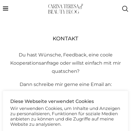
KONTAKT
Du hast Wünsche, Feedback, eine coole
Kooperationsanfrage oder willst einfach mit mir
quatschen?
Dann schreibe mir gerne eine Email an:
Diese Webseite verwendet Cookies
Wir verwenden Cookies, um Inhalte und Anzeigen
zu personalisieren, Funktionen für soziale Medien
anbieten zu können und die Zugriffe auf meine
Website zu analysieren.