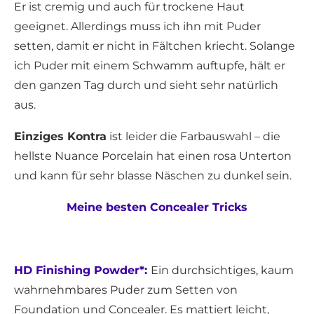
Er ist cremig und auch für trockene Haut
geeignet. Allerdings muss ich ihn mit Puder
setten, damit er nicht in Fältchen kriecht. Solange
ich Puder mit einem Schwamm auftupfe, hält er
den ganzen Tag durch und sieht sehr natürlich
aus.
Einziges Kontra
ist leider die Farbauswahl – die
hellste Nuance Porcelain hat einen rosa Unterton
und kann für sehr blasse Näschen zu dunkel sein.
Meine besten Concealer Tricks
HD Finishing Powder*:
Ein durchsichtiges, kaum
wahrnehmbares Puder zum Setten von
Foundation und Concealer. Es mattiert leicht,