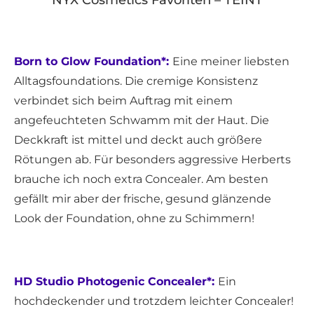
NYX Cosmetics Favoriten – TEINT
Born to Glow Foundation*:
Eine meiner liebsten
Alltagsfoundations. Die cremige Konsistenz
verbindet sich beim Auftrag mit einem
angefeuchteten Schwamm mit der Haut. Die
Deckkraft ist mittel und deckt auch größere
Rötungen ab. Für besonders aggressive Herberts
brauche ich noch extra Concealer. Am besten
gefällt mir aber der frische, gesund glänzende
Look der Foundation, ohne zu Schimmern!
HD Studio Photogenic Concealer*:
Ein
hochdeckender und trotzdem leichter Concealer!