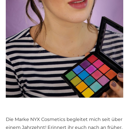
Die Marke NYX Cosmetics begleitet mich seit über
einem Jahrzehnt! Erinnert ihr euch nach an früher,