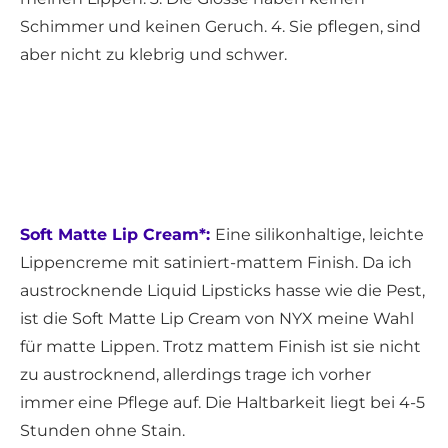
Schimmer und keinen Geruch. 4. Sie pflegen, sind
aber nicht zu klebrig und schwer.
Soft Matte Lip Cream*:
Eine silikonhaltige, leichte
Lippencreme mit satiniert-mattem Finish. Da ich
austrocknende Liquid Lipsticks hasse wie die Pest,
ist die Soft Matte Lip Cream von NYX meine Wahl
für matte Lippen. Trotz mattem Finish ist sie nicht
zu austrocknend, allerdings trage ich vorher
immer eine Pflege auf. Die Haltbarkeit liegt bei 4-5
Stunden ohne Stain.