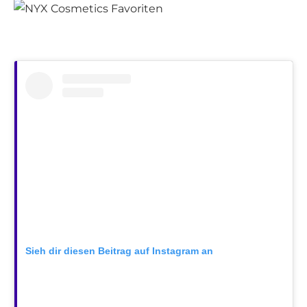
Sieh dir diesen Beitrag auf Instagram an