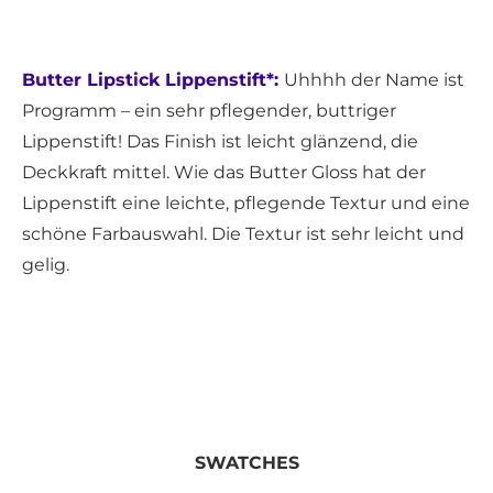
Butter Lipstick Lippenstift*:
Uhhhh der Name ist
Programm – ein sehr pflegender, buttriger
Lippenstift! Das Finish ist leicht glänzend, die
Deckkraft mittel. Wie das Butter Gloss hat der
Lippenstift eine leichte, pflegende Textur und eine
schöne Farbauswahl. Die Textur ist sehr leicht und
gelig.
SWATCHES