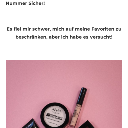
Nummer Sicher!
Es fiel mir schwer, mich auf meine Favoriten zu
beschränken, aber ich habe es versucht!