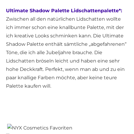
Ultimate Shadow Palette Lidschattenpalette*:
Zwischen all den natürlichen Lidschatten wollte
ich immer schon eine knallbunte Palette, mit der
ich kreative Looks schminken kann. Die Ultimate
Shadow Palette enthält sämtliche „abgefahrenen“
Töne, die ich alle Jubeljahre brauche. Die
Lidschatten bröseln leicht und haben eine sehr
hohe Deckkraft. Perfekt, wenn man ab und zu ein
paar knallige Farben möchte, aber keine teure
Palette kaufen will.