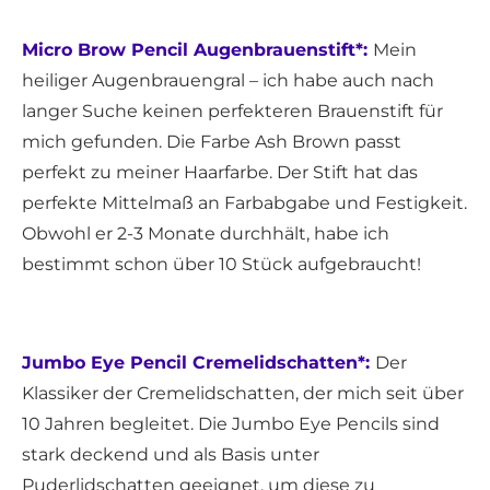
Micro Brow Pencil Augenbrauenstift*:
Mein
heiliger Augenbrauengral – ich habe auch nach
langer Suche keinen perfekteren Brauenstift für
mich gefunden. Die Farbe Ash Brown passt
perfekt zu meiner Haarfarbe. Der Stift hat das
perfekte Mittelmaß an Farbabgabe und Festigkeit.
Obwohl er 2-3 Monate durchhält, habe ich
bestimmt schon über 10 Stück aufgebraucht!
Jumbo Eye Pencil Cremelidschatten*:
Der
Klassiker der Cremelidschatten, der mich seit über
10 Jahren begleitet. Die Jumbo Eye Pencils sind
stark deckend und als Basis unter
Puderlidschatten geeignet, um diese zu