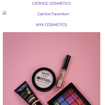
CATRICE COSMETICS
NYX COSMETICS