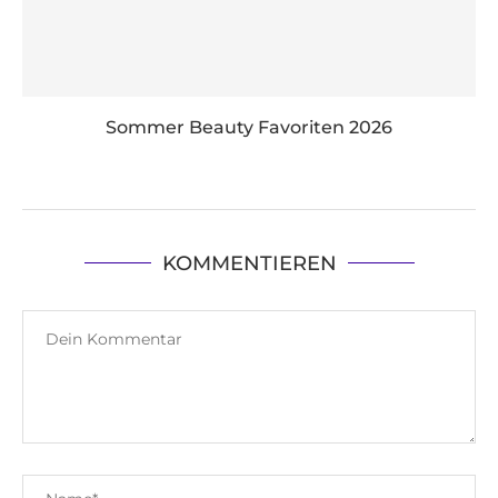
Sommer Beauty Favoriten 2026
KOMMENTIEREN