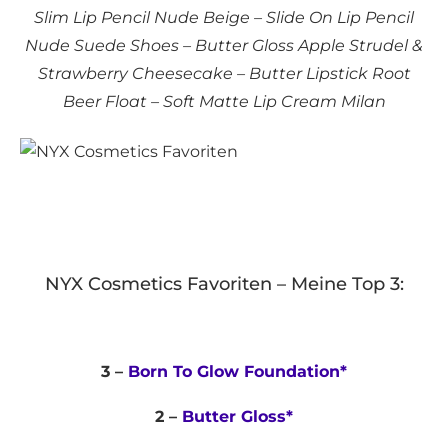
Slim Lip Pencil Nude Beige – Slide On Lip Pencil
Nude Suede Shoes – Butter Gloss Apple Strudel &
Strawberry Cheesecake – Butter Lipstick Root
Beer Float – Soft Matte Lip Cream Milan
NYX Cosmetics Favoriten – Meine Top 3:
3 –
Born To Glow Foundation*
2 –
Butter Gloss*