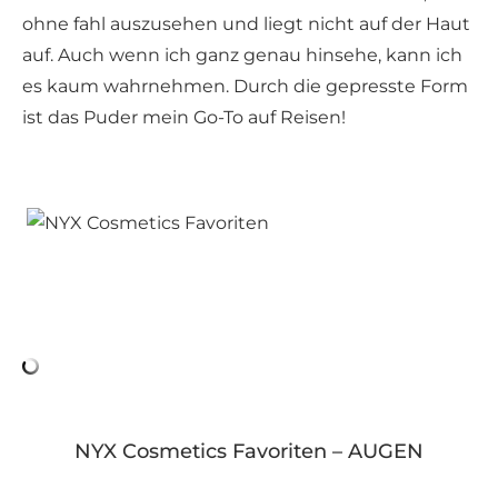
ohne fahl auszusehen und liegt nicht auf der Haut
auf. Auch wenn ich ganz genau hinsehe, kann ich
es kaum wahrnehmen. Durch die gepresste Form
ist das Puder mein Go-To auf Reisen!
NYX Cosmetics Favoriten – AUGEN