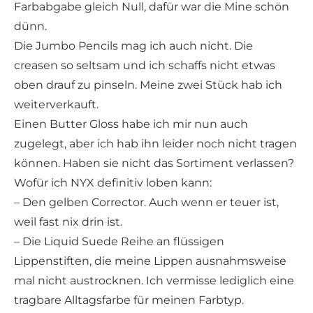
Farbabgabe gleich Null, dafür war die Mine schön
dünn.
Die Jumbo Pencils mag ich auch nicht. Die
creasen so seltsam und ich schaffs nicht etwas
oben drauf zu pinseln. Meine zwei Stück hab ich
weiterverkauft.
Einen Butter Gloss habe ich mir nun auch
zugelegt, aber ich hab ihn leider noch nicht tragen
können. Haben sie nicht das Sortiment verlassen?
Wofür ich NYX definitiv loben kann:
– Den gelben Corrector. Auch wenn er teuer ist,
weil fast nix drin ist.
– Die Liquid Suede Reihe an flüssigen
Lippenstiften, die meine Lippen ausnahmsweise
mal nicht austrocknen. Ich vermisse lediglich eine
tragbare Alltagsfarbe für meinen Farbtyp.