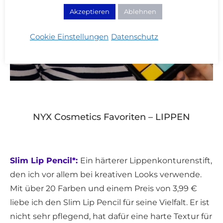
Akzeptieren
Ablehnen
Cookie Einstellungen
Datenschutz
NYX Cosmetics Favoriten – LIPPEN
Slim Lip Pencil*:
Ein härterer Lippenkonturenstift,
den ich vor allem bei kreativen Looks verwende.
Mit über 20 Farben und einem Preis von 3,99 €
liebe ich den Slim Lip Pencil für seine Vielfalt. Er ist
nicht sehr pflegend, hat dafür eine harte Textur für