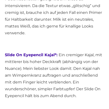
intensivieren. Da die Textur etwas „glitschig“ und
cremig ist, brauche ich auf jeden Fall einen Primer
für Haltbarkeit darunter. Milk ist ein neutrales,
mattes Weiß, das ich gerne für knallige Looks
verwende.
Slide On Eyepencil Kajal*:
Ein cremiger Kajal, mit
mittlerer bis hoher Deckkraft (abhängig von der
Nuance). Mein liebster Look damit: Den Kajal nah
am Wimpernkranz auftragen und anschließend
mit dem Finger leicht verblenden. Ein
wunderschöner, simpler Farbtupfer! Der Slide On
Eyepencil hält bis zum Abend durch.