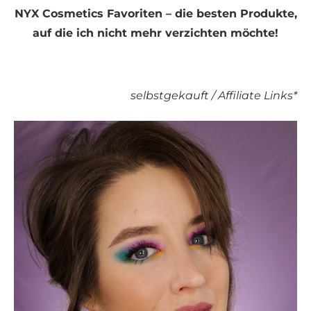
NYX Cosmetics Favoriten – die besten Produkte,
auf die ich nicht mehr verzichten möchte!
selbstgekauft / Affiliate Links*