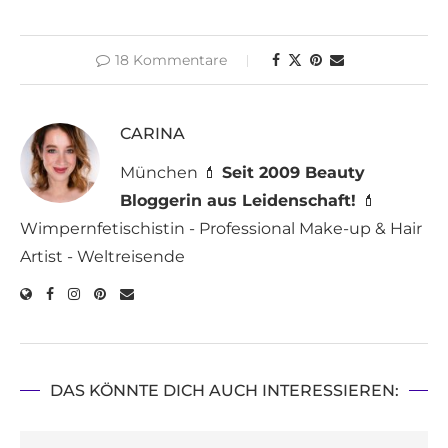
18 Kommentare
CARINA
München 💄
Seit 2009 Beauty
Bloggerin aus Leidenschaft!
💄
Wimpernfetischistin - Professional Make-up & Hair
Artist - Weltreisende
DAS KÖNNTE DICH AUCH INTERESSIEREN: