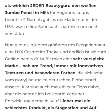
als wirklich JEDER Beautyguru den weißen
Jumbo Pencil in Milk
für Augenmakeups
benutzte? Damals gab es die Marke nur in den
USA, was meine Sehnsucht natürlich nur noch
verstärkte.
Nun gibt es in jedem größeren dm Drogeriemarkt
eine NYX Cosmetics Theke und endlich ist sie zum
Greifen nah! NYX ist für mich eine
sehr verspielte
Marke – nah am Trend, immer mit innovativen
Texturen und besonderen Farben,
die sich sehr
vom (sorry) neutralen deutschen Einheitsbrei
absetzt. Klar sind auch mal ein paar Flops dabei,
aber die nehme ich bei kontinuierlicher
Entwicklung gerne in Kauf.
Lieber mal ein
schlechtes Produkt, als Stagnation und Auf