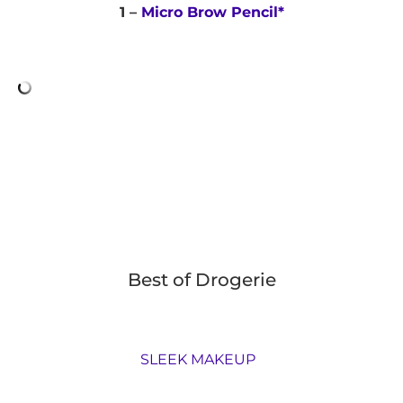
1 –
Micro Brow Pencil*
Best of Drogerie
SLEEK MAKEUP