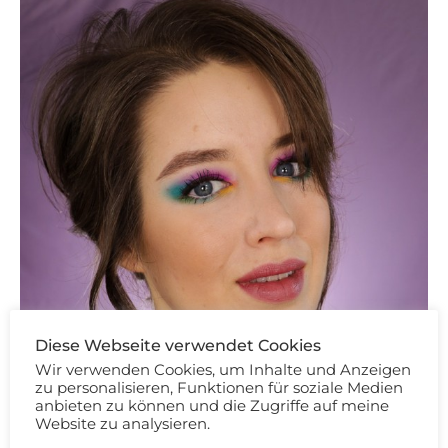
Diese Webseite verwendet Cookies
Wir verwenden Cookies, um Inhalte und Anzeigen
zu personalisieren, Funktionen für soziale Medien
anbieten zu können und die Zugriffe auf meine
Website zu analysieren.