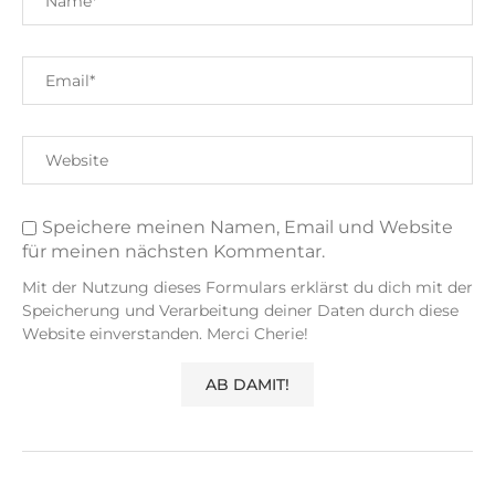
Speichere meinen Namen, Email und Website
für meinen nächsten Kommentar.
Mit der Nutzung dieses Formulars erklärst du dich mit der
Speicherung und Verarbeitung deiner Daten durch diese
Website einverstanden. Merci Cherie!