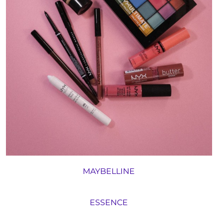
MAYBELLINE
ESSENCE