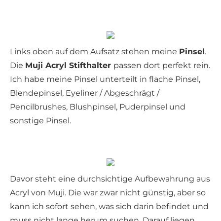
Links oben auf dem Aufsatz stehen meine
Pinsel
.
Die
Muji Acryl Stifthalter
passen dort perfekt rein.
Ich habe meine Pinsel unterteilt in flache Pinsel,
Blendepinsel, Eyeliner / Abgeschrägt /
Pencilbrushes, Blushpinsel, Puderpinsel und
sonstige Pinsel.
Davor steht eine durchsichtige Aufbewahrung aus
Acryl von Muji. Die war zwar nicht günstig, aber so
kann ich sofort sehen, was sich darin befindet und
muss nicht lange herum suchen. Darauf liegen