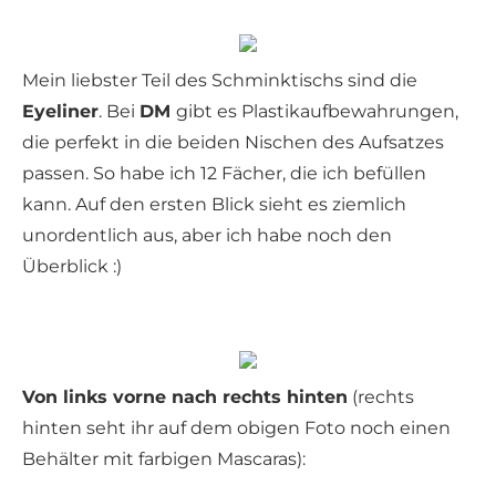
Mein liebster Teil des Schminktischs sind die
Eyeliner
. Bei
DM
gibt es Plastikaufbewahrungen,
die perfekt in die beiden Nischen des Aufsatzes
passen. So habe ich 12 Fächer, die ich befüllen
kann. Auf den ersten Blick sieht es ziemlich
unordentlich aus, aber ich habe noch den
Überblick :)
Von links vorne nach rechts hinten
(rechts
hinten seht ihr auf dem obigen Foto noch einen
Behälter mit farbigen Mascaras):