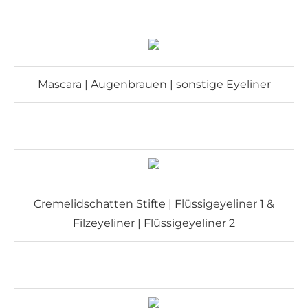
Mascara | Augenbrauen | sonstige Eyeliner
Cremelidschatten Stifte | Flüssigeyeliner 1 &
Filzeyeliner | Flüssigeyeliner 2