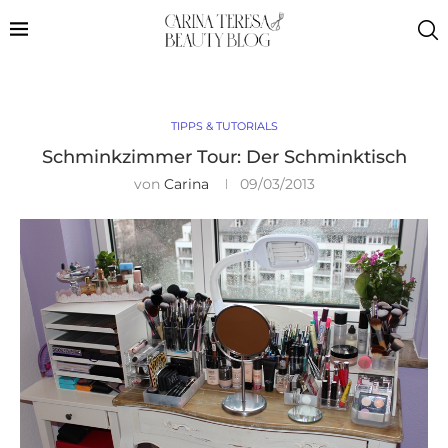
TIPPS & TUTORIALS
Schminkzimmer Tour: Der Schminktisch
von
Carina
09/03/2013