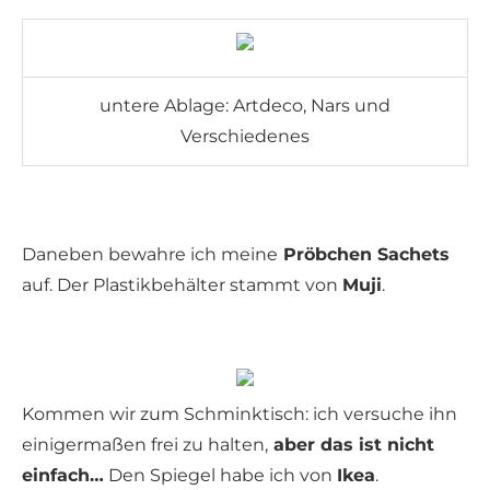
untere Ablage: Artdeco, Nars und
Verschiedenes
Daneben bewahre ich meine
Pröbchen Sachets
auf. Der Plastikbehälter stammt von
Muji
.
Kommen wir zum Schminktisch: ich versuche ihn
einigermaßen frei zu halten,
aber das ist nicht
einfach…
Den Spiegel habe ich von
Ikea
.