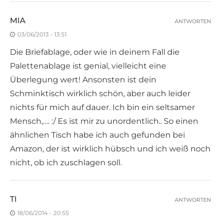
MIA
ANTWORTEN
03/06/2013 - 13:51
Die Briefablage, oder wie in deinem Fall die
Palettenablage ist genial, vielleicht eine
Überlegung wert! Ansonsten ist dein
Schminktisch wirklich schön, aber auch leider
nichts für mich auf dauer. Ich bin ein seltsamer
Mensch,…. :/ Es ist mir zu unordentlich.. So einen
ähnlichen Tisch habe ich auch gefunden bei
Amazon, der ist wirklich hübsch und ich weiß noch
nicht, ob ich zuschlagen soll.
TI
ANTWORTEN
18/06/2014 - 20:55