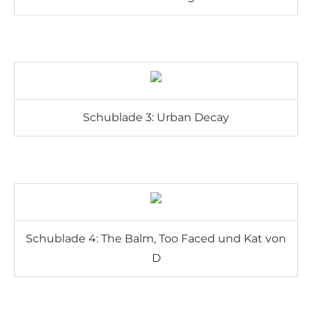
Schublade 3: Urban Decay
Schublade 4: The Balm, Too Faced und Kat von
D