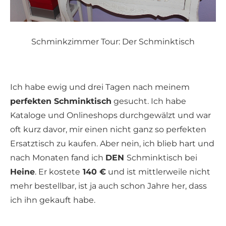
Schminkzimmer Tour: Der Schminktisch
Ich habe ewig und drei Tagen nach meinem
perfekten Schminktisch
gesucht. Ich habe
Kataloge und Onlineshops durchgewälzt und war
oft kurz davor, mir einen nicht ganz so perfekten
Ersatztisch zu kaufen. Aber nein, ich blieb hart und
nach Monaten fand ich
DEN
Schminktisch bei
Heine
. Er kostete
140 €
und ist mittlerweile nicht
mehr bestellbar, ist ja auch schon Jahre her, dass
ich ihn gekauft habe.