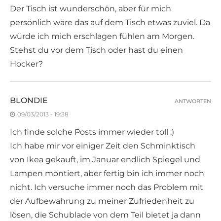
Der Tisch ist wunderschön, aber für mich
persönlich wäre das auf dem Tisch etwas zuviel. Da
würde ich mich erschlagen fühlen am Morgen.
Stehst du vor dem Tisch oder hast du einen
Hocker?
BLONDIE
ANTWORTEN
09/03/2013 - 19:38
Ich finde solche Posts immer wieder toll :)
Ich habe mir vor einiger Zeit den Schminktisch
von Ikea gekauft, im Januar endlich Spiegel und
Lampen montiert, aber fertig bin ich immer noch
nicht. Ich versuche immer noch das Problem mit
der Aufbewahrung zu meiner Zufriedenheit zu
lösen, die Schublade von dem Teil bietet ja dann