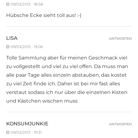
09/03/2013 - 18:58
Hübsche Ecke sieht toll aus! :-)
LISA
ANTWORTEN
09/03/2013 - 19:06
Tolle Sammlung aber für meinen Geschmack viel
zu vollgestellt und viel zu viel offen. Da muss man
alle paar Tage alles einzeln abstauben, das kostet
zu viel Zeit finde ich. Daher ist bei mir fast alles
verstaut sodass ich nur über die einzelnen Kisten
und Kästchen wischen muss
KONSUMJUNKIE
ANTWORTEN
09/03/2013 - 19:31