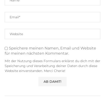
Speichere meinen Namen, Email und Website
für meinen nächsten Kommentar.
Mit der Nutzung dieses Formulars erklärst du dich mit der
Speicherung und Verarbeitung deiner Daten durch diese
Website einverstanden. Merci Cherie!