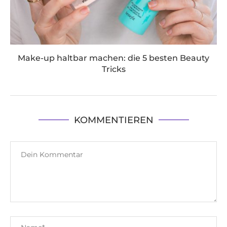
Make-up haltbar machen: die 5 besten Beauty
Tricks
KOMMENTIEREN