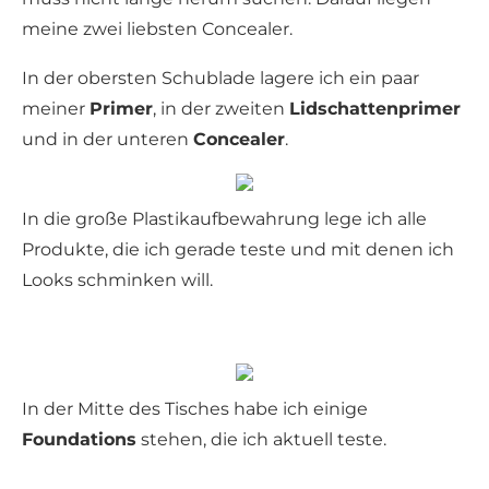
meine zwei liebsten Concealer.
In der obersten Schublade lagere ich ein paar
meiner
Primer
, in der zweiten
Lidschattenprimer
und in der unteren
Concealer
.
In die große Plastikaufbewahrung lege ich alle
Produkte, die ich gerade teste und mit denen ich
Looks schminken will.
In der Mitte des Tisches habe ich einige
Foundations
stehen, die ich aktuell teste.