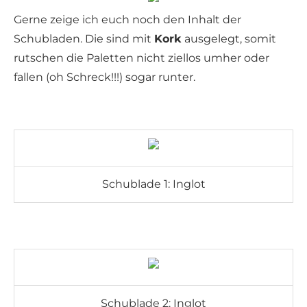
Gerne zeige ich euch noch den Inhalt der
Schubladen. Die sind mit
Kork
ausgelegt, somit
rutschen die Paletten nicht ziellos umher oder
fallen (oh Schreck!!!) sogar runter.
Schublade 1: Inglot
Schublade 2: Inglot