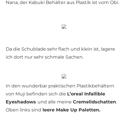
Nana, der Kabuki Behälter aus Plastik ist vom Obi.
Da die Schublade sehr flach und klein ist, lagere
ich dort nur sehr schmale Sachen.
In den wunderbar praktischen Plastikbehältern
von Muji befinden sich die
L’oreal Infallible
Eyeshadows
und alle meine
Cremelidschatten
.
Oben links sind
leere Make Up Paletten.