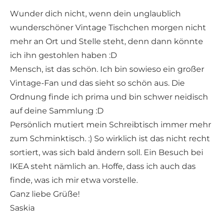
Wunder dich nicht, wenn dein unglaublich
wunderschöner Vintage Tischchen morgen nicht
mehr an Ort und Stelle steht, denn dann könnte
ich ihn gestohlen haben :D
Mensch, ist das schön. Ich bin sowieso ein großer
Vintage-Fan und das sieht so schön aus. Die
Ordnung finde ich prima und bin schwer neidisch
auf deine Sammlung :D
Persönlich mutiert mein Schreibtisch immer mehr
zum Schminktisch. :) So wirklich ist das nicht recht
sortiert, was sich bald ändern soll. Ein Besuch bei
IKEA steht nämlich an. Hoffe, dass ich auch das
finde, was ich mir etwa vorstelle.
Ganz liebe Grüße!
Saskia