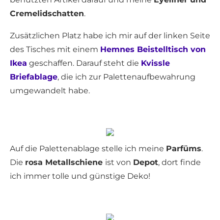
Cremelidschatten
.
Zusätzlichen Platz habe ich mir auf der linken Seite
des Tisches mit einem
Hemnes Beistelltisch von
Ikea
geschaffen. Darauf steht die
Kvissle
Briefablage
, die ich zur Palettenaufbewahrung
umgewandelt habe.
Auf die Palettenablage stelle ich meine
Parfüms
.
Die
rosa Metallschiene
ist von
Depot
, dort finde
ich immer tolle und günstige Deko!