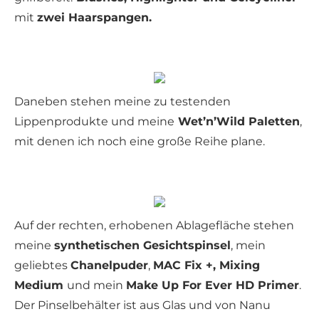
mit
zwei Haarspangen.
Daneben stehen meine zu testenden
Lippenprodukte und meine
Wet’n’Wild Paletten
,
mit denen ich noch eine große Reihe plane.
Auf der rechten, erhobenen Ablagefläche stehen
meine
synthetischen Gesichtspinsel
, mein
geliebtes
Chanelpuder
,
MAC Fix +, Mixing
Medium
und mein
Make Up For Ever HD Primer
.
Der Pinselbehälter ist aus Glas und von Nanu