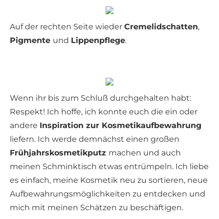
Auf der rechten Seite wieder
Cremelidschatten
,
Pigmente
und
Lippenpflege
.
Wenn ihr bis zum Schluß durchgehalten habt:
Respekt! Ich hoffe, ich konnte euch die ein oder
andere
Inspiration zur Kosmetikaufbewahrung
liefern. Ich werde demnächst einen großen
Frühjahrskosmetikputz
machen und auch
meinen Schminktisch etwas entrümpeln. Ich liebe
es einfach, meine Kosmetik neu zu sortieren, neue
Aufbewahrungsmöglichkeiten zu entdecken und
mich mit meinen Schätzen zu beschäftigen.