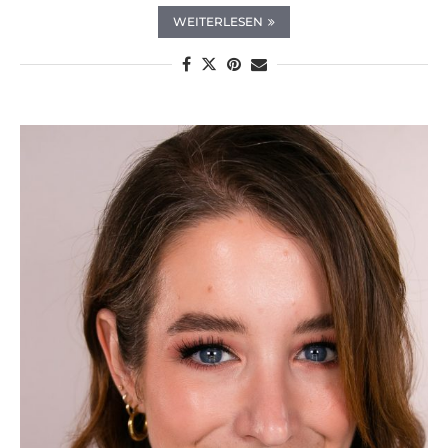
WEITERLESEN