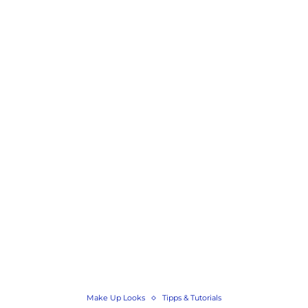
Make Up Looks
Tipps & Tutorials