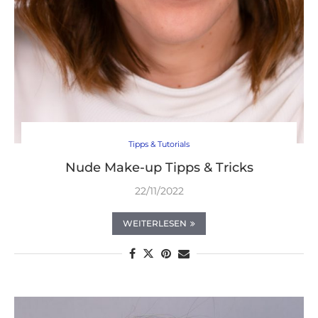
Tipps & Tutorials
Nude Make-up Tipps & Tricks
22/11/2022
WEITERLESEN