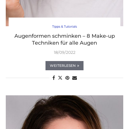
Tipps & Tutorials
Augenformen schminken – 8 Make-up
Techniken für alle Augen
18/09/2022
WEITERLESEN