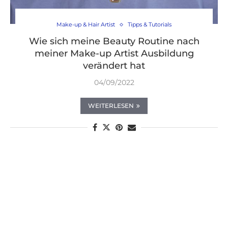
Make-up & Hair Artist
Tipps & Tutorials
Wie sich meine Beauty Routine nach
meiner Make-up Artist Ausbildung
verändert hat
04/09/2022
WEITERLESEN