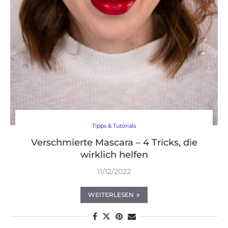
Tipps & Tutorials
Verschmierte Mascara – 4 Tricks, die
wirklich helfen
11/12/2022
WEITERLESEN