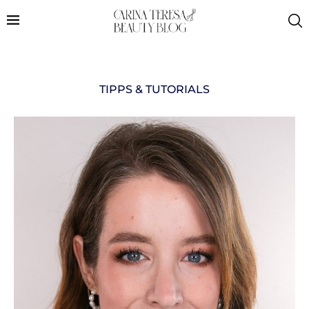
TIPPS & TUTORIALS