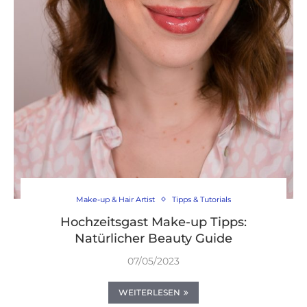
Make-up & Hair Artist
Tipps & Tutorials
Hochzeitsgast Make-up Tipps:
Natürlicher Beauty Guide
07/05/2023
WEITERLESEN