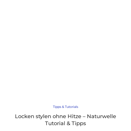
Tipps & Tutorials
Locken stylen ohne Hitze – Naturwelle
Tutorial & Tipps