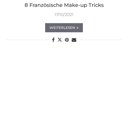
8 Französische Make-up Tricks
17/10/2021
WEITERLESEN