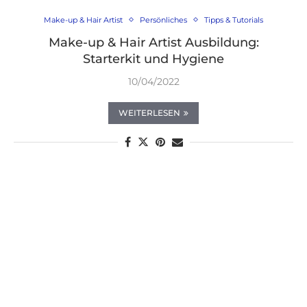
Make-up & Hair Artist
Persönliches
Tipps & Tutorials
Make-up & Hair Artist Ausbildung:
Starterkit und Hygiene
10/04/2022
WEITERLESEN