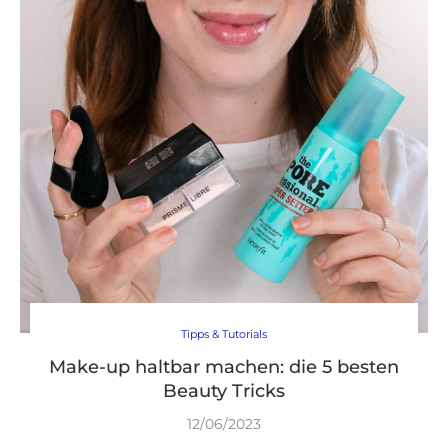
Tipps & Tutorials
Make-up haltbar machen: die 5 besten
Beauty Tricks
12/06/2023