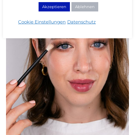
Akzeptieren
Ablehnen
Cookie Einstellungen
Datenschutz