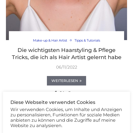
Make-up & Hair Artist
Tipps & Tutorials
Die wichtigsten Haarstyling & Pflege
Tricks, die ich als Hair Artist gelernt habe
06/11/2022
WEITERLESEN
Diese Webseite verwendet Cookies
Wir verwenden Cookies, um Inhalte und Anzeigen
zu personalisieren, Funktionen für soziale Medien
anbieten zu können und die Zugriffe auf meine
Website zu analysieren.