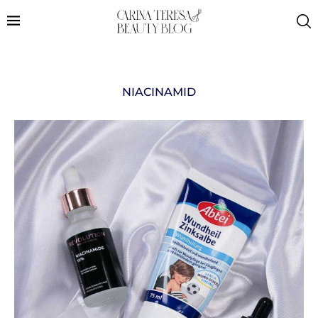
NIACINAMID