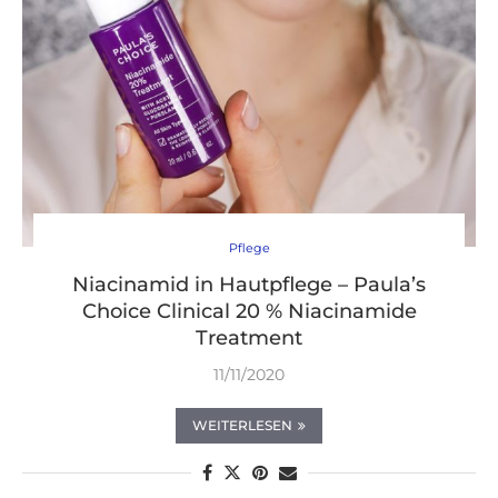
Pflege
Niacinamid in Hautpflege – Paula’s
Choice Clinical 20 % Niacinamide
Treatment
11/11/2020
WEITERLESEN