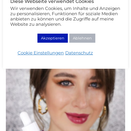
Diese Webseite verwendet Cookies
Wir verwenden Cookies, um Inhalte und Anzeigen
zu personalisieren, Funktionen für soziale Medien
anbieten zu können und die Zugriffe auf meine
Website zu analysieren.
Akzeptieren
Ablehnen
Cookie Einstellungen
Datenschutz