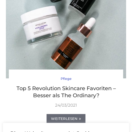
Pflege
Top 5 Revolution Skincare Favoriten –
Besser als The Ordinary?
24/03/2021
WEITERLESEN