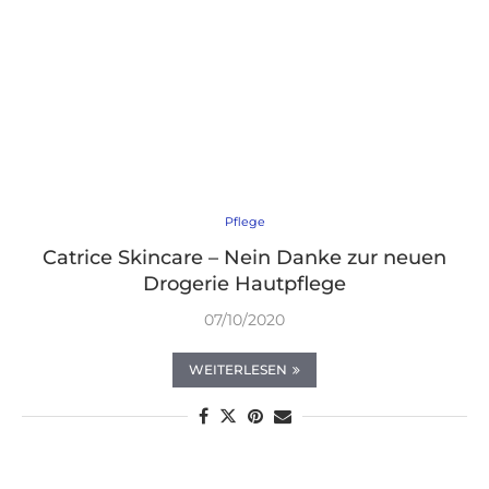
Pflege
Catrice Skincare – Nein Danke zur neuen
Drogerie Hautpflege
07/10/2020
WEITERLESEN