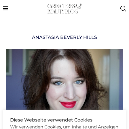
ANASTASIA BEVERLY HILLS
Diese Webseite verwendet Cookies
Wir verwenden Cookies, um Inhalte und Anzeigen