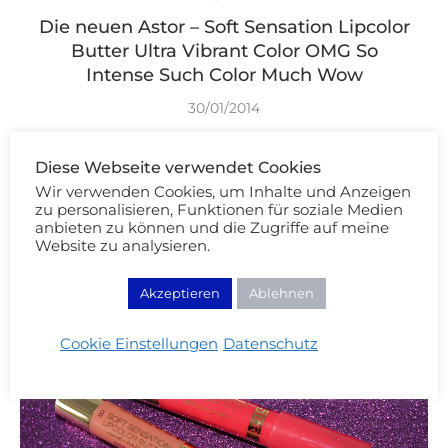
Die neuen Astor – Soft Sensation Lipcolor
Butter Ultra Vibrant Color OMG So
Intense Such Color Much Wow
30/01/2014
WEITERLESEN
Diese Webseite verwendet Cookies
Wir verwenden Cookies, um Inhalte und Anzeigen
zu personalisieren, Funktionen für soziale Medien
anbieten zu können und die Zugriffe auf meine
Website zu analysieren.
Akzeptieren
Ablehnen
Cookie Einstellungen
Datenschutz