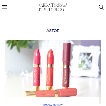
ASTOR
Beauty Review