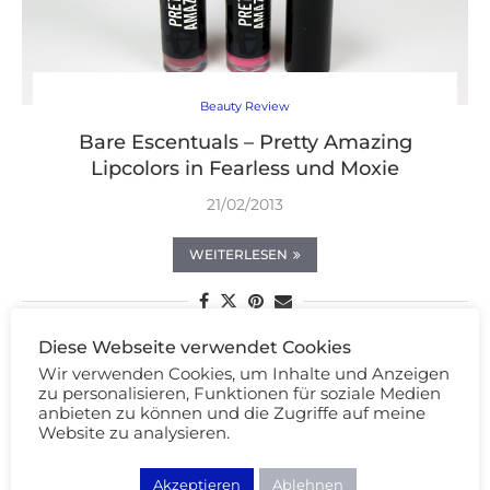
Beauty Review
Bare Escentuals – Pretty Amazing
Lipcolors in Fearless und Moxie
21/02/2013
WEITERLESEN
Diese Webseite verwendet Cookies
Wir verwenden Cookies, um Inhalte und Anzeigen
zu personalisieren, Funktionen für soziale Medien
anbieten zu können und die Zugriffe auf meine
Website zu analysieren.
Akzeptieren
Ablehnen