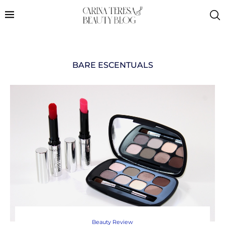
BARE ESCENTUALS
Beauty Review