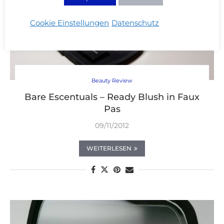
Cookie Einstellungen
Datenschutz
Beauty Review
Bare Escentuals – Ready Blush in Faux
Pas
09/11/2012
WEITERLESEN