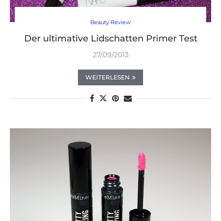
Beauty Review
Der ultimative Lidschatten Primer Test
27/09/2013
WEITERLESEN