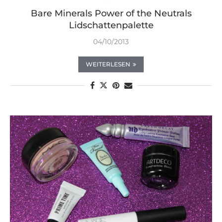
Bare Minerals Power of the Neutrals
Lidschattenpalette
04/10/2013
WEITERLESEN