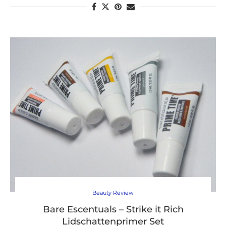
Beauty Review
Bare Escentuals – Strike it Rich
Lidschattenprimer Set