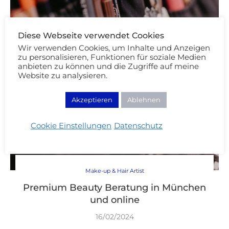
Diese Webseite verwendet Cookies
Wir verwenden Cookies, um Inhalte und Anzeigen
zu personalisieren, Funktionen für soziale Medien
anbieten zu können und die Zugriffe auf meine
Website zu analysieren.
Akzeptieren
Ablehnen
Cookie Einstellungen
Datenschutz
Make-up & Hair Artist
Premium Beauty Beratung in München
und online
16/02/2024