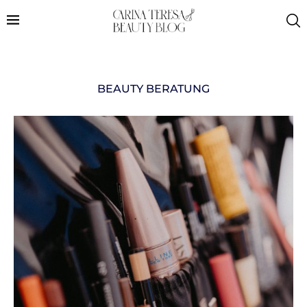
BEAUTY BERATUNG