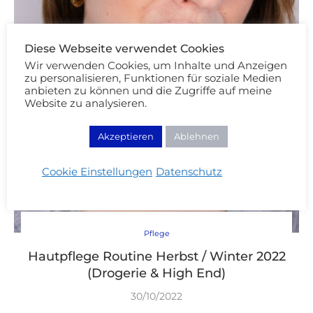
Diese Webseite verwendet Cookies
Wir verwenden Cookies, um Inhalte und Anzeigen
zu personalisieren, Funktionen für soziale Medien
anbieten zu können und die Zugriffe auf meine
Website zu analysieren.
Akzeptieren
Ablehnen
Cookie Einstellungen
Datenschutz
Pflege
Hautpflege Routine Herbst / Winter 2022
(Drogerie & High End)
30/10/2022