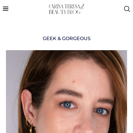
GEEK & GORGEOUS