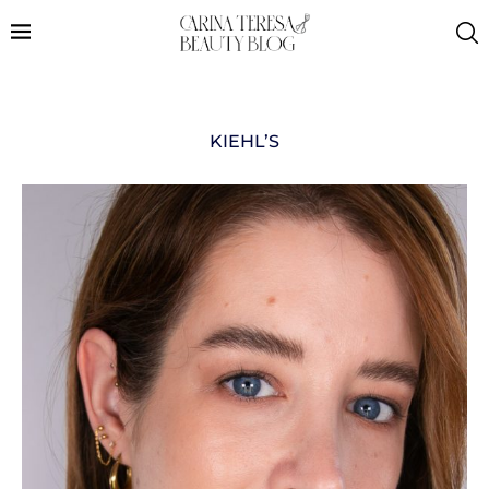
KIEHL’S