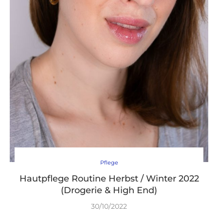
Pflege
Hautpflege Routine Herbst / Winter 2022
(Drogerie & High End)
30/10/2022