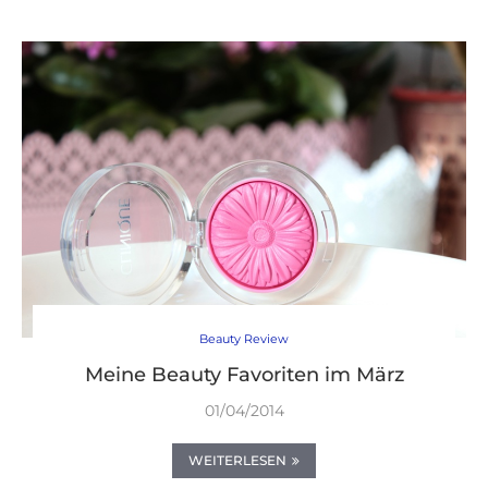
Beauty Review
Meine Beauty Favoriten im März
01/04/2014
WEITERLESEN