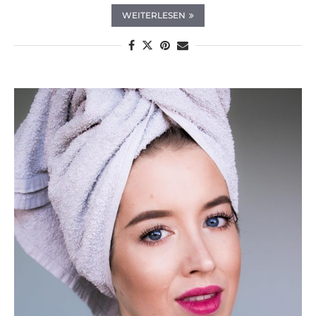
WEITERLESEN