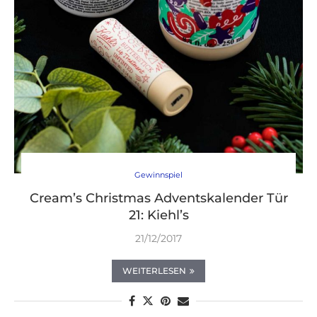
Gewinnspiel
Cream’s Christmas Adventskalender Tür
21: Kiehl’s
21/12/2017
WEITERLESEN