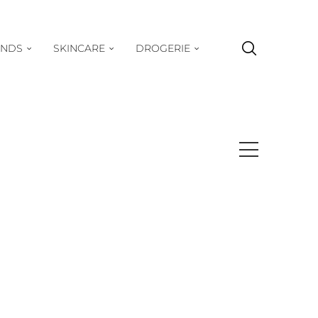
ENDS
SKINCARE
DROGERIE