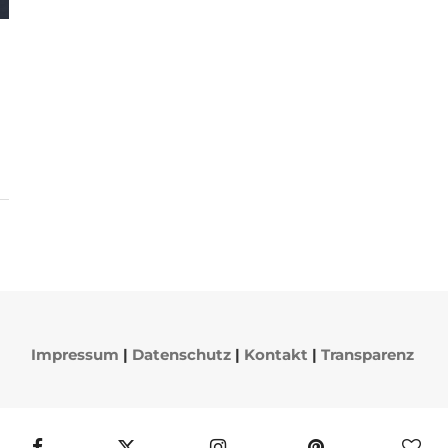
Impressum
|
Datenschutz
|
Kontakt
|
Transparenz