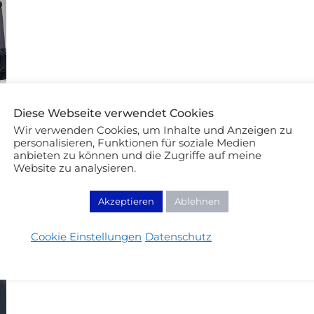
Diese Webseite verwendet Cookies
Wir verwenden Cookies, um Inhalte und Anzeigen zu
personalisieren, Funktionen für soziale Medien
anbieten zu können und die Zugriffe auf meine
Website zu analysieren.
Akzeptieren
Ablehnen
Cookie Einstellungen
Datenschutz