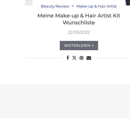
Beauty Review
Make-up & Hair Artist
Meine Make-up & Hair Artist Kit
Wunschliste
22/05/2022
WEITERLESEN