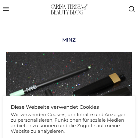
MINZ
Diese Webseite verwendet Cookies
Wir verwenden Cookies, um Inhalte und Anzeigen
zu personalisieren, Funktionen für soziale Medien
anbieten zu können und die Zugriffe auf meine
Website zu analysieren.
Beauty Review