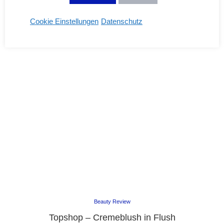
Cookie Einstellungen
Datenschutz
Beauty Review
Topshop – Cremeblush in Flush