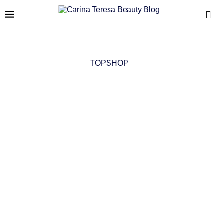
TOPSHOP