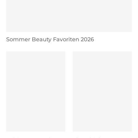
Sommer Beauty Favoriten 2026