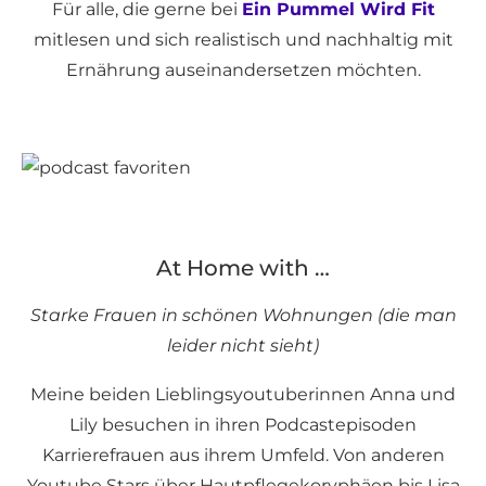
Für alle, die gerne bei
Ein Pummel Wird Fit
mitlesen und sich realistisch und nachhaltig mit
Ernährung auseinandersetzen möchten.
At Home with …
Starke Frauen in schönen Wohnungen (die man
leider nicht sieht)
Meine beiden Lieblingsyoutuberinnen Anna und
Lily besuchen in ihren Podcastepisoden
Karrierefrauen aus ihrem Umfeld. Von anderen
Youtube Stars über Hautpflegekoryphäen bis Lisa