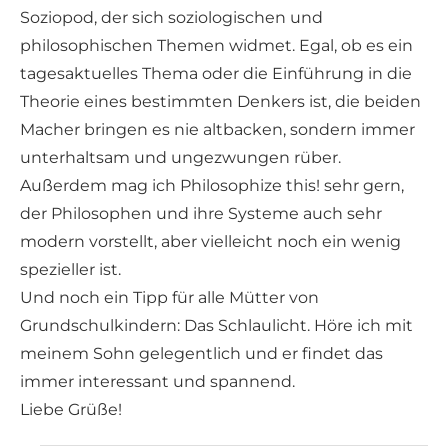
Soziopod, der sich soziologischen und
philosophischen Themen widmet. Egal, ob es ein
tagesaktuelles Thema oder die Einführung in die
Theorie eines bestimmten Denkers ist, die beiden
Macher bringen es nie altbacken, sondern immer
unterhaltsam und ungezwungen rüber.
Außerdem mag ich Philosophize this! sehr gern,
der Philosophen und ihre Systeme auch sehr
modern vorstellt, aber vielleicht noch ein wenig
spezieller ist.
Und noch ein Tipp für alle Mütter von
Grundschulkindern: Das Schlaulicht. Höre ich mit
meinem Sohn gelegentlich und er findet das
immer interessant und spannend.
Liebe Grüße!