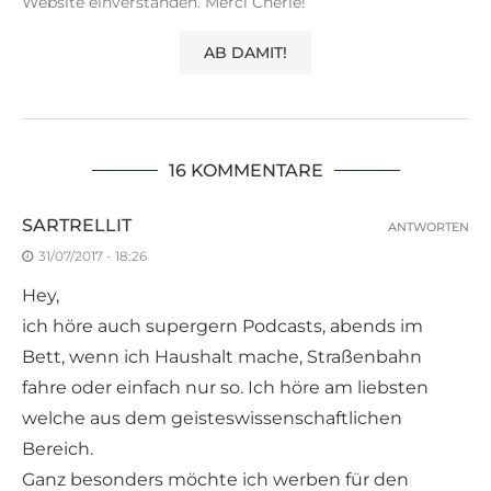
Website einverstanden. Merci Cherie!
16 KOMMENTARE
SARTRELLIT
ANTWORTEN
31/07/2017 - 18:26
Hey,
ich höre auch supergern Podcasts, abends im
Bett, wenn ich Haushalt mache, Straßenbahn
fahre oder einfach nur so. Ich höre am liebsten
welche aus dem geisteswissenschaftlichen
Bereich.
Ganz besonders möchte ich werben für den