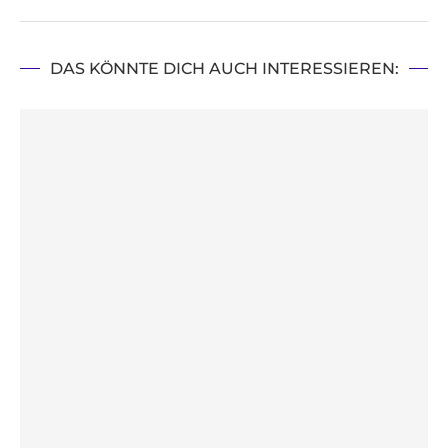
DAS KÖNNTE DICH AUCH INTERESSIEREN: