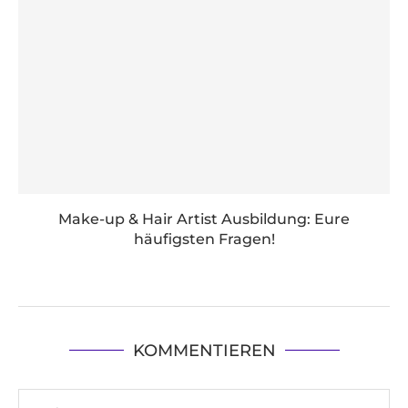
Make-up & Hair Artist Ausbildung: Eure
häufigsten Fragen!
KOMMENTIEREN