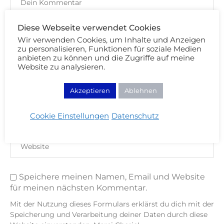
Diese Webseite verwendet Cookies
Wir verwenden Cookies, um Inhalte und Anzeigen
zu personalisieren, Funktionen für soziale Medien
anbieten zu können und die Zugriffe auf meine
Website zu analysieren.
Akzeptieren
Ablehnen
Cookie Einstellungen
Datenschutz
Speichere meinen Namen, Email und Website
für meinen nächsten Kommentar.
Mit der Nutzung dieses Formulars erklärst du dich mit der
Speicherung und Verarbeitung deiner Daten durch diese