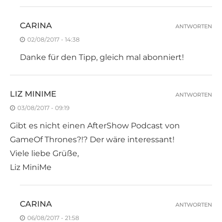
CARINA
ANTWORTEN
02/08/2017 - 14:38
Danke für den Tipp, gleich mal abonniert!
LIZ MINIME
ANTWORTEN
03/08/2017 - 09:19
Gibt es nicht einen AfterShow Podcast von
GameOf Thrones?!? Der wäre interessant!
Viele liebe Grüße,
Liz MiniMe
CARINA
ANTWORTEN
06/08/2017 - 21:58