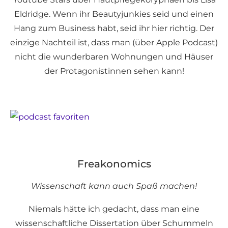
Eldridge. Wenn ihr Beautyjunkies seid und einen
Hang zum Business habt, seid ihr hier richtig. Der
einzige Nachteil ist, dass man (über Apple Podcast)
nicht die wunderbaren Wohnungen und Häuser
der Protagonistinnen sehen kann!
Freakonomics
Wissenschaft kann auch Spaß machen!
Niemals hätte ich gedacht, dass man eine
wissenschaftliche Dissertation über Schummeln