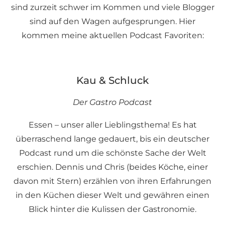
sind zurzeit schwer im Kommen und viele Blogger
sind auf den Wagen aufgesprungen. Hier
kommen meine aktuellen Podcast Favoriten:
Kau & Schluck
Der Gastro Podcast
Essen – unser aller Lieblingsthema! Es hat
überraschend lange gedauert, bis ein deutscher
Podcast rund um die schönste Sache der Welt
erschien. Dennis und Chris (beides Köche, einer
davon mit Stern) erzählen von ihren Erfahrungen
in den Küchen dieser Welt und gewähren einen
Blick hinter die Kulissen der Gastronomie.