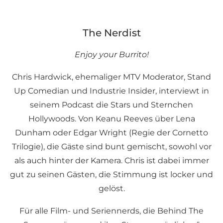
The Nerdist
Enjoy your Burrito!
Chris Hardwick, ehemaliger MTV Moderator, Stand
Up Comedian und Industrie Insider, interviewt in
seinem Podcast die Stars und Sternchen
Hollywoods. Von Keanu Reeves über Lena
Dunham oder Edgar Wright (Regie der Cornetto
Trilogie), die Gäste sind bunt gemischt, sowohl vor
als auch hinter der Kamera. Chris ist dabei immer
gut zu seinen Gästen, die Stimmung ist locker und
gelöst.
Für alle Film- und Seriennerds, die Behind The