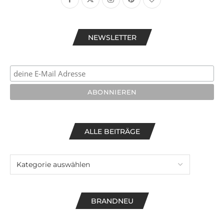
NEWSLETTER
ALLE BEITRÄGE
BRANDNEU