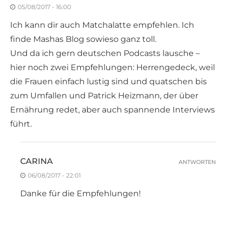
05/08/2017 - 16:00
Ich kann dir auch Matchalatte empfehlen. Ich
finde Mashas Blog sowieso ganz toll.
Und da ich gern deutschen Podcasts lausche –
hier noch zwei Empfehlungen: Herrengedeck, weil
die Frauen einfach lustig sind und quatschen bis
zum Umfallen und Patrick Heizmann, der über
Ernährung redet, aber auch spannende Interviews
führt.
CARINA
ANTWORTEN
06/08/2017 - 22:01
Danke für die Empfehlungen!