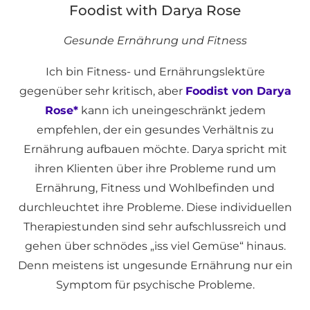
Foodist with Darya Rose
Gesunde Ernährung und Fitness
Ich bin Fitness- und Ernährungslektüre
gegenüber sehr kritisch, aber
Foodist von Darya
Rose*
kann ich uneingeschränkt jedem
empfehlen, der ein gesundes Verhältnis zu
Ernährung aufbauen möchte. Darya spricht mit
ihren Klienten über ihre Probleme rund um
Ernährung, Fitness und Wohlbefinden und
durchleuchtet ihre Probleme. Diese individuellen
Therapiestunden sind sehr aufschlussreich und
gehen über schnödes „iss viel Gemüse“ hinaus.
Denn meistens ist ungesunde Ernährung nur ein
Symptom für psychische Probleme.