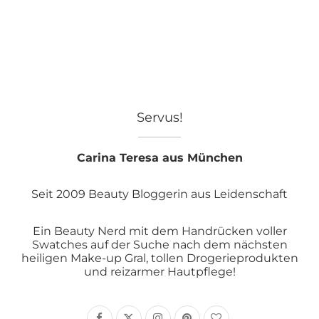
Servus!
Carina Teresa aus München
Seit 2009 Beauty Bloggerin aus Leidenschaft
Ein Beauty Nerd mit dem Handrücken voller
Swatches auf der Suche nach dem nächsten
heiligen Make-up Gral, tollen Drogerieprodukten
und reizarmer Hautpflege!