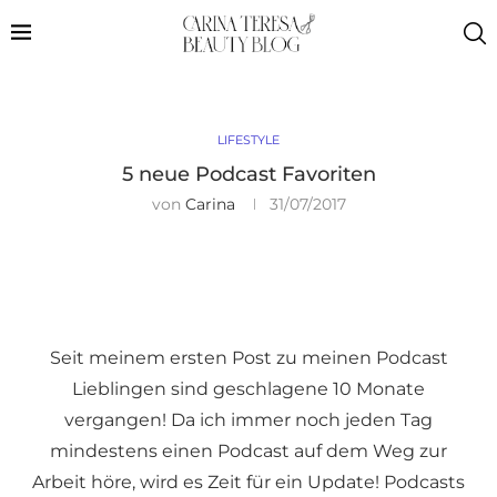
LIFESTYLE
5 neue Podcast Favoriten
von
Carina
31/07/2017
Seit meinem ersten Post zu meinen Podcast
Lieblingen sind geschlagene 10 Monate
vergangen! Da ich immer noch jeden Tag
mindestens einen Podcast auf dem Weg zur
Arbeit höre, wird es Zeit für ein Update! Podcasts