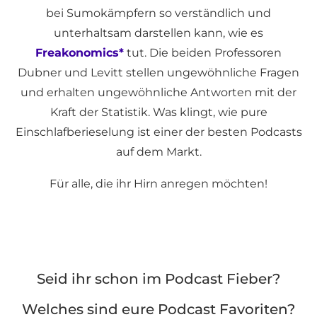
bei Sumokämpfern so verständlich und
unterhaltsam darstellen kann, wie es
Freakonomics*
tut. Die beiden Professoren
Dubner und Levitt stellen ungewöhnliche Fragen
und erhalten ungewöhnliche Antworten mit der
Kraft der Statistik. Was klingt, wie pure
Einschlafberieselung ist einer der besten Podcasts
auf dem Markt.
Für alle, die ihr Hirn anregen möchten!
Seid ihr schon im Podcast Fieber?
Welches sind eure Podcast Favoriten?