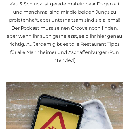
Kau & Schluck ist gerade mal ein paar Folgen alt
und manchmal sind mir die beiden Jungs zu
proletenhaft, aber unterhaltsam sind sie allemal!
Der Podcast muss seinen Groove noch finden,
aber wenn ihr auch gerne esst, seid ihr hier genau
richtig. Außerdem gibt es tolle Restaurant Tipps
für alle Mannheimer und Aschaffenburger (Pun
intended)!