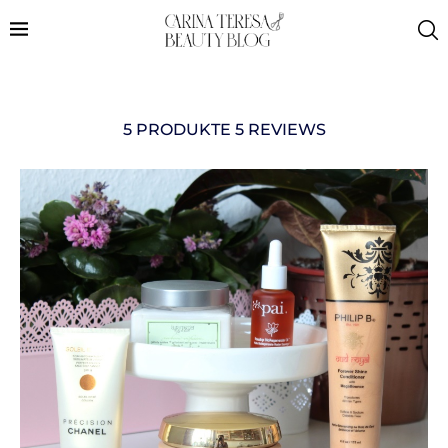
5 PRODUKTE 5 REVIEWS