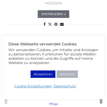
14/03/2014
WEITERLESEN
Diese Webseite verwendet Cookies
Wir verwenden Cookies, um Inhalte und Anzeigen
zu personalisieren, Funktionen für soziale Medien
anbieten zu können und die Zugriffe auf meine
Website zu analysieren.
Akzeptieren
Ablehnen
Cookie Einstellungen
Datenschutz
Pflege