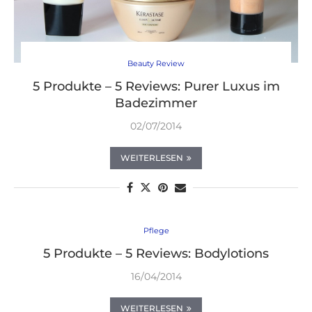
Beauty Review
5 Produkte – 5 Reviews: Purer Luxus im
Badezimmer
02/07/2014
WEITERLESEN
Pflege
5 Produkte – 5 Reviews: Bodylotions
16/04/2014
WEITERLESEN