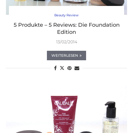
Beauty Review
5 Produkte – 5 Reviews: Die Foundation
Edition
13/02/2014
WEITERLESEN