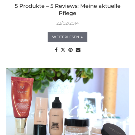
5 Produkte – 5 Reviews: Meine aktuelle
Pflege
22/02/2014
WEITERLESEN