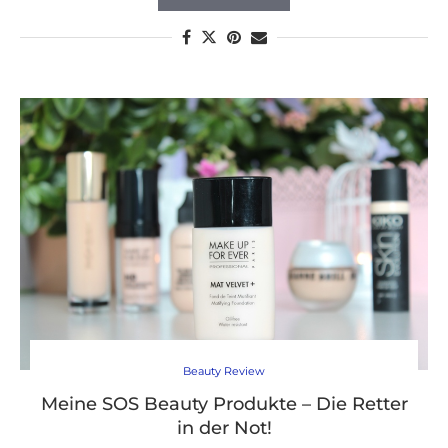
Beauty Review
Meine SOS Beauty Produkte – Die Retter
in der Not!