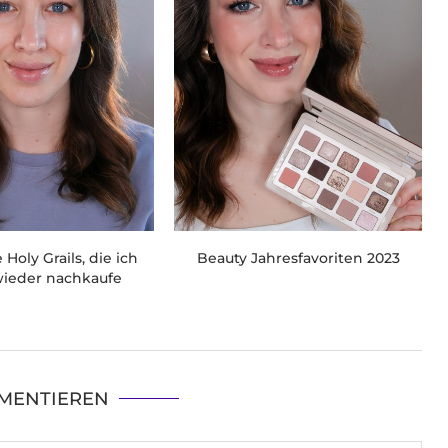
Holy Grails, die ich
Beauty Jahresfavoriten 2023
ieder nachkaufe
MENTIEREN