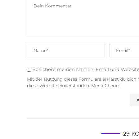
Speichere meinen Namen, Email und Websit
Mit der Nutzung dieses Formulars erklärst du dich
diese Website einverstanden. Merci Cherie!
29 K