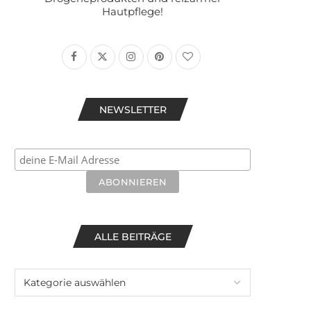
Hautpflege!
NEWSLETTER
ALLE BEITRÄGE