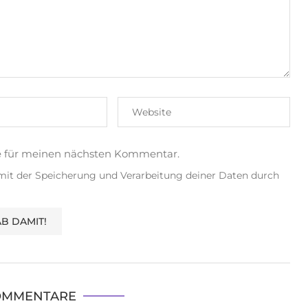
e für meinen nächsten Kommentar.
 mit der Speicherung und Verarbeitung deiner Daten durch
OMMENTARE