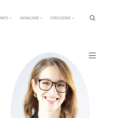
ENDS
SKINCARE
DROGERIE