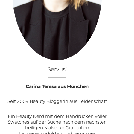
Servus!
Carina Teresa aus München
Seit 2009 Beauty Bloggerin aus Leidenschaft
Ein Beauty Nerd mit dem Handrücken voller
Swatches auf der Suche nach dem nächsten
heiligen Make-up Gral, tollen
Drogerieprodukten und reizarmer