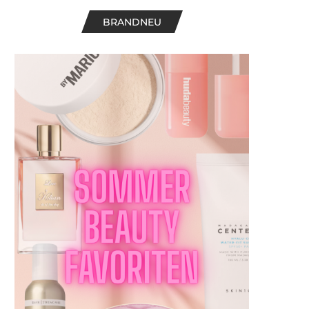
BRANDNEU