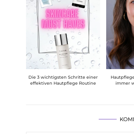
Die 3 wichtigsten Schritte einer
Hautpflege 
effektiven Hautpflege Routine
immer w
KOM