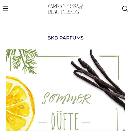
BKD PARFUMS