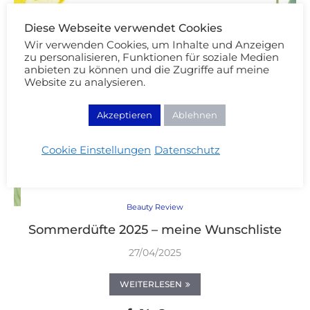
Diese Webseite verwendet Cookies
Wir verwenden Cookies, um Inhalte und Anzeigen
zu personalisieren, Funktionen für soziale Medien
anbieten zu können und die Zugriffe auf meine
Website zu analysieren.
Akzeptieren
Ablehnen
Cookie Einstellungen
Datenschutz
Beauty Review
Sommerdüfte 2025 – meine Wunschliste
27/04/2025
WEITERLESEN