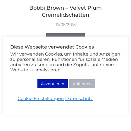
Bobbi Brown – Velvet Plum
Cremelidschatten
17/05/2013
WEITERLESEN
Diese Webseite verwendet Cookies
Wir verwenden Cookies, um Inhalte und Anzeigen
zu personalisieren, Funktionen für soziale Medien
anbieten zu können und die Zugriffe auf meine
Website zu analysieren.
Akzeptieren
Ablehnen
Cookie Einstellungen
Datenschutz