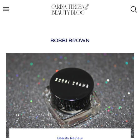
BOBBI BROWN
Beauty Review