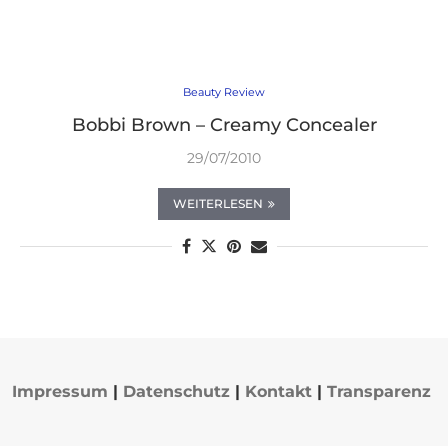
Beauty Review
Bobbi Brown – Creamy Concealer
29/07/2010
WEITERLESEN
Impressum
|
Datenschutz
|
Kontakt
|
Transparenz