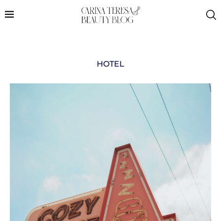
HOTEL