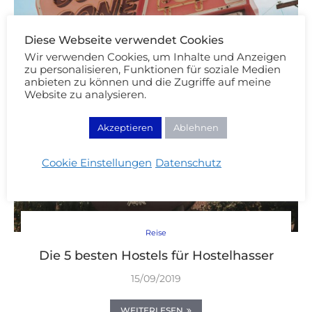
Diese Webseite verwendet Cookies
Wir verwenden Cookies, um Inhalte und Anzeigen
zu personalisieren, Funktionen für soziale Medien
anbieten zu können und die Zugriffe auf meine
Website zu analysieren.
Akzeptieren
Ablehnen
Cookie Einstellungen
Datenschutz
Reise
Die 5 besten Hostels für Hostelhasser
15/09/2019
WEITERLESEN