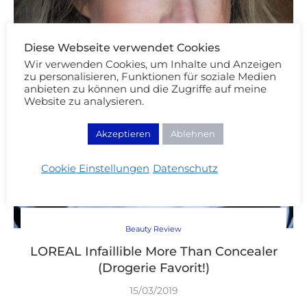
Diese Webseite verwendet Cookies
Wir verwenden Cookies, um Inhalte und Anzeigen
zu personalisieren, Funktionen für soziale Medien
anbieten zu können und die Zugriffe auf meine
Website zu analysieren.
Akzeptieren
Ablehnen
Cookie Einstellungen
Datenschutz
Beauty Review
LOREAL Infaillible More Than Concealer
(Drogerie Favorit!)
15/03/2019