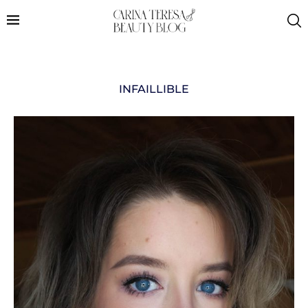
INFAILLIBLE