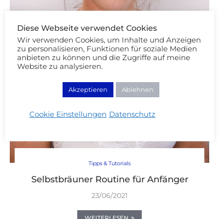
Diese Webseite verwendet Cookies
Wir verwenden Cookies, um Inhalte und Anzeigen
zu personalisieren, Funktionen für soziale Medien
anbieten zu können und die Zugriffe auf meine
Website zu analysieren.
Akzeptieren
Ablehnen
Cookie Einstellungen
Datenschutz
Tipps & Tutorials
Selbstbräuner Routine für Anfänger
23/06/2021
WEITERLESEN