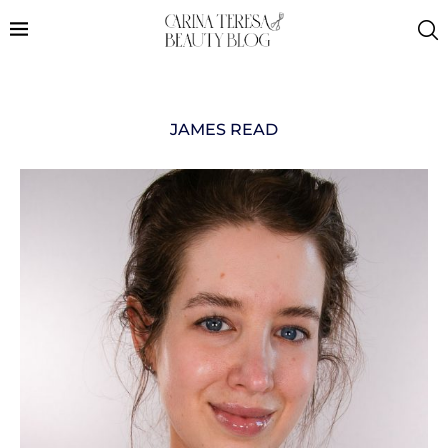
JAMES READ