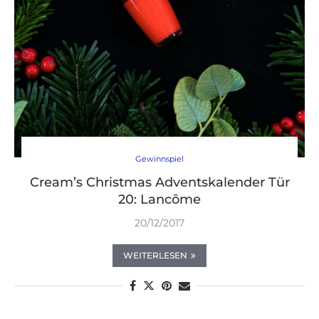
Gewinnspiel
Cream’s Christmas Adventskalender Tür
20: Lancôme
20/12/2017
WEITERLESEN