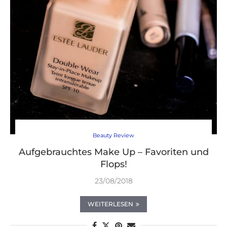
Beauty Review
Aufgebrauchtes Make Up – Favoriten und
Flops!
23/08/2018
WEITERLESEN