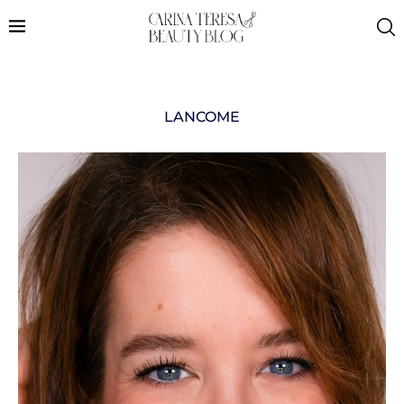
LANCOME