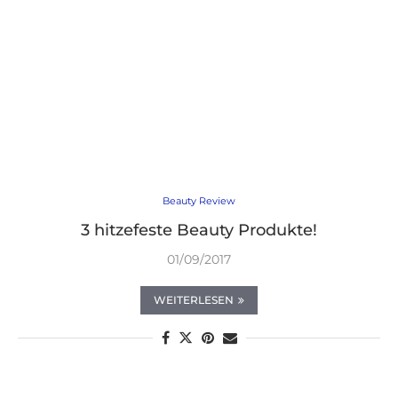
Beauty Review
3 hitzefeste Beauty Produkte!
01/09/2017
WEITERLESEN