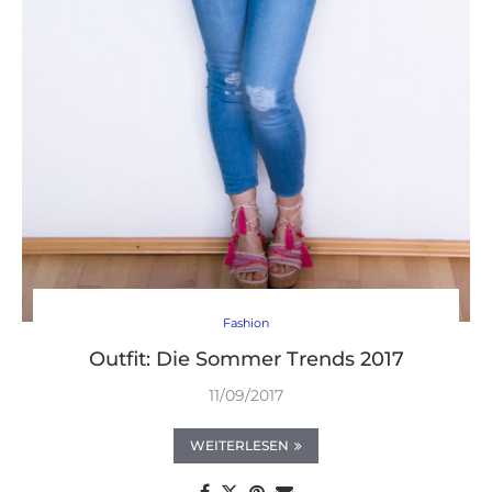
Fashion
Outfit: Die Sommer Trends 2017
11/09/2017
WEITERLESEN