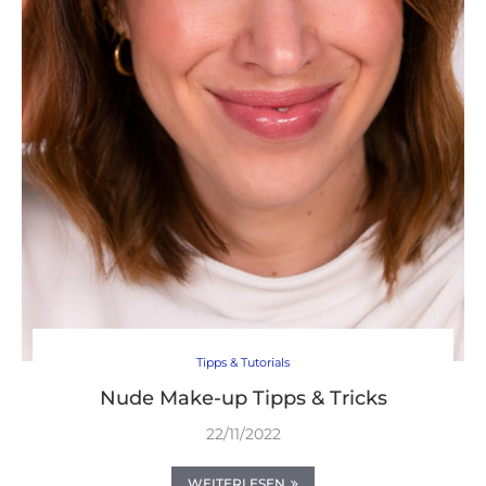
Tipps & Tutorials
Nude Make-up Tipps & Tricks
22/11/2022
WEITERLESEN