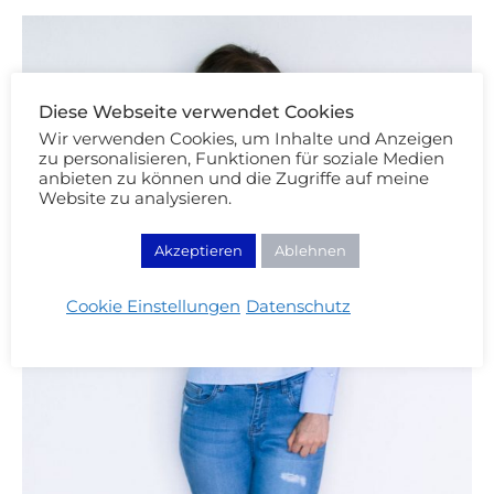
Diese Webseite verwendet Cookies
Wir verwenden Cookies, um Inhalte und Anzeigen
zu personalisieren, Funktionen für soziale Medien
anbieten zu können und die Zugriffe auf meine
Website zu analysieren.
Akzeptieren
Ablehnen
Cookie Einstellungen
Datenschutz