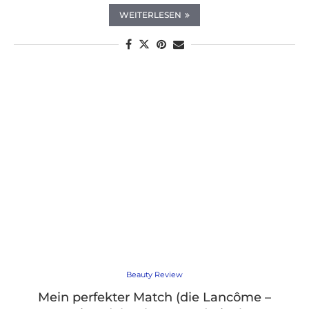
WEITERLESEN
Beauty Review
Mein perfekter Match (die Lancôme –