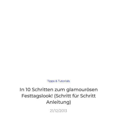
Tipps & Tutorials
In 10 Schritten zum glamourösen
Festtagslook! (Schritt für Schritt
Anleitung)
21/12/2013