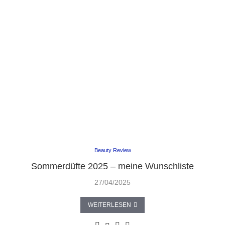
Beauty Review
Sommerdüfte 2025 – meine Wunschliste
27/04/2025
WEITERLESEN