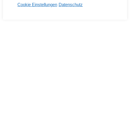
Cookie Einstellungen
Datenschutz