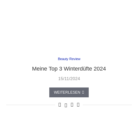
Beauty Review
Meine Top 3 Winterdüfte 2024
15/11/2024
WEITERLESEN