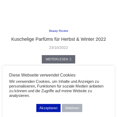
Beauty Review
Kuschelige Parfüms für Herbst & Winter 2022
23/10/2022
WEITERLESEN
Diese Webseite verwendet Cookies
Wir verwenden Cookies, um Inhalte und Anzeigen zu
personalisieren, Funktionen für soziale Medien anbieten
zu können und die Zugriffe auf meine Website zu
analysieren.
Akzeptieren
Ablehnen