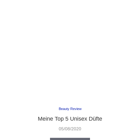
Beauty Review
Meine Top 5 Unisex Düfte
05/08/2020