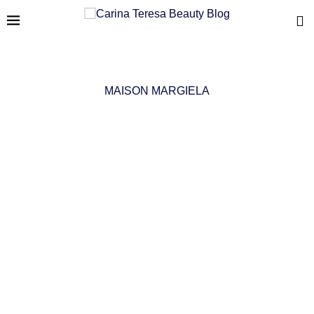
MAISON MARGIELA