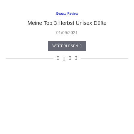
Beauty Review
Meine Top 3 Herbst Unisex Düfte
01/09/2021
WEITERLESEN