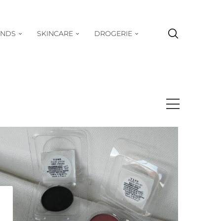
ENDS
SKINCARE
DROGERIE