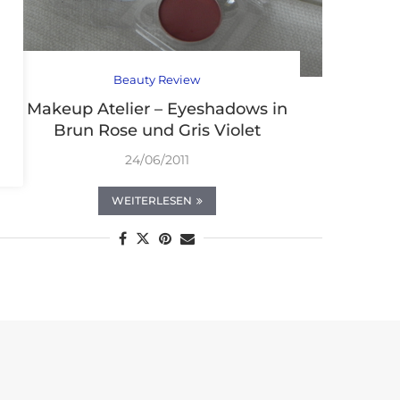
Beauty Review
Makeup Atelier – Eyeshadows in
Brun Rose und Gris Violet
24/06/2011
WEITERLESEN