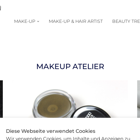
MAKE-UP
MAKE-UP & HAIR ARTIST
BEAUTY TR
MAKEUP ATELIER
Diese Webseite verwendet Cookies
Wir verwenden Cookies, um Inhalte und Anzeigen zu