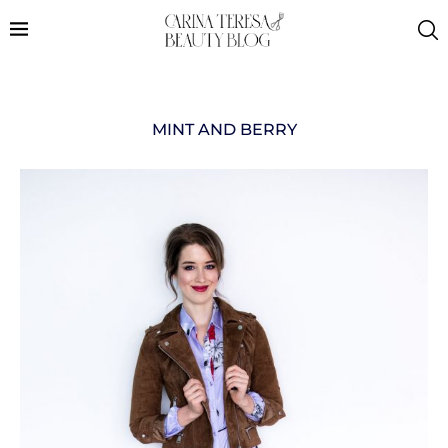
MINT AND BERRY