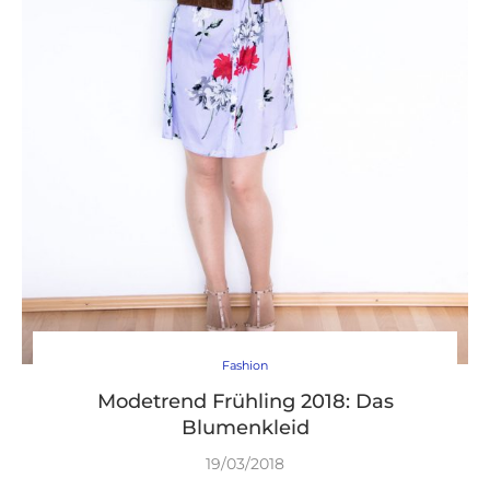
Fashion
Modetrend Frühling 2018: Das
Blumenkleid
19/03/2018