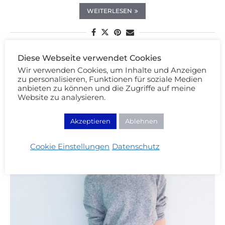
WEITERLESEN
Diese Webseite verwendet Cookies
Wir verwenden Cookies, um Inhalte und Anzeigen
zu personalisieren, Funktionen für soziale Medien
anbieten zu können und die Zugriffe auf meine
Website zu analysieren.
Akzeptieren
Ablehnen
Cookie Einstellungen
Datenschutz