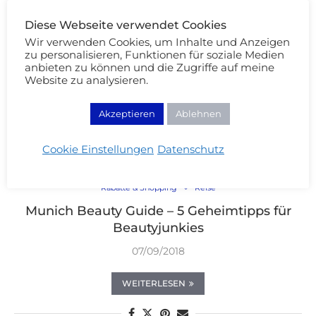
Diese Webseite verwendet Cookies
Wir verwenden Cookies, um Inhalte und Anzeigen
zu personalisieren, Funktionen für soziale Medien
anbieten zu können und die Zugriffe auf meine
Website zu analysieren.
Akzeptieren
Ablehnen
Cookie Einstellungen
Datenschutz
Rabatte & Shopping
Reise
Munich Beauty Guide – 5 Geheimtipps für
Beautyjunkies
07/09/2018
WEITERLESEN