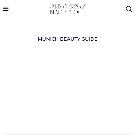
MUNICH BEAUTY GUIDE