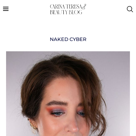
NAKED CYBER