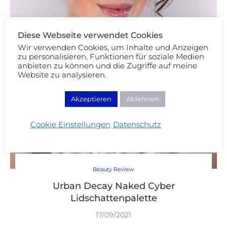
Diese Webseite verwendet Cookies
Wir verwenden Cookies, um Inhalte und Anzeigen
zu personalisieren, Funktionen für soziale Medien
anbieten zu können und die Zugriffe auf meine
Website zu analysieren.
Akzeptieren
Ablehnen
Cookie Einstellungen
Datenschutz
Beauty Review
Urban Decay Naked Cyber
Lidschattenpalette
17/09/2021