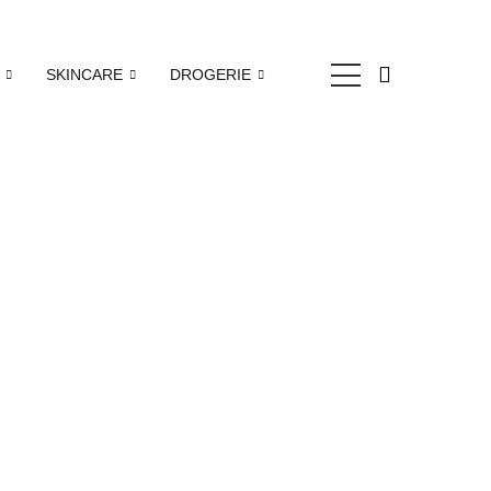
SKINCARE
DROGERIE