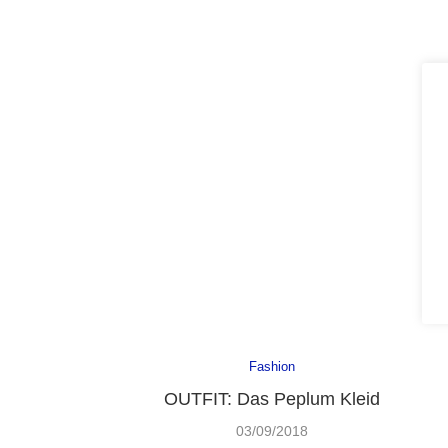
Fashion
OUTFIT: Das Peplum Kleid
03/09/2018