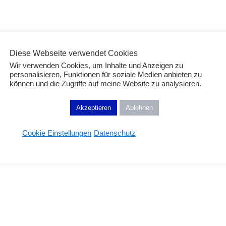
Diese Webseite verwendet Cookies
Wir verwenden Cookies, um Inhalte und Anzeigen zu
personalisieren, Funktionen für soziale Medien anbieten zu
können und die Zugriffe auf meine Website zu analysieren.
Akzeptieren
Ablehnen
Cookie Einstellungen
Datenschutz