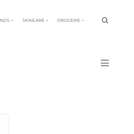
ENDS
SKINCARE
DROGERIE