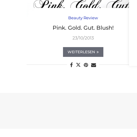
Beauty Review
Pink. Gold. Gut. Blush!
23/10/2013
WEITERLESEN