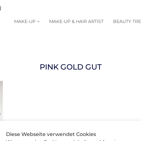
MAKE-UP
MAKE-UP & HAIR ARTIST
BEAUTY TR
PINK GOLD GUT
Diese Webseite verwendet Cookies