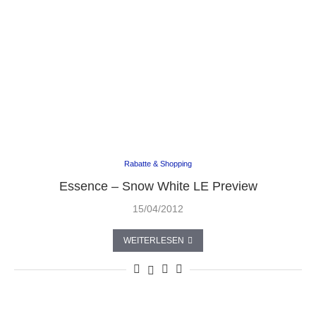
Rabatte & Shopping
Essence – Snow White LE Preview
15/04/2012
WEITERLESEN