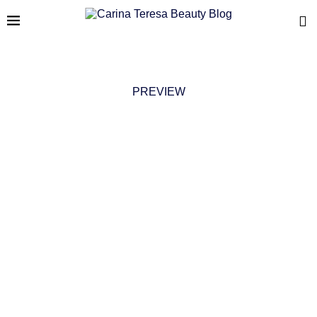
PREVIEW