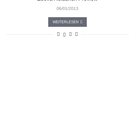
06/01/2013
WEITERLESEN