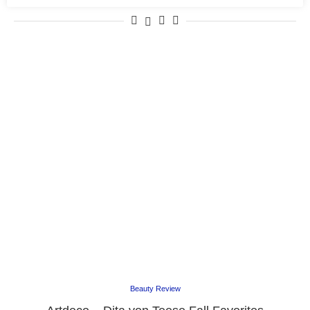
Beauty Review