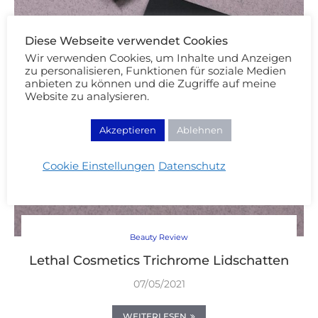
Diese Webseite verwendet Cookies
Wir verwenden Cookies, um Inhalte und Anzeigen
zu personalisieren, Funktionen für soziale Medien
anbieten zu können und die Zugriffe auf meine
Website zu analysieren.
Akzeptieren
Ablehnen
Cookie Einstellungen
Datenschutz
Beauty Review
Lethal Cosmetics Trichrome Lidschatten
07/05/2021
WEITERLESEN