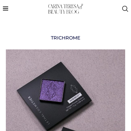
TRICHROME