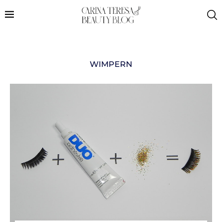
WIMPERN