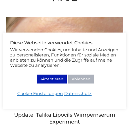
Diese Webseite verwendet Cookies
Wir verwenden Cookies, um Inhalte und Anzeigen
zu personalisieren, Funktionen für soziale Medien
anbieten zu können und die Zugriffe auf meine
Website zu analysieren.
Akzeptieren
Ablehnen
Cookie Einstellungen
Datenschutz
Beauty Review
Update: Talika Lipocils Wimpernserum
Experiment