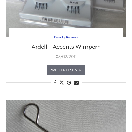
Beauty Review
Ardell – Accents Wimpern
05/02/2011
WEITERLESEN