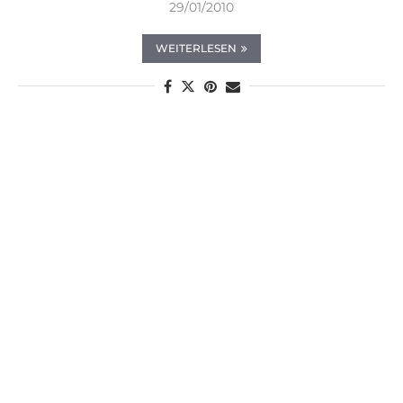
29/01/2010
WEITERLESEN