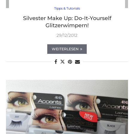
Tipps & Tutorials
Silvester Make Up: Do-It-Yourself
Glitzerwimpern!
29/12/2012
WEITERLESEN