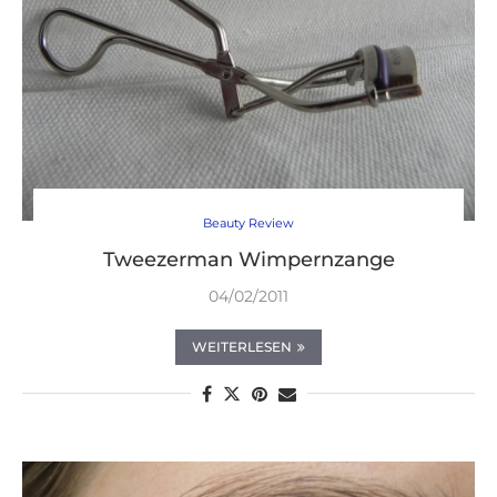
Beauty Review
Tweezerman Wimpernzange
04/02/2011
WEITERLESEN