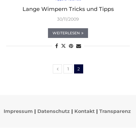
Lange Wimpern Tricks und Tipps
30/11/2009
WEITERLESEN
1
2
Impressum
|
Datenschutz
|
Kontakt
|
Transparenz