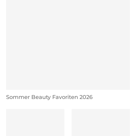
Sommer Beauty Favoriten 2026