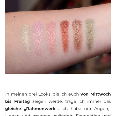
In meinen drei Looks, die ich euch
von Mittwoch
bis Freitag
zeigen werde, trage ich immer das
gleiche „Rahmenwerk“.
Ich habe nur Augen,
Lippen und Wangen verändert, Foundation und