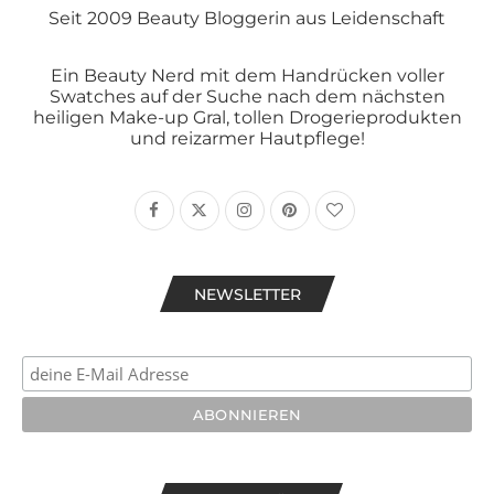
Seit 2009 Beauty Bloggerin aus Leidenschaft
Ein Beauty Nerd mit dem Handrücken voller
Swatches auf der Suche nach dem nächsten
heiligen Make-up Gral, tollen Drogerieprodukten
und reizarmer Hautpflege!
NEWSLETTER