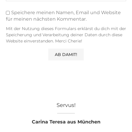
Speichere meinen Namen, Email und Website
für meinen nächsten Kommentar.
Mit der Nutzung dieses Formulars erklärst du dich mit der
Speicherung und Verarbeitung deiner Daten durch diese
Website einverstanden. Merci Cherie!
Servus!
Carina Teresa aus München