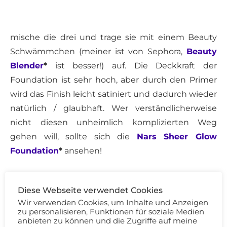
mische die drei und trage sie mit einem Beauty
Schwämmchen (meiner ist von Sephora,
Beauty
Blender
*
ist besser!) auf. Die Deckkraft der
Foundation ist sehr hoch, aber durch den Primer
wird das Finish leicht satiniert und dadurch wieder
natürlich / glaubhaft. Wer verständlicherweise
nicht diesen unheimlich komplizierten Weg
gehen will, sollte sich die
Nars Sheer Glow
Foundation
*
ansehen!
Diese Webseite verwendet Cookies
Wir verwenden Cookies, um Inhalte und Anzeigen
zu personalisieren, Funktionen für soziale Medien
anbieten zu können und die Zugriffe auf meine