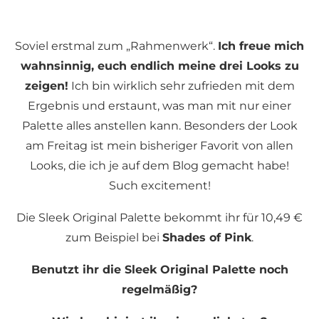
Soviel erstmal zum „Rahmenwerk“.
Ich freue mich
wahnsinnig, euch endlich meine drei Looks zu
zeigen!
Ich bin wirklich sehr zufrieden mit dem
Ergebnis und erstaunt, was man mit nur einer
Palette alles anstellen kann. Besonders der Look
am Freitag ist mein bisheriger Favorit von allen
Looks, die ich je auf dem Blog gemacht habe!
Such excitement!
Die Sleek Original Palette bekommt ihr für 10,49 €
zum Beispiel bei
Shades of Pink
.
Benutzt ihr die Sleek Original Palette noch
regelmäßig?