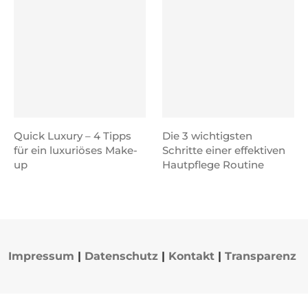
Quick Luxury – 4 Tipps
Die 3 wichtigsten
für ein luxuriöses Make-
Schritte einer effektiven
up
Hautpflege Routine
Impressum
|
Datenschutz
|
Kontakt
|
Transparenz