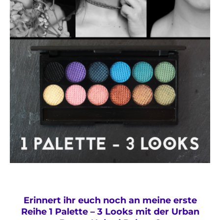
Erinnert ihr euch noch an meine erste
Reihe 1 Palette – 3 Looks mit der Urban