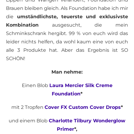
Brauen bleiben gleich. Als Foundation habe ich mir
die
umständlichste, teuerste und exklusivste
Kombination
ausgesucht, die mein
Schminkschrank hergibt. 99 % von euch wird das
leider nichts helfen, da wohl kaum eine von euch
alle 3 Produkte hat. Aber das Ergebnis ist SO
SCHÖN!
Man nehme:
Einen Blob
Laura Mercier Silk Creme
Foundation
*
mit 2 Tropfen
Cover FX Custom Cover Drops
*
und einem Blob
Charlotte Tilbury Wonderglow
Primer
*,