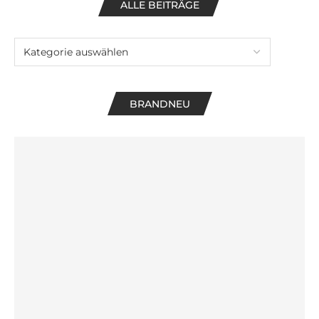
ALLE BEITRÄGE
BRANDNEU