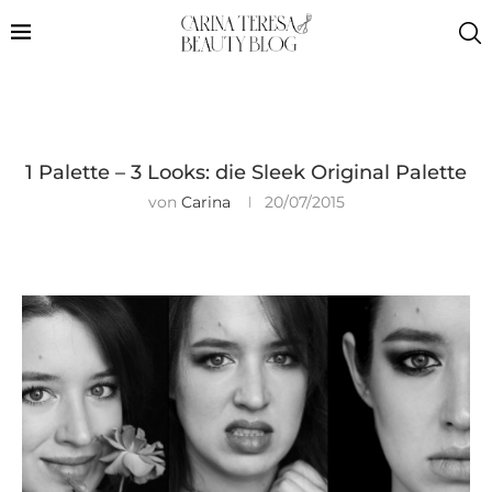
1 Palette – 3 Looks: die Sleek Original Palette
von
Carina
20/07/2015