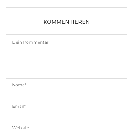
KOMMENTIEREN