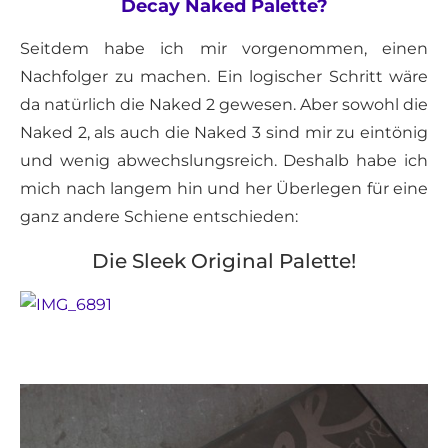
Decay Naked Palette?
Seitdem habe ich mir vorgenommen, einen
Nachfolger zu machen. Ein logischer Schritt wäre
da natürlich die Naked 2 gewesen. Aber sowohl die
Naked 2, als auch die Naked 3 sind mir zu eintönig
und wenig abwechslungsreich. Deshalb habe ich
mich nach langem hin und her Überlegen für eine
ganz andere Schiene entschieden:
Die Sleek Original Palette!