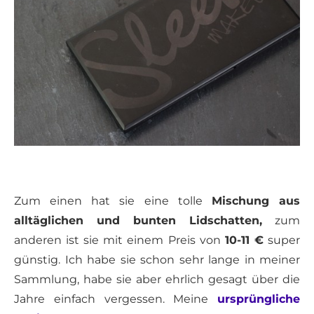
Zum einen hat sie eine tolle
Mischung aus
alltäglichen und bunten Lidschatten,
zum
anderen ist sie mit einem Preis von
10-11 €
super
günstig. Ich habe sie schon sehr lange in meiner
Sammlung, habe sie aber ehrlich gesagt über die
Jahre einfach vergessen. Meine
ursprüngliche