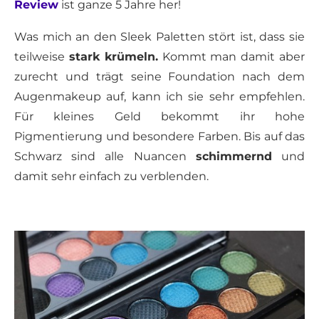
Review
ist ganze 5 Jahre her!
Was mich an den Sleek Paletten stört ist, dass sie
teilweise
stark krümeln.
Kommt man damit aber
zurecht und trägt seine Foundation nach dem
Augenmakeup auf, kann ich sie sehr empfehlen.
Für kleines Geld bekommt ihr hohe
Pigmentierung und besondere Farben. Bis auf das
Schwarz sind alle Nuancen
schimmernd
und
damit sehr einfach zu verblenden.