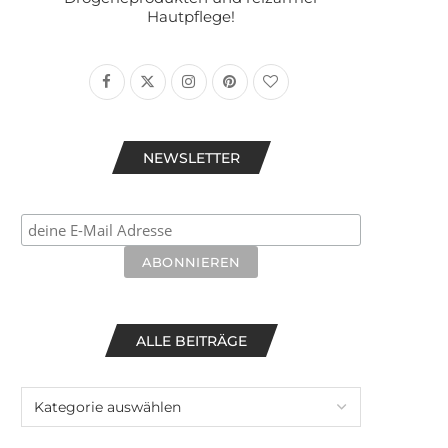
Hautpflege!
NEWSLETTER
ALLE BEITRÄGE