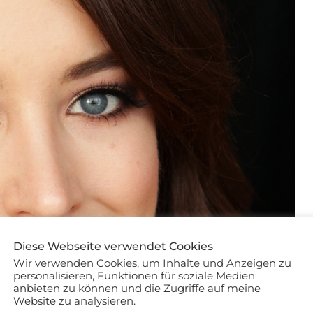
Diese Webseite verwendet Cookies
Wir verwenden Cookies, um Inhalte und Anzeigen zu
personalisieren, Funktionen für soziale Medien
anbieten zu können und die Zugriffe auf meine
Website zu analysieren.