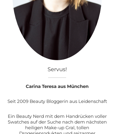
Servus!
Carina Teresa aus München
Seit 2009 Beauty Bloggerin aus Leidenschaft
Ein Beauty Nerd mit dem Handrücken voller
Swatches auf der Suche nach dem nächsten
heiligen Make-up Gral, tollen
Drogerieprodukten und reizarmer