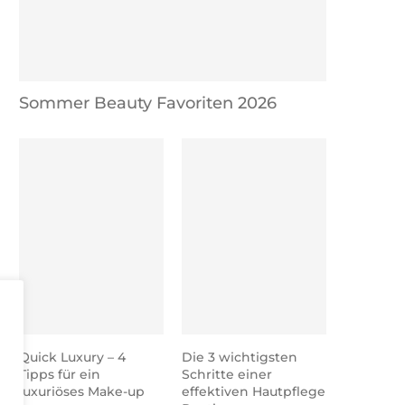
Sommer Beauty Favoriten 2026
Quick Luxury – 4
Die 3 wichtigsten
Tipps für ein
Schritte einer
luxuriöses Make-up
effektiven Hautpflege