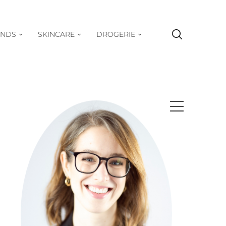
ENDS
SKINCARE
DROGERIE