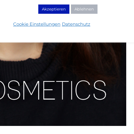
Akzeptieren
Ablehnen
Cookie Einstellungen
Datenschutz