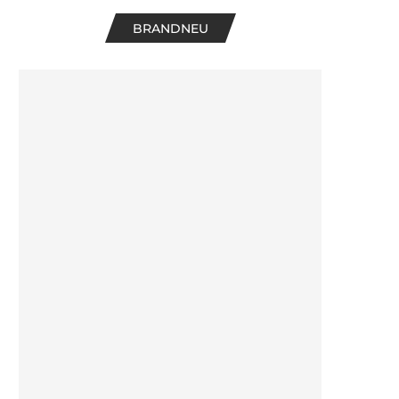
BRANDNEU