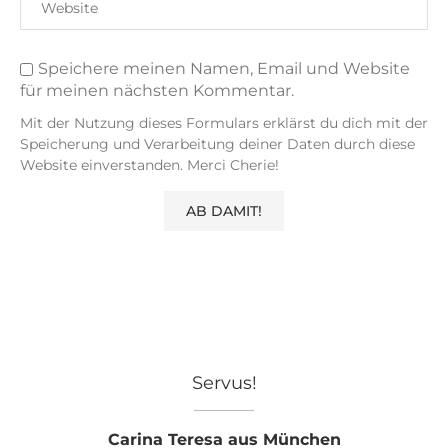
Speichere meinen Namen, Email und Website
für meinen nächsten Kommentar.
Mit der Nutzung dieses Formulars erklärst du dich mit der
Speicherung und Verarbeitung deiner Daten durch diese
Website einverstanden. Merci Cherie!
Servus!
Carina Teresa aus München