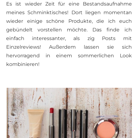
Es ist wieder Zeit für eine Bestandsaufnahme
meines Schminktisches! Dort liegen momentan
wieder einige schöne Produkte, die ich euch
gebündelt vorstellen möchte. Das finde ich
einfach interessanter, als zig Posts mit
Einzelreviews! Außerdem lassen sie sich
hervorragend in einem sommerlichen Look
kombinieren!