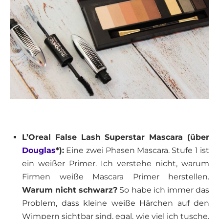
L’Oreal False Lash Superstar Mascara (über
Douglas
*):
Eine zwei Phasen Mascara. Stufe 1 ist
ein weißer Primer. Ich verstehe nicht, warum
Firmen weiße Mascara Primer herstellen.
Warum nicht schwarz?
So habe ich immer das
Problem, dass kleine weiße Härchen auf den
Wimpern sichtbar sind, egal, wie viel ich tusche.