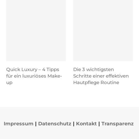
Quick Luxury – 4 Tipps
Die 3 wichtigsten
für ein luxuriöses Make-
Schritte einer effektiven
up
Hautpflege Routine
Impressum
|
Datenschutz
|
Kontakt
|
Transparenz