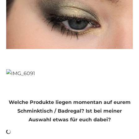
Welche Produkte liegen momentan auf eurem
Schminktisch / Badregal? Ist bei meiner
Auswahl etwas für euch dabei?