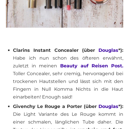
Clarins Instant Concealer (über
Douglas
*):
Habe ich nun schon des öfteren erwähnt,
zuletzt in meinen
Beauty auf Reisen Post.
Toller Concealer, sehr cremig, hervorragend bei
trockenen Hautstellen und lässt sich mit den
Fingern in Null Komma Nichts in die Haut
einarbeiten! Enough said!
Givenchy Le Rouge a Porter (über
Douglas
*):
Die Light Variante des Le Rouge kommt in
einer schmalen, länglichen Tube daher. Die