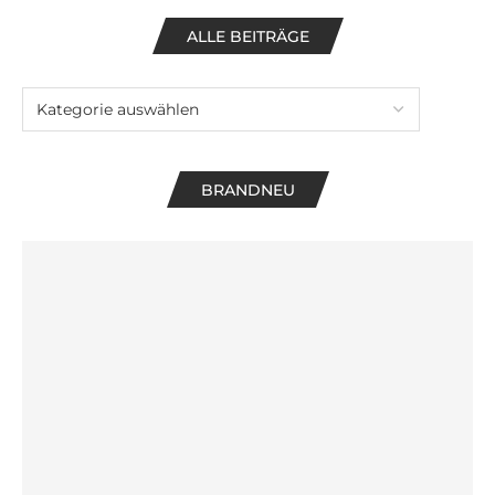
ALLE BEITRÄGE
BRANDNEU