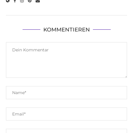
KOMMENTIEREN