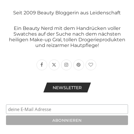
Seit 2009 Beauty Bloggerin aus Leidenschaft
Ein Beauty Nerd mit dem Handrücken voller
Swatches auf der Suche nach dem nächsten
heiligen Make-up Gral, tollen Drogerieprodukten
und reizarmer Hautpflege!
NEWSLETTER