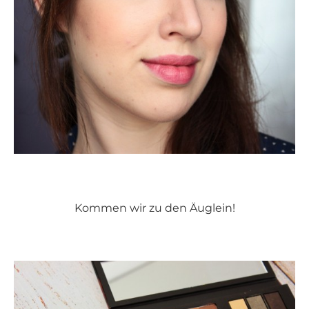
Kommen wir zu den Äuglein!