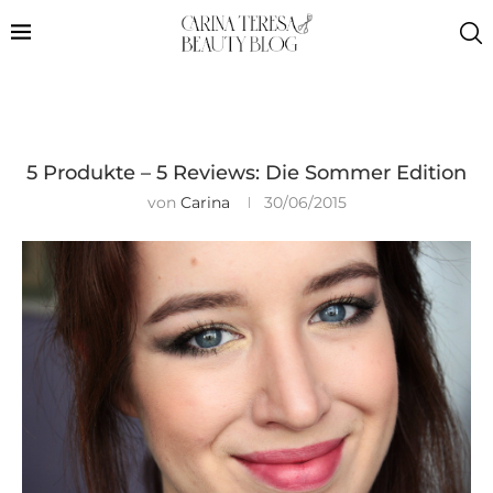
5 Produkte – 5 Reviews: Die Sommer Edition
von
Carina
30/06/2015