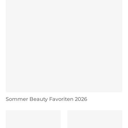
Sommer Beauty Favoriten 2026