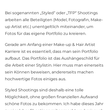
Bei sogenannten „Styled“ oder „TFP“ Shootings
arbeiten alle Beteiligten (Model, Fotografin, Make-
up Artist etc.) unentgeltlich miteinander, um
Fotos für das eigene Portfolio zu kreieren.
Gerade am Anfang einer Make-up & Hair Artist
Karriere ist es essentiell, dass man sein Portfolio
aufbaut. Das Portfolio ist das Aushängeschild für
die Arbeit einer Stylistin. Hier muss man einerseits
sein Können beweisen, andererseits machen
hochwertige Fotos einiges aus.
Styled Shootings sind deshalb eine tolle
Möglichkeit, ohne großen finanziellen Aufwand
schöne Fotos zu bekommen. Ich habe dieses Jahr