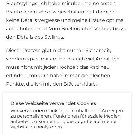
Brautstylings. Ich habe mir über meine ersten
Bräute einen Prozess geschaffen, mit dem ich
keine Details vergesse und meine Bräute optimal
aufgehoben sind. Vom Briefing über Vertrag bis zu
den Details des Stylings.
Dieser Prozess gibt nicht nur mir Sicherheit,
sondern spart mir am Ende auch viel Arbeit. Ich
muss nicht mit jeder Hochzeit das Rad neu
erfinden, sondern habe immer die gleichen
Punkte, die ich mit den Bräuten kläre.
Diese Webseite verwendet Cookies
Wir verwenden Cookies, um Inhalte und Anzeigen
zu personalisieren, Funktionen für soziale Medien
anbieten zu können und die Zugriffe auf meine
Weiterbildung
Website zu analysieren.