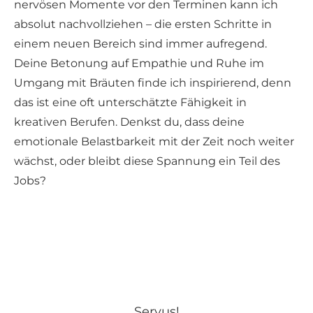
nervösen Momente vor den Terminen kann ich
absolut nachvollziehen – die ersten Schritte in
einem neuen Bereich sind immer aufregend.
Deine Betonung auf Empathie und Ruhe im
Umgang mit Bräuten finde ich inspirierend, denn
das ist eine oft unterschätzte Fähigkeit in
kreativen Berufen. Denkst du, dass deine
emotionale Belastbarkeit mit der Zeit noch weiter
wächst, oder bleibt diese Spannung ein Teil des
Jobs?
Servus!