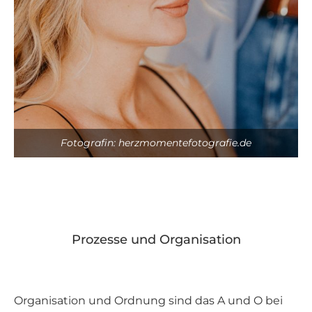
Fotografin: herzmomentefotografie.de
Prozesse und Organisation
Organisation und Ordnung sind das A und O bei