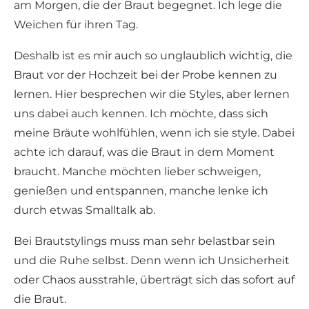
am Morgen, die der Braut begegnet. Ich lege die
Weichen für ihren Tag.
Deshalb ist es mir auch so unglaublich wichtig, die
Braut vor der Hochzeit bei der Probe kennen zu
lernen. Hier besprechen wir die Styles, aber lernen
uns dabei auch kennen. Ich möchte, dass sich
meine Bräute wohlfühlen, wenn ich sie style. Dabei
achte ich darauf, was die Braut in dem Moment
braucht. Manche möchten lieber schweigen,
genießen und entspannen, manche lenke ich
durch etwas Smalltalk ab.
Bei Brautstylings muss man sehr belastbar sein
und die Ruhe selbst. Denn wenn ich Unsicherheit
oder Chaos ausstrahle, überträgt sich das sofort auf
die Braut.