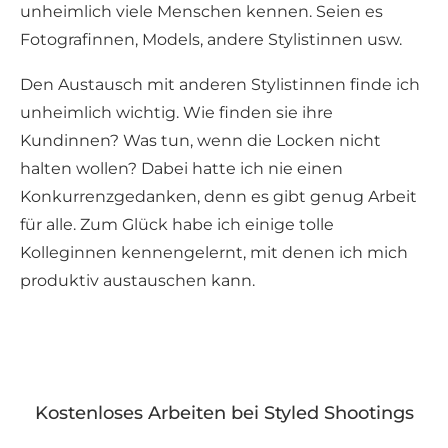
unheimlich viele Menschen kennen. Seien es
Fotografinnen, Models, andere Stylistinnen usw.
Den Austausch mit anderen Stylistinnen finde ich
unheimlich wichtig. Wie finden sie ihre
Kundinnen? Was tun, wenn die Locken nicht
halten wollen? Dabei hatte ich nie einen
Konkurrenzgedanken, denn es gibt genug Arbeit
für alle. Zum Glück habe ich einige tolle
Kolleginnen kennengelernt, mit denen ich mich
produktiv austauschen kann.
Kostenloses Arbeiten bei Styled Shootings