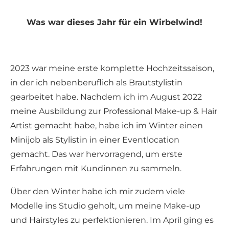
Was war dieses Jahr für ein Wirbelwind!
2023 war meine erste komplette Hochzeitssaison,
in der ich nebenberuflich als Brautstylistin
gearbeitet habe. Nachdem ich im August 2022
meine Ausbildung zur Professional Make-up & Hair
Artist gemacht habe, habe ich im Winter einen
Minijob als Stylistin in einer Eventlocation
gemacht. Das war hervorragend, um erste
Erfahrungen mit Kundinnen zu sammeln.
Über den Winter habe ich mir zudem viele
Modelle ins Studio geholt, um meine Make-up
und Hairstyles zu perfektionieren. Im April ging es