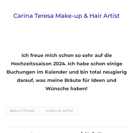
Carina Teresa Make-up & Hair Artist
Ich freue mich schon so sehr auf die
Hochzeitssaison 2024. Ich habe schon einige
Buchungen im Kalender und bin total neugierig
darauf, was meine Bräute für Ideen und
Wünsche haben!
BRAUTSTYLING
MAKE-UP ARTIST