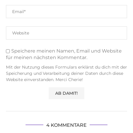
Speichere meinen Namen, Email und Website
für meinen nächsten Kommentar.
Mit der Nutzung dieses Formulars erklärst du dich mit der
Speicherung und Verarbeitung deiner Daten durch diese
Website einverstanden. Merci Cherie!
4 KOMMENTARE