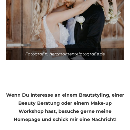
Fotografin: herzmomentefotografie.de
Wenn Du Interesse an einem Brautstyling, einer
Beauty Beratung oder einem Make-up
Workshop hast, besuche gerne meine
Homepage und schick mir eine Nachricht!