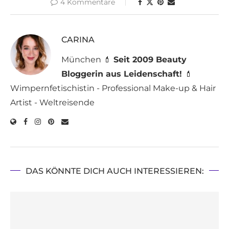
4 Kommentare
CARINA
München 💄
Seit 2009 Beauty
Bloggerin aus Leidenschaft!
💄
Wimpernfetischistin - Professional Make-up & Hair
Artist - Weltreisende
DAS KÖNNTE DICH AUCH INTERESSIEREN: