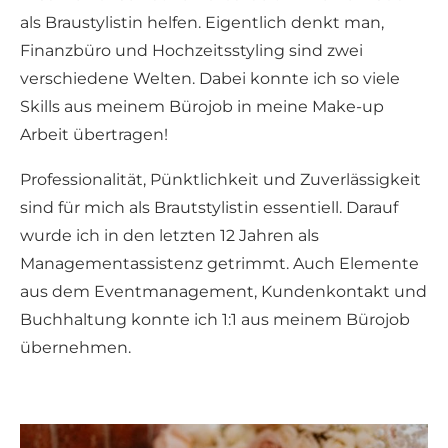
als Braustylistin helfen. Eigentlich denkt man,
Finanzbüro und Hochzeitsstyling sind zwei
verschiedene Welten. Dabei konnte ich so viele
Skills aus meinem Bürojob in meine Make-up
Arbeit übertragen!
Professionalität, Pünktlichkeit und Zuverlässigkeit
sind für mich als Brautstylistin essentiell. Darauf
wurde ich in den letzten 12 Jahren als
Managementassistenz getrimmt. Auch Elemente
aus dem Eventmanagement, Kundenkontakt und
Buchhaltung konnte ich 1:1 aus meinem Bürojob
übernehmen.