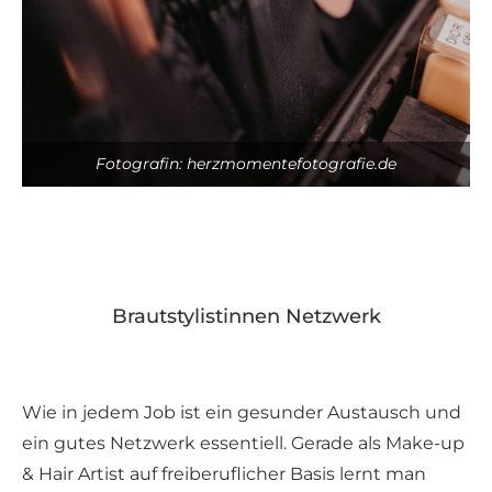
Fotografin: herzmomentefotografie.de
Brautstylistinnen Netzwerk
Wie in jedem Job ist ein gesunder Austausch und
ein gutes Netzwerk essentiell. Gerade als Make-up
& Hair Artist auf freiberuflicher Basis lernt man