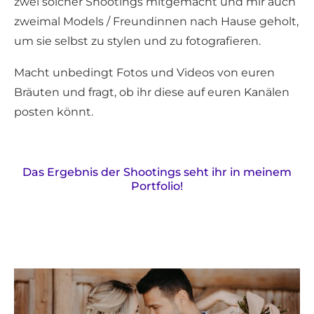
zwei solcher Shootings mitgemacht und mir auch
zweimal Models / Freundinnen nach Hause geholt,
um sie selbst zu stylen und zu fotografieren.
Macht unbedingt Fotos und Videos von euren
Bräuten und fragt, ob ihr diese auf euren Kanälen
posten könnt.
Das Ergebnis der Shootings seht ihr in meinem
Portfolio!