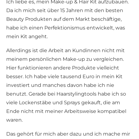
Ich liebe es, mein Make-up & Hair Kit aufzubauen.
Da ich mich seit über 15 Jahren mit den besten
Beauty Produkten auf dem Markt beschäftige,
habe ich einen Perfektionismus entwickelt, was
mein Kit angeht.
Allerdings ist die Arbeit an Kundinnen nicht mit
meinem persönlichen Make-up zu vergleichen.
Hier funktionieren andere Produkte vielleicht
besser. Ich habe viele tausend Euro in mein Kit
investiert und manches davon habe ich nie
benutzt. Gerade bei Haarstylingtools habe ich so
viele Lockenstäbe und Sprays gekauft, die am
Ende nicht mit meiner Arbeitsweise kompatibel
waren.
Das gehört für mich aber dazu und ich mache mir