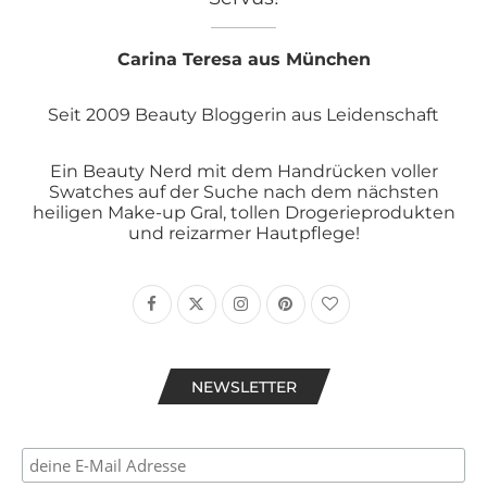
Carina Teresa aus München
Seit 2009 Beauty Bloggerin aus Leidenschaft
Ein Beauty Nerd mit dem Handrücken voller
Swatches auf der Suche nach dem nächsten
heiligen Make-up Gral, tollen Drogerieprodukten
und reizarmer Hautpflege!
NEWSLETTER