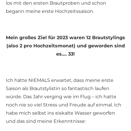
los mit den ersten Brautproben und schon
begann meine erste Hochzeitssaison.
Mein großes Ziel für 2023 waren 12 Brautstylings
(also 2 pro Hochzeitsmonat) und geworden sind
es…. 33!
Ich hätte NIEMALS erwartet, dass meine erste
Saison als Brautstylistin so fantastisch laufen
würde. Das Jahr verging wie im Flug – ich hatte
noch nie so viel Stress und Freude auf einmal. Ich
habe mich selbst ins eiskalte Wasser geworfen
und das sind meine Erkenntnisse: