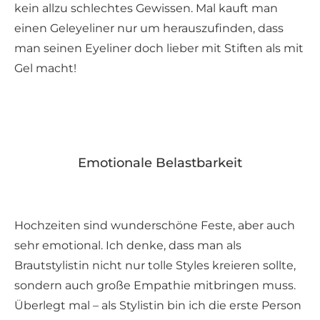
kein allzu schlechtes Gewissen. Mal kauft man
einen Geleyeliner nur um herauszufinden, dass
man seinen Eyeliner doch lieber mit Stiften als mit
Gel macht!
Emotionale Belastbarkeit
Hochzeiten sind wunderschöne Feste, aber auch
sehr emotional. Ich denke, dass man als
Brautstylistin nicht nur tolle Styles kreieren sollte,
sondern auch große Empathie mitbringen muss.
Überlegt mal – als Stylistin bin ich die erste Person