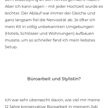
Aber ich kann sagen – mit jeder Hochzeit wurde es
leichter. Der Ablauf war immer der Gleiche und
ganz langsam fiel die Nervosität ab. Je öfter ich
mein Kit in völlig unbekannten Umgebungen
(Hotels, Schlösser und Wohnungen) aufbauen
musste, um so schneller fand ich mein liebstes
Setup.
Büroarbeit und Stylistin?
Ich war sehr überrascht davon, wie viel mir meine
12 Jahre konservative Büroarbeit in meinem Job