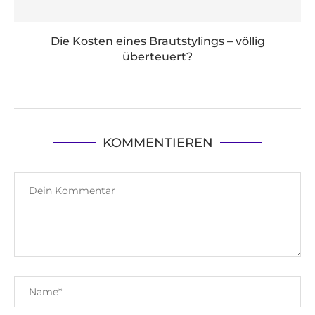
Die Kosten eines Brautstylings – völlig
überteuert?
KOMMENTIEREN