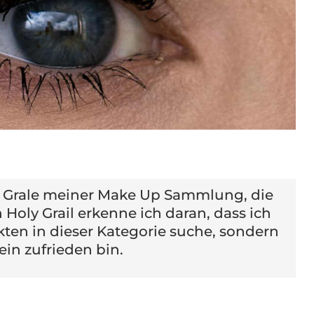
gen Grale meiner Make Up Sammlung, die
 Holy Grail erkenne ich daran, dass ich
ten in dieser Kategorie suche, sondern
ein zufrieden bin.