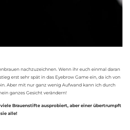
genbrauen nachzuzeichnen. Wenn ihr euch einmal daran
stieg erst sehr spät in das Eyebrow Game ein, da ich von
in. Aber mit nur ganz wenig Aufwand kann ich durch
in ganzes Gesicht verändern!
iele Brauenstifte ausprobiert, aber einer übertrumpft
sie alle!