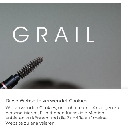
Diese Webseite verwendet Cookies
Wir verwenden Cookies, um Inhalte und Anzeigen zu
personalisieren, Funktionen für soziale Medien
anbieten zu können und die Zugriffe auf meine
Website zu analysieren.