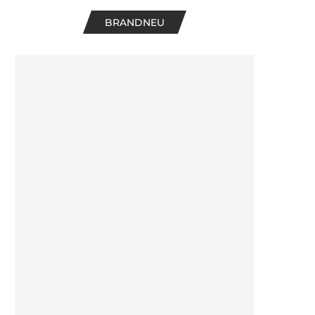
BRANDNEU