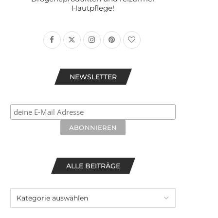
Hautpflege!
NEWSLETTER
ALLE BEITRÄGE