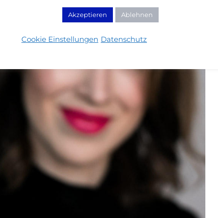
Akzeptieren
Ablehnen
Cookie Einstellungen
Datenschutz