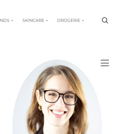
ENDS
SKINCARE
DROGERIE