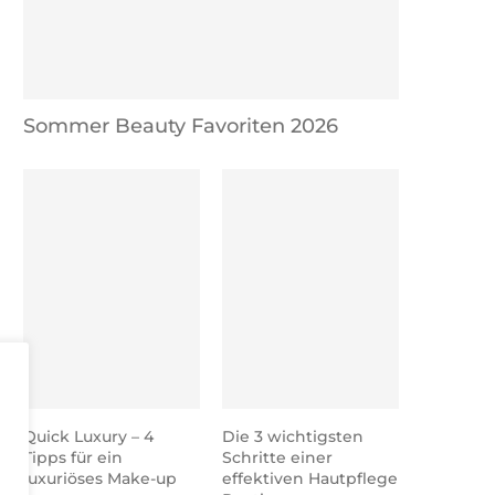
Sommer Beauty Favoriten 2026
Quick Luxury – 4
Die 3 wichtigsten
Tipps für ein
Schritte einer
luxuriöses Make-up
effektiven Hautpflege