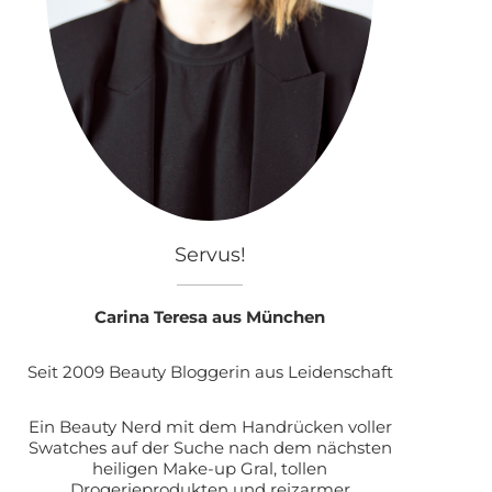
Servus!
Carina Teresa aus München
Seit 2009 Beauty Bloggerin aus Leidenschaft
Ein Beauty Nerd mit dem Handrücken voller
Swatches auf der Suche nach dem nächsten
heiligen Make-up Gral, tollen
Drogerieprodukten und reizarmer