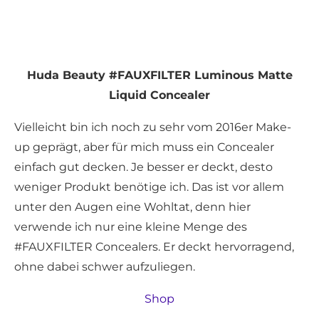
Huda Beauty #FAUXFILTER Luminous Matte
Liquid Concealer
Vielleicht bin ich noch zu sehr vom 2016er Make-
up geprägt, aber für mich muss ein Concealer
einfach gut decken. Je besser er deckt, desto
weniger Produkt benötige ich. Das ist vor allem
unter den Augen eine Wohltat, denn hier
verwende ich nur eine kleine Menge des
#FAUXFILTER Concealers. Er deckt hervorragend,
ohne dabei schwer aufzuliegen.
Shop