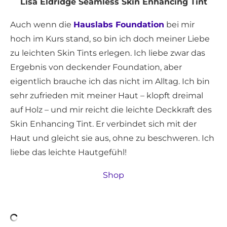
Lisa Eldridge Seamless Skin Enhancing Tint
Auch wenn die
Hauslabs Foundation
bei mir
hoch im Kurs stand, so bin ich doch meiner Liebe
zu leichten Skin Tints erlegen. Ich liebe zwar das
Ergebnis von deckender Foundation, aber
eigentlich brauche ich das nicht im Alltag. Ich bin
sehr zufrieden mit meiner Haut – klopft dreimal
auf Holz – und mir reicht die leichte Deckkraft des
Skin Enhancing Tint. Er verbindet sich mit der
Haut und gleicht sie aus, ohne zu beschweren. Ich
liebe das leichte Hautgefühl!
Shop