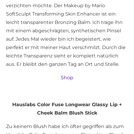
verzichten möchte. Der Makeup by Mario
SoftSculpt Transforming Skin Enhancer ist ein
leicht transparenter Bronzing Balm. Ich trage ihn
mit einem abgeschrägten, synthetischen Pinsel
auf. Jedes Mal wieder bin ich begeistert, wie
perfekt er mit meiner Haut verschmilzt. Durch die
leichte Transparenz sieht er komplett natürlich
aus. Er bleibt den ganzen Tag an Ort und Stelle.
Shop
Hauslabs Color Fuse Longwear Glassy Lip +
Cheek Balm Blush Stick
Zu keinem Blush habe ich öfter gegriffen als zum