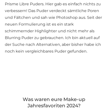
Prisme Libre Puders. Hier gab es einfach nichts zu
verbessern! Das Puder verdeckt sämtliche Poren
und Fältchen und sah wie Photoshop aus. Seit der
neuen Formulierung ist es ein stark
schimmernder Highlighter und nicht mehr als
Blurring Puder zu gebrauchen. Ich bin aktuell auf
der Suche nach Alternativen, aber bisher habe ich
noch kein vergleichbares Puder gefunden.
Was waren eure Make-up
Jahresfavoriten 2024?