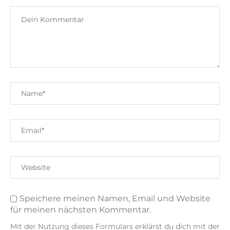
Speichere meinen Namen, Email und Website
für meinen nächsten Kommentar.
Mit der Nutzung dieses Formulars erklärst du dich mit der