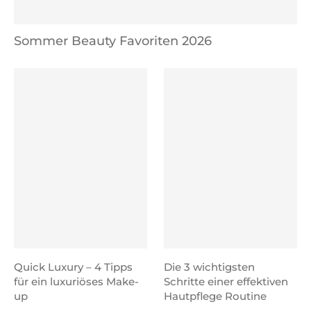
Sommer Beauty Favoriten 2026
Quick Luxury – 4 Tipps
Die 3 wichtigsten
für ein luxuriöses Make-
Schritte einer effektiven
up
Hautpflege Routine