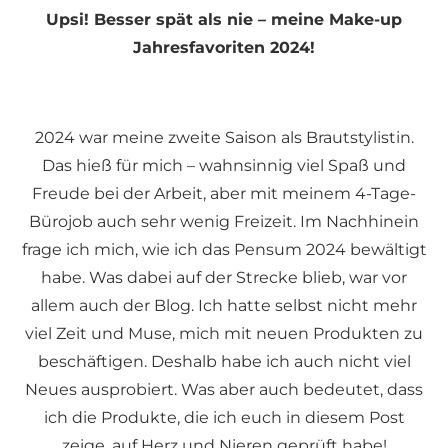
Upsi! Besser spät als nie – meine Make-up
Jahresfavoriten 2024!
2024 war meine zweite Saison als Brautstylistin.
Das hieß für mich – wahnsinnig viel Spaß und
Freude bei der Arbeit, aber mit meinem 4-Tage-
Bürojob auch sehr wenig Freizeit. Im Nachhinein
frage ich mich, wie ich das Pensum 2024 bewältigt
habe. Was dabei auf der Strecke blieb, war vor
allem auch der Blog. Ich hatte selbst nicht mehr
viel Zeit und Muse, mich mit neuen Produkten zu
beschäftigen. Deshalb habe ich auch nicht viel
Neues ausprobiert. Was aber auch bedeutet, dass
ich die Produkte, die ich euch in diesem Post
zeige, auf Herz und Nieren geprüft habe!