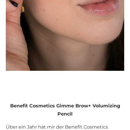
Benefit Cosmetics Gimme Brow+ Volumizing
Pencil
Über ein Jahr hat mir der Benefit Cosmetics