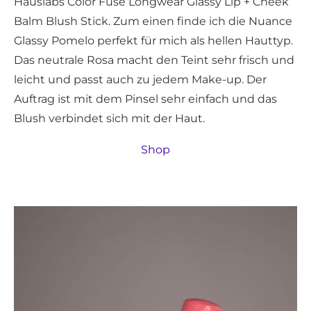
Hauslabs Color Fuse Longwear Glassy Lip + Cheek
Balm Blush Stick. Zum einen finde ich die Nuance
Glassy Pomelo perfekt für mich als hellen Hauttyp.
Das neutrale Rosa macht den Teint sehr frisch und
leicht und passt auch zu jedem Make-up. Der
Auftrag ist mit dem Pinsel sehr einfach und das
Blush verbindet sich mit der Haut.
Shop