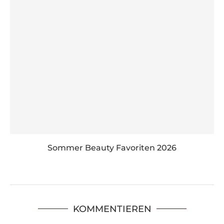
Sommer Beauty Favoriten 2026
KOMMENTIEREN