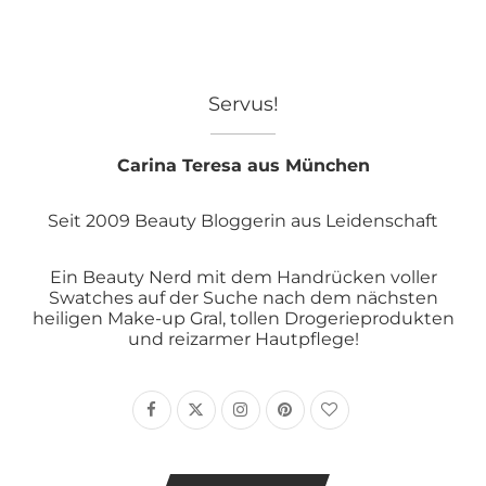
Servus!
Carina Teresa aus München
Seit 2009 Beauty Bloggerin aus Leidenschaft
Ein Beauty Nerd mit dem Handrücken voller
Swatches auf der Suche nach dem nächsten
heiligen Make-up Gral, tollen Drogerieprodukten
und reizarmer Hautpflege!