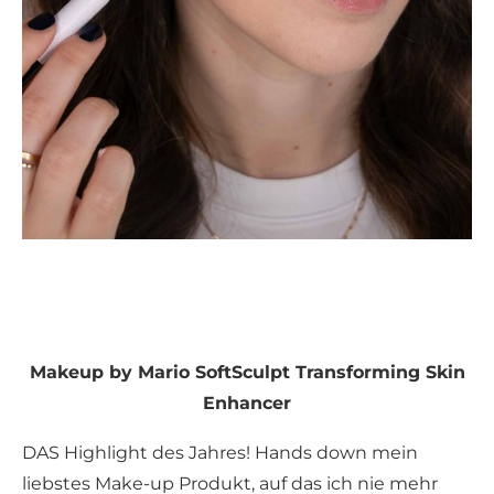
Makeup by Mario SoftSculpt Transforming Skin
Enhancer
DAS Highlight des Jahres! Hands down mein
liebstes Make-up Produkt, auf das ich nie mehr