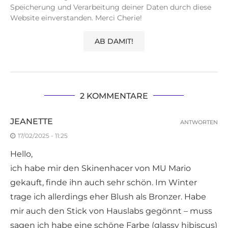
Speicherung und Verarbeitung deiner Daten durch diese
Website einverstanden. Merci Cherie!
2 KOMMENTARE
JEANETTE
ANTWORTEN
17/02/2025 - 11:25
Hello,
ich habe mir den Skinenhacer von MU Mario
gekauft, finde ihn auch sehr schön. Im Winter
trage ich allerdings eher Blush als Bronzer. Habe
mir auch den Stick von Hauslabs gegönnt – muss
sagen ich habe eine schöne Farbe (glassy hibiscus)