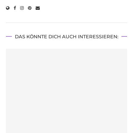
DAS KÖNNTE DICH AUCH INTERESSIEREN: