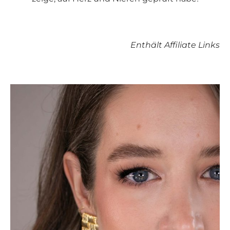
Enthält Affiliate Links