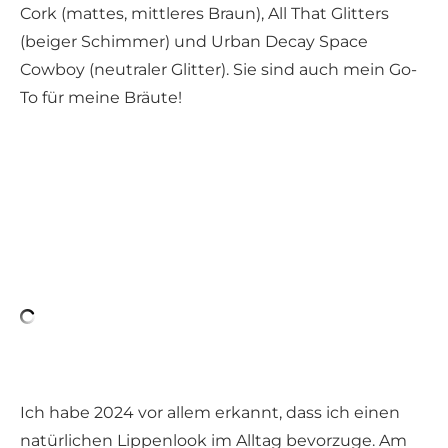
Cork (mattes, mittleres Braun), All That Glitters
(beiger Schimmer) und Urban Decay Space
Cowboy (neutraler Glitter). Sie sind auch mein Go-
To für meine Bräute!
Ich habe 2024 vor allem erkannt, dass ich einen
natürlichen Lippenlook im Alltag bevorzuge. Am