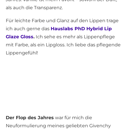
als auch die Transparenz.
Für leichte Farbe und Glanz auf den Lippen trage
ich auch gerne das
Hauslabs PhD Hybrid Lip
Glaze Gloss
.
Ich sehe es mehr als Lippenpflege
mit Farbe, als ein Lipgloss. Ich liebe das pflegende
Lippengefühl!
Der Flop des Jahres
war für mich die
Neuformulierung meines geliebten Givenchy