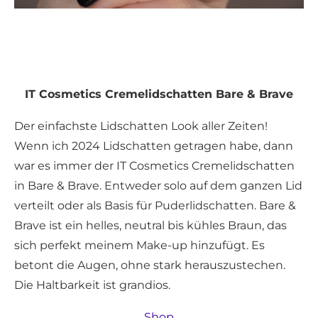
IT Cosmetics Cremelidschatten Bare & Brave
Der einfachste Lidschatten Look aller Zeiten!
Wenn ich 2024 Lidschatten getragen habe, dann
war es immer der IT Cosmetics Cremelidschatten
in Bare & Brave. Entweder solo auf dem ganzen Lid
verteilt oder als Basis für Puderlidschatten. Bare &
Brave ist ein helles, neutral bis kühles Braun, das
sich perfekt meinem Make-up hinzufügt. Es
betont die Augen, ohne stark herauszustechen.
Die Haltbarkeit ist grandios.
Shop