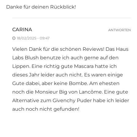
Danke für deinen Rückblick!
CARINA
ANTWORTEN
18/02/2025 - 09:47
Vielen Dank für die schönen Reviews! Das Haus
Labs Blush benutze ich auch gerne auf den
Lippen. Eine richtig gute Mascara hatte ich
dieses Jahr leider auch nicht. Es waren einige
Gute dabei, aber keine Bombe. Am ehesten
noch die Monsieur Big von Lancôme. Eine gute
Alternative zum Givenchy Puder habe ich leider
auch noch nicht gefunden!