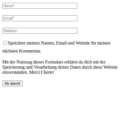
Speichere meinen Namen, Email und Website für meinen
nächsten Kommentar.
Mit der Nutzung dieses Formulars erklärst du dich mit der
Speicherung und Verarbeitung deiner Daten durch diese Website
einverstanden. Merci Cherie!