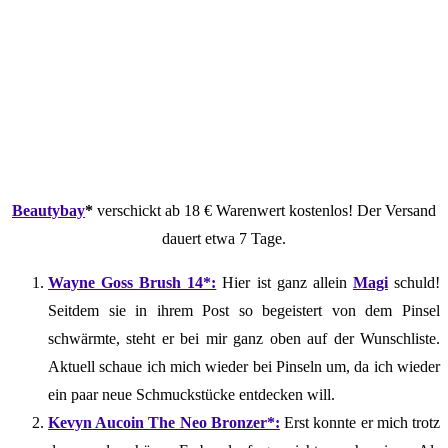
Beautybay
*
verschickt ab 18 € Warenwert kostenlos! Der Versand
dauert etwa 7 Tage.
Wayne Goss Brush 14*:
Hier ist ganz allein
Magi
schuld!
Seitdem sie in ihrem Post so begeistert von dem Pinsel
schwärmte, steht er bei mir ganz oben auf der Wunschliste.
Aktuell schaue ich mich wieder bei Pinseln um, da ich wieder
ein paar neue Schmuckstücke entdecken will.
Kevyn Aucoin The Neo Bronzer*:
Erst konnte er mich trotz