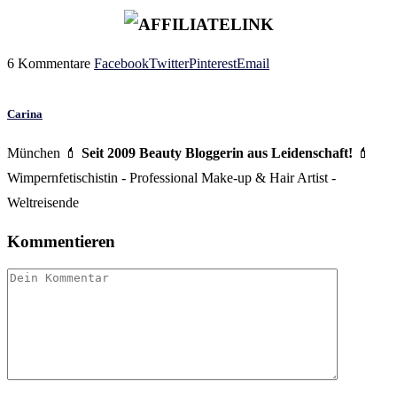
6 Kommentare
Facebook
Twitter
Pinterest
Email
Carina
München 💄
Seit 2009 Beauty Bloggerin aus Leidenschaft!
💄
Wimpernfetischistin - Professional Make-up & Hair Artist -
Weltreisende
Kommentieren