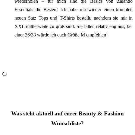
wiederholen – für mich sind die Basics von Zalando
Essentials die Besten! Ich habe mir wieder einen komplett
neuen Satz Tops und T-Shirts bestellt, nachdem sie mir in
XXL mittlerweile zu groß sind. Sie fallen relativ eng aus, bei
einer 36/38 würde ich euch Größe M empfehlen!
Was steht aktuell auf eurer Beauty & Fashion
Wunschliste?