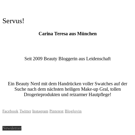
Servus!
Carina Teresa aus München
Seit 2009 Beauty Bloggerin aus Leidenschaft
Ein Beauty Nerd mit dem Handrücken voller Swatches auf der
Suche nach dem nächsten heiligen Make-up Gral, tollen
Drogerieprodukten und reizarmer Hautpflege!
Facebook
Twitter
Instagram
Pinterest
Bloglovin
Newsletter