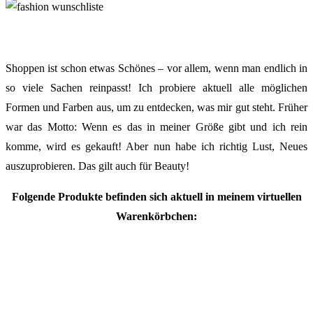
Shoppen ist schon etwas Schönes – vor allem, wenn man endlich in
so viele Sachen reinpasst! Ich probiere aktuell alle möglichen
Formen und Farben aus, um zu entdecken, was mir gut steht. Früher
war das Motto: Wenn es das in meiner Größe gibt und ich rein
komme, wird es gekauft! Aber nun habe ich richtig Lust, Neues
auszuprobieren. Das gilt auch für Beauty!
Folgende Produkte befinden sich aktuell in meinem virtuellen
Warenkörbchen: