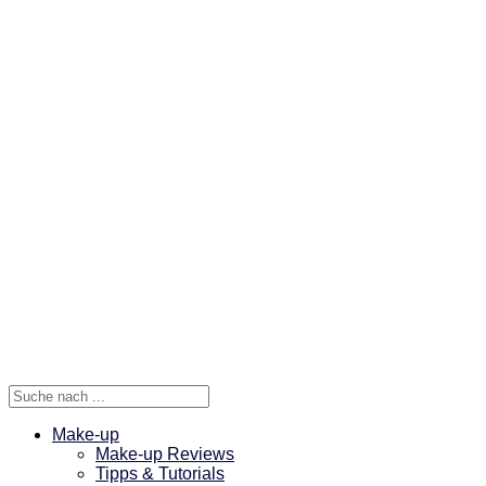
Make-up
Make-up Reviews
Tipps & Tutorials