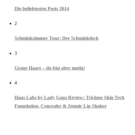
Die beliebtesten Posts 2014
2
Schminkzimmer Tour: Der Schminktisch
3
Graue Haare – du bist aber mutig!
4
Haus Labs by Lady Gaga Review: Triclone Skin Tech
Foundation, Concealer & Atomic Lip Shaker