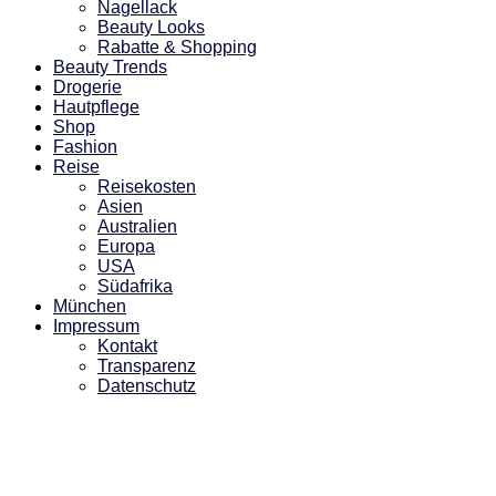
Nagellack
Beauty Looks
Rabatte & Shopping
Beauty Trends
Drogerie
Hautpflege
Shop
Fashion
Reise
Reisekosten
Asien
Australien
Europa
USA
Südafrika
München
Impressum
Kontakt
Transparenz
Datenschutz