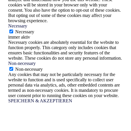
cookies will be stored in your browser only with your
consent. You also have the option to opt-out of these cookies.
But opting out of some of these cookies may affect your
browsing experience.
Necessary
Necessary
immer aktiv
Necessary cookies are absolutely essential for the website to
function properly. This category only includes cookies that
ensures basic functionalities and security features of the
website. These cookies do not store any personal information.
Non-necessary
Non-necessary
Any cookies that may not be particularly necessary for the
website to function and is used specifically to collect user
personal data via analytics, ads, other embedded contents are
termed as non-necessary cookies. It is mandatory to procure
user consent prior to running these cookies on your website.
SPEICHERN & AKZEPTIEREN