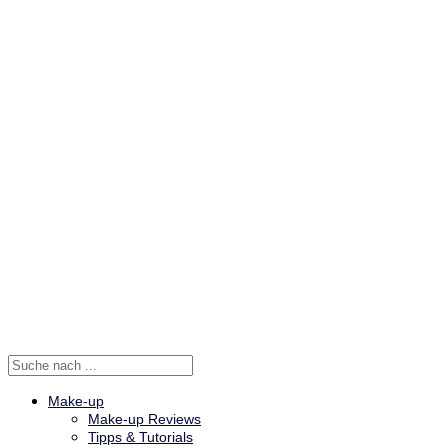
Make-up
Make-up Reviews
Tipps & Tutorials