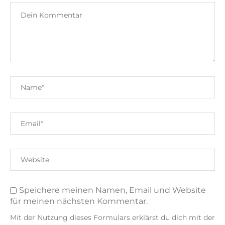
Speichere meinen Namen, Email und Website
für meinen nächsten Kommentar.
Mit der Nutzung dieses Formulars erklärst du dich mit der