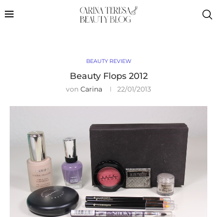
BEAUTY REVIEW
Beauty Flops 2012
von
Carina
22/01/2013