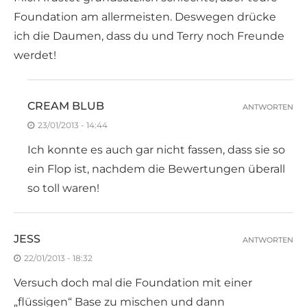
Foundation am allermeisten. Deswegen drücke
ich die Daumen, dass du und Terry noch Freunde
werdet!
CREAM BLUB
ANTWORTEN
23/01/2013 - 14:44
Ich konnte es auch gar nicht fassen, dass sie so
ein Flop ist, nachdem die Bewertungen überall
so toll waren!
JESS
ANTWORTEN
22/01/2013 - 18:32
Versuch doch mal die Foundation mit einer
„flüssigen“ Base zu mischen und dann