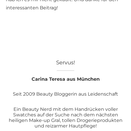
interessanten Beitrag!
Servus!
Carina Teresa aus München
Seit 2009 Beauty Bloggerin aus Leidenschaft
Ein Beauty Nerd mit dem Handrücken voller
Swatches auf der Suche nach dem nächsten
heiligen Make-up Gral, tollen Drogerieprodukten
und reizarmer Hautpflege!