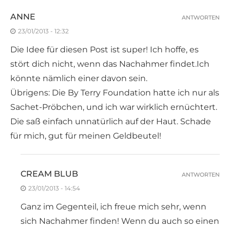
ANNE
ANTWORTEN
23/01/2013 - 12:32
Die Idee für diesen Post ist super! Ich hoffe, es
stört dich nicht, wenn das Nachahmer findet.Ich
könnte nämlich einer davon sein.
Übrigens: Die By Terry Foundation hatte ich nur als
Sachet-Pröbchen, und ich war wirklich ernüchtert.
Die saß einfach unnatürlich auf der Haut. Schade
für mich, gut für meinen Geldbeutel!
CREAM BLUB
ANTWORTEN
23/01/2013 - 14:54
Ganz im Gegenteil, ich freue mich sehr, wenn
sich Nachahmer finden! Wenn du auch so einen