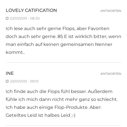
LOVELY CATIFICATION
ANTWORTEN
23/01/2013 - 08:30
Ich lese auch sehr gerne Flops, aber Favoriten
doch auch sehr gerne. 85 E ist wirklich bitter, wenn
man einfach auf keinen gemeinsamen Nenner
kommt..
INE
ANTWORTEN
23/01/2013 - 09:01
Ich finde auch die Flops fühl besser. Außerdem
fühle ich mich dann nicht mehr ganz so schlecht.
Ich habe auch einige Flop-Produkte. Aber:
Geteiltes Leid ist halbes Leid ;-)