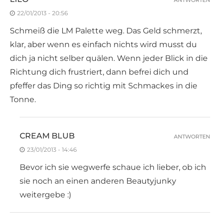
22/01/2013 - 20:56
Schmeiß die LM Palette weg. Das Geld schmerzt,
klar, aber wenn es einfach nichts wird musst du
dich ja nicht selber quälen. Wenn jeder Blick in die
Richtung dich frustriert, dann befrei dich und
pfeffer das Ding so richtig mit Schmackes in die
Tonne.
CREAM BLUB
ANTWORTEN
23/01/2013 - 14:46
Bevor ich sie wegwerfe schaue ich lieber, ob ich
sie noch an einen anderen Beautyjunky
weitergebe :)