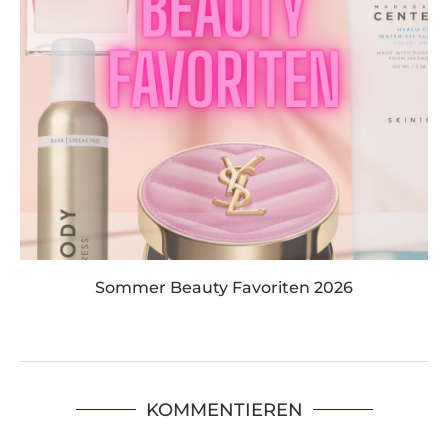
Sommer Beauty Favoriten 2026
KOMMENTIEREN