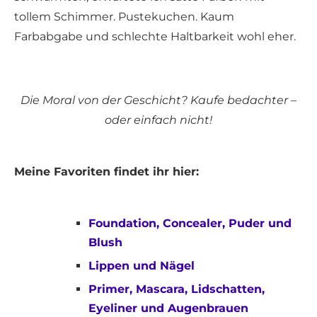
tollem Schimmer. Pustekuchen. Kaum
Farbabgabe und schlechte Haltbarkeit wohl eher.
Die Moral von der Geschicht? Kaufe bedachter –
oder einfach nicht!
Meine Favoriten findet ihr hier:
Foundation, Concealer, Puder und
Blush
Lippen und Nägel
Primer, Mascara, Lidschatten,
Eyeliner und Augenbrauen