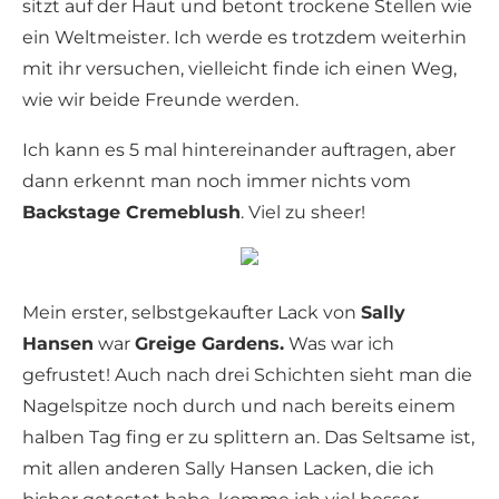
sitzt auf der Haut und betont trockene Stellen wie
ein Weltmeister. Ich werde es trotzdem weiterhin
mit ihr versuchen, vielleicht finde ich einen Weg,
wie wir beide Freunde werden.
Ich kann es 5 mal hintereinander auftragen, aber
dann erkennt man noch immer nichts vom
Backstage Cremeblush
. Viel zu sheer!
Mein erster, selbstgekaufter Lack von
Sally
Hansen
war
Greige Gardens.
Was war ich
gefrustet! Auch nach drei Schichten sieht man die
Nagelspitze noch durch und nach bereits einem
halben Tag fing er zu splittern an. Das Seltsame ist,
mit allen anderen Sally Hansen Lacken, die ich