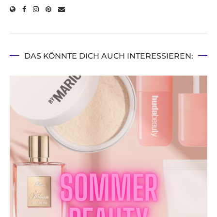
DAS KÖNNTE DICH AUCH INTERESSIEREN: