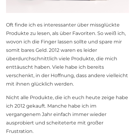
Oft finde ich es interessanter über missglückte
Produkte zu lesen, als über Favoriten. So weiß ich,
wovon ich die Finger lassen sollte und spare mir
somit bares Geld. 2012 waren es leider
überdurchschnittlich viele Produkte, die mich
enttäuscht haben. Viele habe ich bereits
verschenkt, in der Hoffnung, dass andere vielleicht
mit ihnen glücklich werden.
Nicht alle Produkte, die ich euch heute zeige habe
ich 2012 gekauft. Manche habe ich im
vergangenem Jahr einfach immer wieder
ausprobiert und scheiteterte mit großer
Frustration.