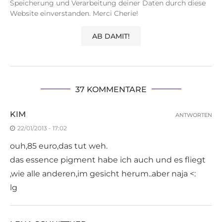
Speicherung und Verarbeitung deiner Daten durch diese
Website einverstanden. Merci Cherie!
37 KOMMENTARE
KIM
ANTWORTEN
22/01/2013 - 17:02
ouh,85 euro,das tut weh.
das essence pigment habe ich auch und es fliegt
,wie alle anderen,im gesicht herum..aber naja <:
lg