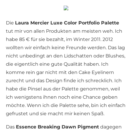
Die
Laura Mercier Luxe Color Portfolio Palette
tut mir von allen Produkten am meisten weh. Ich
habe 85 € für sie bezahlt, im Winter 2011. 2012
wollten wir einfach keine Freunde werden. Das lag
nicht unbedingt an den Lidschatten oder Blushes,
die eigentlich eine gute Qualität haben. Ich
komme rein gar nicht mit den Cake Eyelinern
zurecht und das Design finde ich schrecklich. Ich
habe die Pinsel aus der Palette genommen, weil
ich wenigstens ihnen noch eine Chance geben
möchte. Wenn ich die Palette sehe, bin ich einfach
gefrustet und sie macht mir keinen Spaß.
Das
Essence Breaking Dawn Pigment
dagegen