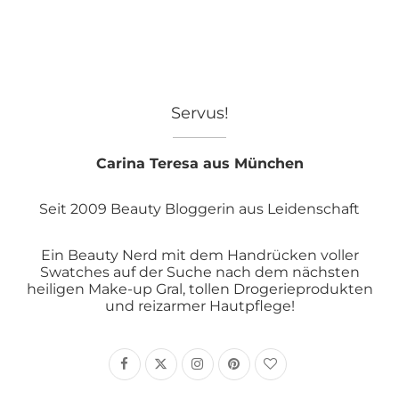
Servus!
Carina Teresa aus München
Seit 2009 Beauty Bloggerin aus Leidenschaft
Ein Beauty Nerd mit dem Handrücken voller
Swatches auf der Suche nach dem nächsten
heiligen Make-up Gral, tollen Drogerieprodukten
und reizarmer Hautpflege!