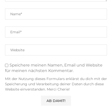
Speichere meinen Namen, Email und Website
für meinen nächsten Kommentar.
Mit der Nutzung dieses Formulars erklärst du dich mit der
Speicherung und Verarbeitung deiner Daten durch diese
Website einverstanden. Merci Cherie!