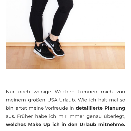
Nur noch wenige Wochen trennen mich von
meinem großen USA Urlaub. Wie ich halt mal so
bin, artet meine Vorfreude in
detaillierte Planung
aus. Früher habe ich mir immer genau überlegt,
welches Make Up ich in den Urlaub mitnehme.