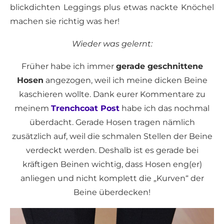
blickdichten Leggings plus etwas nackte Knöchel
machen sie richtig was her!
Wieder was gelernt:
Früher habe ich immer
gerade geschnittene
Hosen
angezogen, weil ich meine dicken Beine
kaschieren wollte. Dank eurer Kommentare zu
meinem
Trenchcoat Post
habe ich das nochmal
überdacht. Gerade Hosen tragen nämlich
zusätzlich auf, weil die schmalen Stellen der Beine
verdeckt werden. Deshalb ist es gerade bei
kräftigen Beinen wichtig, dass Hosen eng(er)
anliegen und nicht komplett die „Kurven“ der
Beine überdecken!