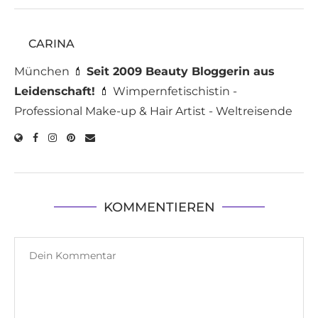
CARINA
München 💄
Seit 2009 Beauty Bloggerin aus
Leidenschaft!
💄 Wimpernfetischistin -
Professional Make-up & Hair Artist - Weltreisende
KOMMENTIEREN