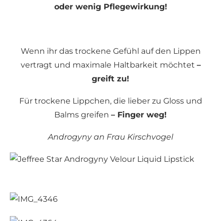
oder wenig Pflegewirkung!
Wenn ihr das trockene Gefühl auf den Lippen
vertragt und maximale Haltbarkeit möchtet
–
greift zu!
Für trockene Lippchen, die lieber zu Gloss und
Balms greifen
– Finger weg!
Androgyny an Frau Kirschvogel