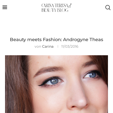
Beauty meets Fashion: Androgyne Theas
von
Carina
11/03/2016