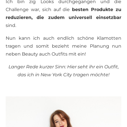
Ich bin zig Looks durchgegangen und die
Challenge war, sich auf die
besten Produkte zu
reduzieren, die zudem universell einsetzbar
sind.
Nun kann ich auch endlich schöne Klamotten
tragen und somit bezieht meine Planung nun
neben Beauty auch Outfits mit ein!
Langer Rede kurzer Sinn: Hier seht ihr ein Outfit,
das ich in New York City tragen möchte!