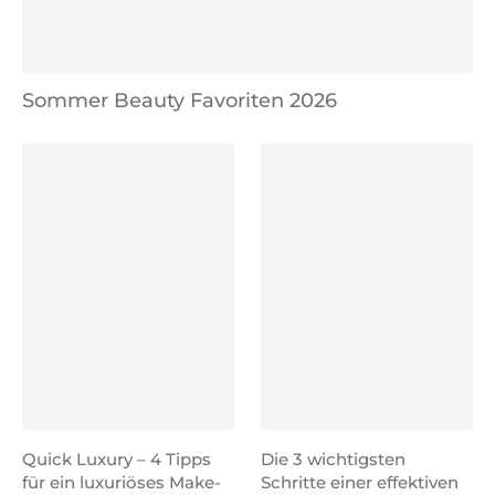
Sommer Beauty Favoriten 2026
Quick Luxury – 4 Tipps
Die 3 wichtigsten
für ein luxuriöses Make-
Schritte einer effektiven