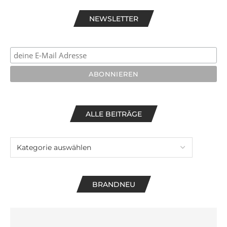
NEWSLETTER
ALLE BEITRÄGE
BRANDNEU