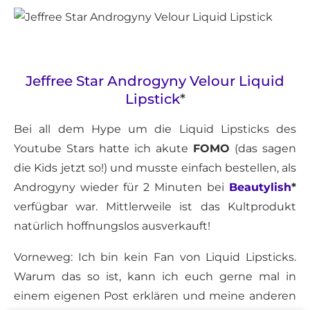
Jeffree Star Androgyny Velour Liquid
Lipstick
*
Bei all dem Hype um die Liquid Lipsticks des
Youtube Stars hatte ich akute
FOMO
(das sagen
die Kids jetzt so!) und musste einfach bestellen, als
Androgyny wieder für 2 Minuten bei
Beautylish
*
verfügbar war. Mittlerweile ist das Kultprodukt
natürlich hoffnungslos ausverkauft!
Vorneweg: Ich bin kein Fan von Liquid Lipsticks.
Warum das so ist, kann ich euch gerne mal in
einem eigenen Post erklären und meine anderen