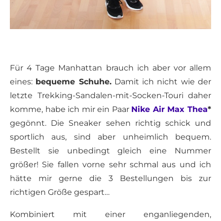
Für 4 Tage Manhattan brauch ich aber vor allem
eines:
bequeme Schuhe.
Damit ich nicht wie der
letzte Trekking-Sandalen-mit-Socken-Touri daher
komme, habe ich mir ein Paar
Nike Air Max Thea
*
gegönnt. Die Sneaker sehen richtig schick und
sportlich aus, sind aber unheimlich bequem.
Bestellt sie unbedingt gleich eine Nummer
größer! Sie fallen vorne sehr schmal aus und ich
hätte mir gerne die 3 Bestellungen bis zur
richtigen Größe gespart…
Kombiniert mit einer enganliegenden,