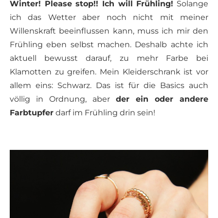
Winter! Please stop!! Ich will Frühling!
Solange
ich das Wetter aber noch nicht mit meiner
Willenskraft beeinflussen kann, muss ich mir den
Frühling eben selbst machen. Deshalb achte ich
aktuell bewusst darauf, zu mehr Farbe bei
Klamotten zu greifen. Mein Kleiderschrank ist vor
allem eins: Schwarz. Das ist für die Basics auch
völlig in Ordnung, aber
der ein oder andere
Farbtupfer
darf im Frühling drin sein!