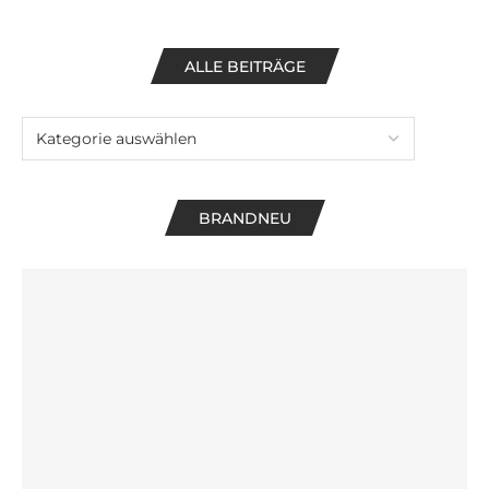
ALLE BEITRÄGE
BRANDNEU