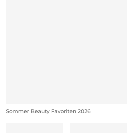
Sommer Beauty Favoriten 2026