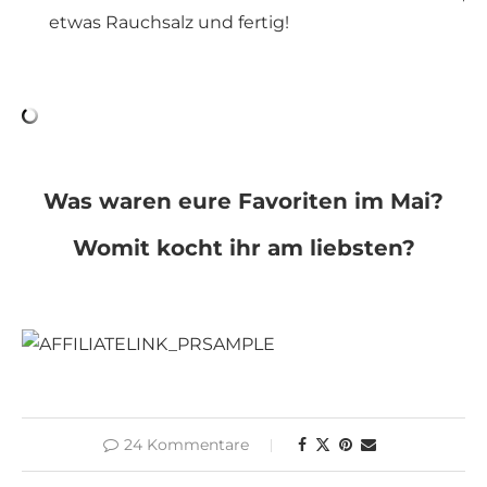
etwas Rauchsalz und fertig!
Was waren eure Favoriten im Mai?
Womit kocht ihr am liebsten?
24 Kommentare