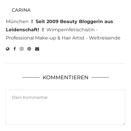
CARINA
München 💄
Seit 2009 Beauty Bloggerin aus
Leidenschaft!
💄 Wimpernfetischistin -
Professional Make-up & Hair Artist - Weltreisende
KOMMENTIEREN