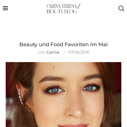
Beauty und Food Favoriten im Mai
von
Carina
07/06/2016