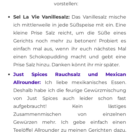
vorstellen:
Sel La Vie Vanillesalz:
Das Vanillesalz mische
ich mittlerweile in jede Süßspeise mit ein. Eine
kleine Prise Salz reicht, um die Süße eines
Gerichts noch mehr zu betonen! Probiert es
einfach mal aus, wenn ihr euch nächstes Mal
einen Schokopudding macht und gebt eine
Prise Salz hinzu. Danken könnt ihr mir später.
Just Spices Rauchsalz und Mexican
Allrounder:
Ich liebe mexikanisches Essen.
Deshalb habe ich die feurige Gewürzmischung
von Just Spices auch leider schon fast
aufgebraucht! Kein lästiges
Zusammenmischen von einzelnen
Gewürzen mehr. Ich gebe einfach einen
Teelöffel Allrounder zu meinen Gerichten dazu,