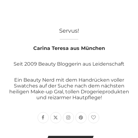
Servus!
Carina Teresa aus München
Seit 2009 Beauty Bloggerin aus Leidenschaft
Ein Beauty Nerd mit dem Handrücken voller
Swatches auf der Suche nach dem nächsten
heiligen Make-up Gral, tollen Drogerieprodukten
und reizarmer Hautpflege!