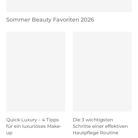
Sommer Beauty Favoriten 2026
Quick Luxury – 4 Tipps
Die 3 wichtigsten
für ein luxuriöses Make-
Schritte einer effektiven
up
Hautpflege Routine