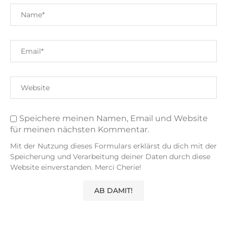
Speichere meinen Namen, Email und Website
für meinen nächsten Kommentar.
Mit der Nutzung dieses Formulars erklärst du dich mit der
Speicherung und Verarbeitung deiner Daten durch diese
Website einverstanden. Merci Cherie!