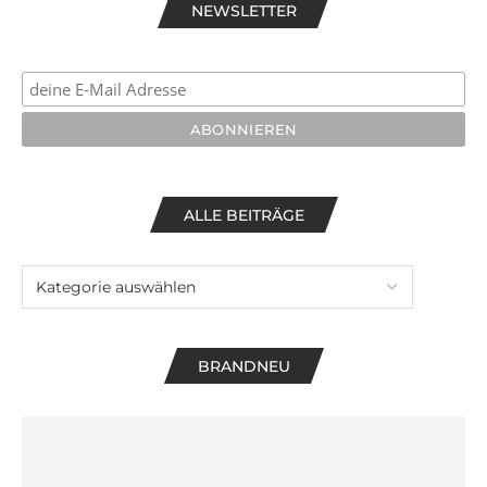
NEWSLETTER
ALLE BEITRÄGE
BRANDNEU