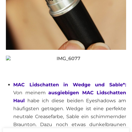
MAC Lidschatten in Wedge und Sable*:
Von meinem
ausgiebigen MAC Lidschatten
Haul
habe ich diese beiden Eyeshadows am
häufigsten getragen. Wedge ist eine perfekte
neutrale Creasefarbe, Sable ein schimmernder
Braunton. Dazu noch etwas dunkelbraunen