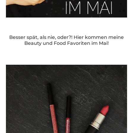
Besser spät, als nie, oder?! Hier kommen meine
Beauty und Food Favoriten im Mai!