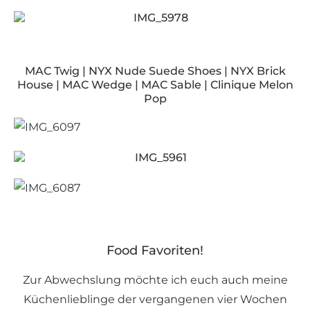
MAC Twig | NYX Nude Suede Shoes | NYX Brick
House | MAC Wedge | MAC Sable | Clinique Melon
Pop
Food Favoriten!
Zur Abwechslung möchte ich euch auch meine
Küchenlieblinge der vergangenen vier Wochen