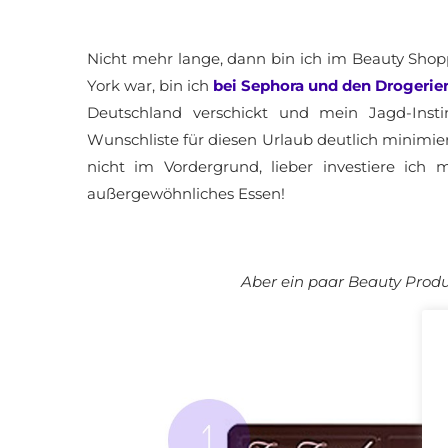
Nicht mehr lange, dann bin ich im Beauty Shop
York war, bin ich
bei Sephora und den Drogerie
Deutschland verschickt und mein Jagd-Insti
Wunschliste für diesen Urlaub deutlich minimie
nicht im Vordergrund, lieber investiere ich
außergewöhnliches Essen!
Aber ein paar Beauty Produ