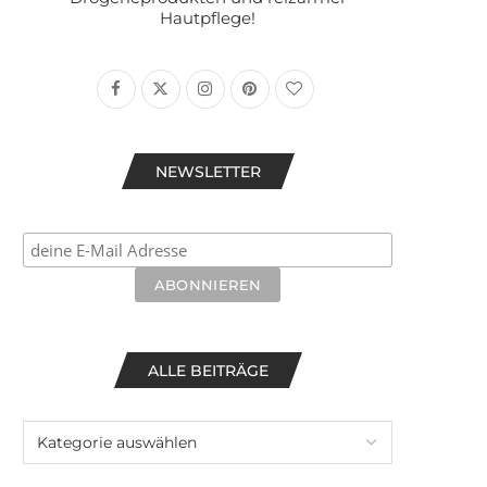
Hautpflege!
NEWSLETTER
ALLE BEITRÄGE