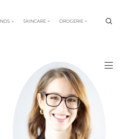
ENDS
SKINCARE
DROGERIE