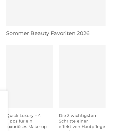
Sommer Beauty Favoriten 2026
Quick Luxury – 4
Die 3 wichtigsten
Tipps für ein
Schritte einer
luxuriöses Make-up
effektiven Hautpflege