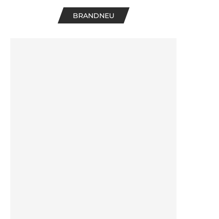
BRANDNEU