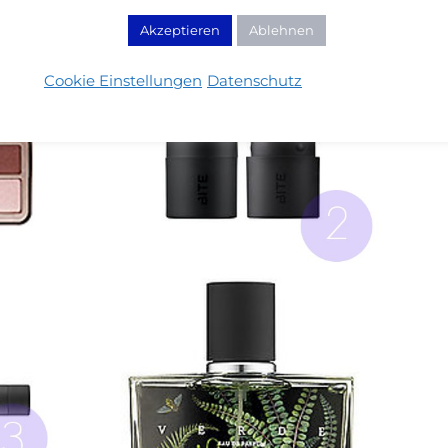
Akzeptieren
Ablehnen
Cookie Einstellungen
Datenschutz