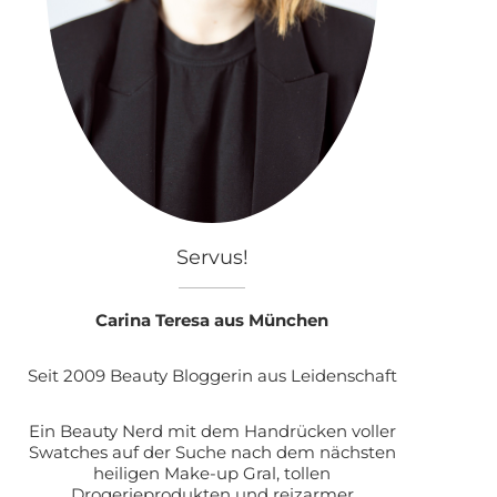
Servus!
Carina Teresa aus München
Seit 2009 Beauty Bloggerin aus Leidenschaft
Ein Beauty Nerd mit dem Handrücken voller
Swatches auf der Suche nach dem nächsten
heiligen Make-up Gral, tollen
Drogerieprodukten und reizarmer