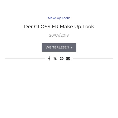
Make Up Looks
Der GLOSSIER Make Up Look
20/07/2018
WEITERLESEN