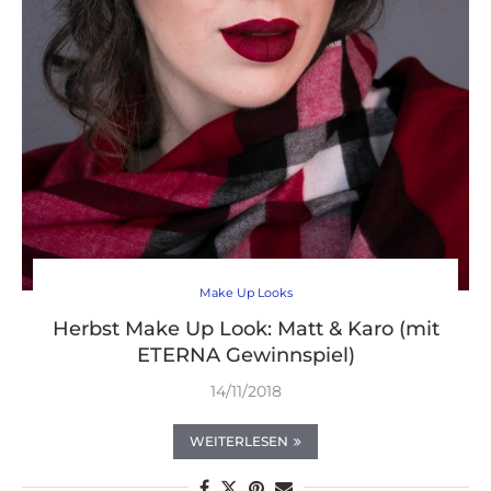
Make Up Looks
Herbst Make Up Look: Matt & Karo (mit
ETERNA Gewinnspiel)
14/11/2018
WEITERLESEN