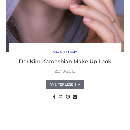
Make Up Looks
Der Kim Kardashian Make Up Look
26/10/2018
WEITERLESEN