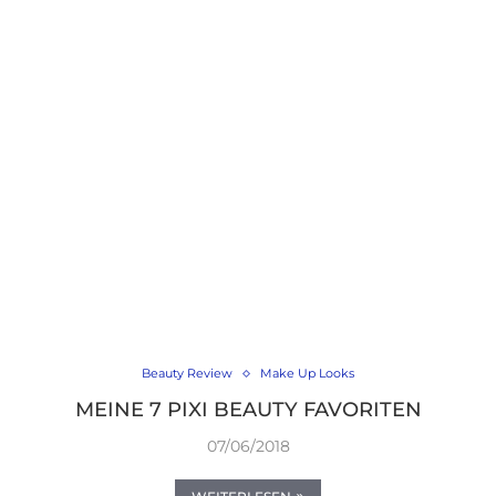
Beauty Review
Make Up Looks
MEINE 7 PIXI BEAUTY FAVORITEN
07/06/2018