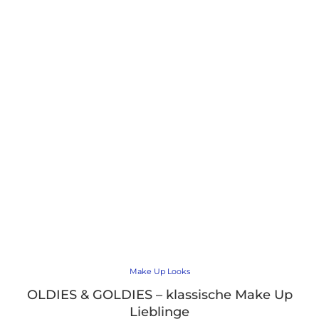
Make Up Looks
OLDIES & GOLDIES – klassische Make Up
Lieblinge