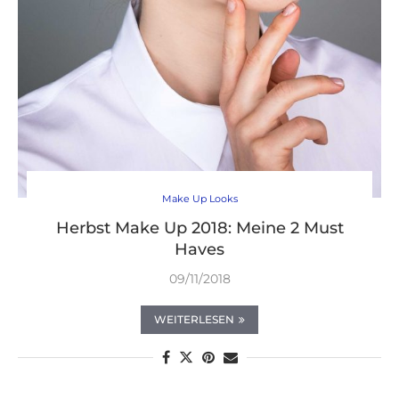
Make Up Looks
Herbst Make Up 2018: Meine 2 Must
Haves
09/11/2018
WEITERLESEN