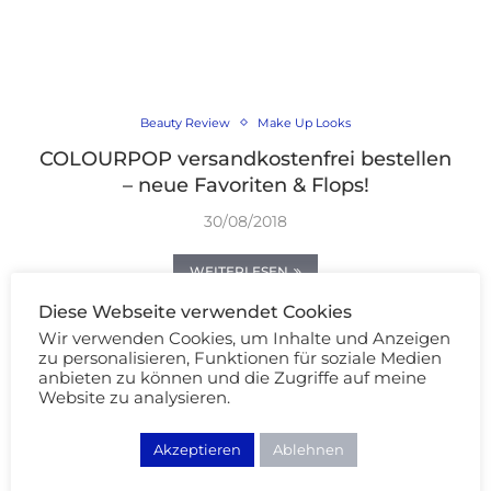
Beauty Review
Make Up Looks
COLOURPOP versandkostenfrei bestellen
– neue Favoriten & Flops!
30/08/2018
WEITERLESEN
Diese Webseite verwendet Cookies
Wir verwenden Cookies, um Inhalte und Anzeigen
zu personalisieren, Funktionen für soziale Medien
anbieten zu können und die Zugriffe auf meine
Website zu analysieren.
Akzeptieren
Ablehnen