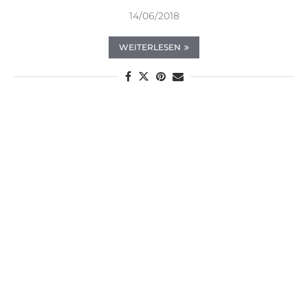
14/06/2018
WEITERLESEN