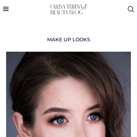
MAKE UP LOOKS