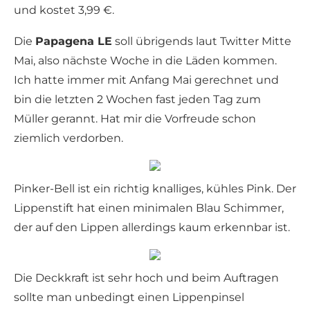
und kostet 3,99 €.
Die
Papagena LE
soll übrigends laut Twitter Mitte
Mai, also nächste Woche in die Läden kommen.
Ich hatte immer mit Anfang Mai gerechnet und
bin die letzten 2 Wochen fast jeden Tag zum
Müller gerannt. Hat mir die Vorfreude schon
ziemlich verdorben.
Pinker-Bell ist ein richtig knalliges, kühles Pink. Der
Lippenstift hat einen minimalen Blau Schimmer,
der auf den Lippen allerdings kaum erkennbar ist.
Die Deckkraft ist sehr hoch und beim Auftragen
sollte man unbedingt einen Lippenpinsel