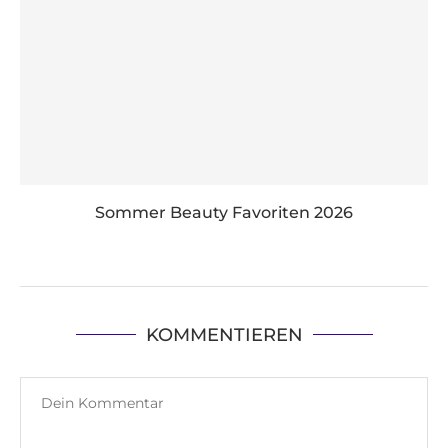
Sommer Beauty Favoriten 2026
KOMMENTIEREN