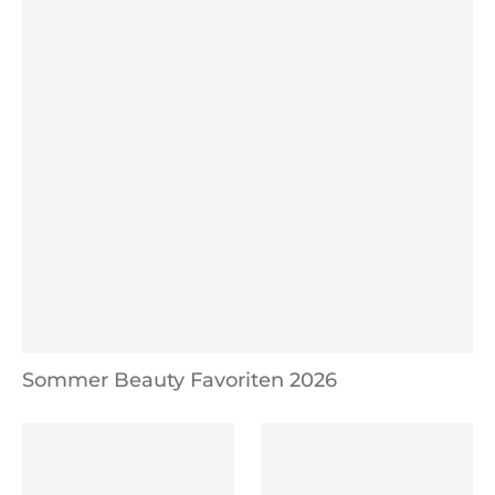
Sommer Beauty Favoriten 2026