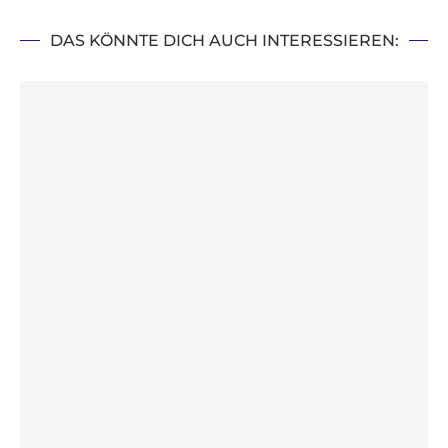
DAS KÖNNTE DICH AUCH INTERESSIEREN: