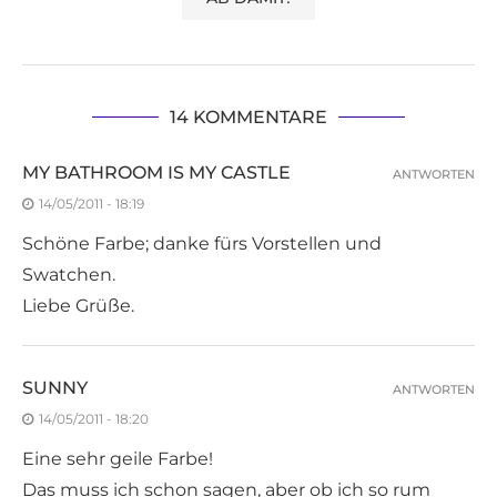
14 KOMMENTARE
MY BATHROOM IS MY CASTLE
ANTWORTEN
14/05/2011 - 18:19
Schöne Farbe; danke fürs Vorstellen und
Swatchen.
Liebe Grüße.
SUNNY
ANTWORTEN
14/05/2011 - 18:20
Eine sehr geile Farbe!
Das muss ich schon sagen, aber ob ich so rum