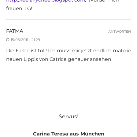
freuen. LG!
FATMA
ANTWORTEN
15/05/2011 - 21:29
Die Farbe ist toll! Ich muss mir jetzt endlich mal die
neuen Lippis von Catrice genauer ansehen.
Servus!
Carina Teresa aus München