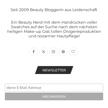
Seit 2009 Beauty Bloggerin aus Leidenschaft
Ein Beauty Nerd mit dem Handrücken voller
Swatches auf der Suche nach dem nächsten
heiligen Make-up Gral, tollen Drogerieprodukten
und reizarmer Hautpflege!
NEWSLETTER