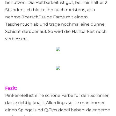
benutzen. Die Haltbarkeit ist gut, bei mir hält er 2
Stunden. Ich blotte ihn auch meistens, also
nehme überschüssige Farbe mit einem
Taschentuch ab und trage nochmal eine dünne
Schicht darüber auf. So wird die Haltbarkeit noch
verbessert.
Fazit:
Pinker-Bell ist eine schöne Farbe für den Sommer,
da sie richtig knallt. Allerdings sollte man immer
einen Spiegel und Q-Tips dabei haben, da er gerne