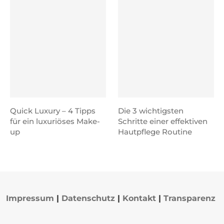
Quick Luxury – 4 Tipps
Die 3 wichtigsten
für ein luxuriöses Make-
Schritte einer effektiven
up
Hautpflege Routine
Impressum
|
Datenschutz
|
Kontakt
|
Transparenz