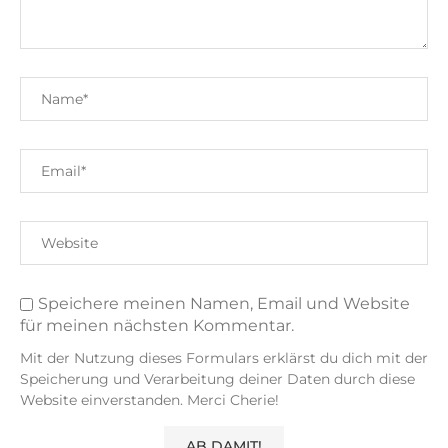
Speichere meinen Namen, Email und Website
für meinen nächsten Kommentar.
Mit der Nutzung dieses Formulars erklärst du dich mit der
Speicherung und Verarbeitung deiner Daten durch diese
Website einverstanden. Merci Cherie!