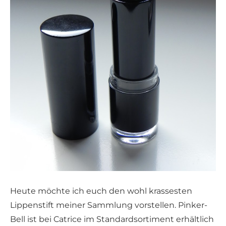
Heute möchte ich euch den wohl krassesten
Lippenstift meiner Sammlung vorstellen. Pinker-
Bell ist bei Catrice im Standardsortiment erhältlich