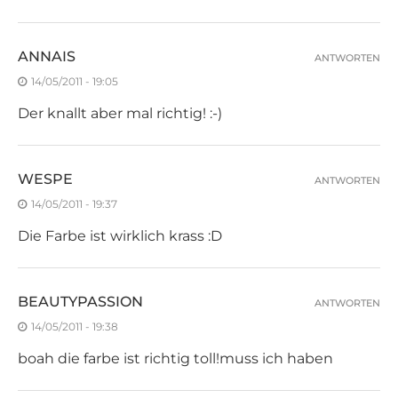
ANNAIS
ANTWORTEN
14/05/2011 - 19:05
Der knallt aber mal richtig! :-)
WESPE
ANTWORTEN
14/05/2011 - 19:37
Die Farbe ist wirklich krass :D
BEAUTYPASSION
ANTWORTEN
14/05/2011 - 19:38
boah die farbe ist richtig toll!muss ich haben