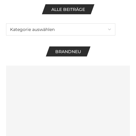
ALLE BEITRÄGE
BRANDNEU