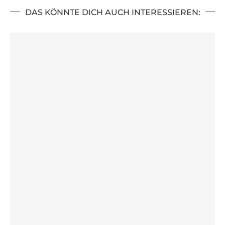
DAS KÖNNTE DICH AUCH INTERESSIEREN: