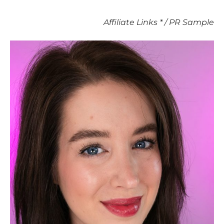
Affiliate Links * / PR Sample