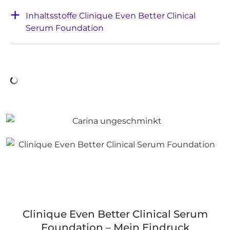
Inhaltsstoffe Clinique Even Better Clinical
Serum Foundation
Clinique Even Better Clinical Serum
Foundation – Mein Eindruck