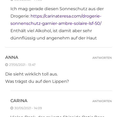
Ich mag gerade diesen Sonneschutz aus der
Drogerie:
https://carinateresa.com/drogerie-
sonnenschutz-garnier-ambre-solaire-lsf-50/
Enthält viel Alkohol, ist damit aber sehr
dünnflüssig und angenehm auf der Haut
ANNA
ANTWORTEN
27/05/2021 - 13:47
Die sieht wirklich toll aus.
Was trägst du auf den Lippen?
CARINA
ANTWORTEN
30/05/2021 - 14:09