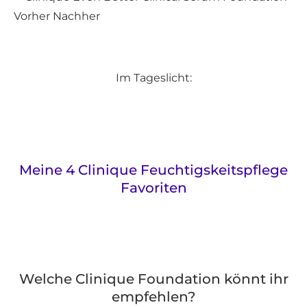
Im Tageslicht:
Meine 4 Clinique Feuchtigskeitspflege
Favoriten
Welche Clinique Foundation könnt ihr
empfehlen?