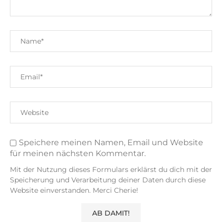
Speichere meinen Namen, Email und Website
für meinen nächsten Kommentar.
Mit der Nutzung dieses Formulars erklärst du dich mit der
Speicherung und Verarbeitung deiner Daten durch diese
Website einverstanden. Merci Cherie!