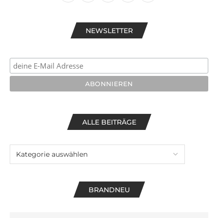
NEWSLETTER
ALLE BEITRÄGE
BRANDNEU