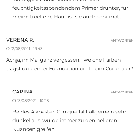
feuchtigkeitsspendendem Primer drunter, für
meine trockene Haut ist sie auch sehr matt!
VERENA R.
ANTWORTEN
12/08/2021 - 19:43
Achja, im Mai ganz vergessen… welche Farben
trägst du bei der Foundation und beim Concealer?
CARINA
ANTWORTEN
13/08/2021 - 10:28
Beides Alabaster! Clinique fällt allgemein sehr
dunkel aus, würde immer zu den helleren
Nuancen greifen