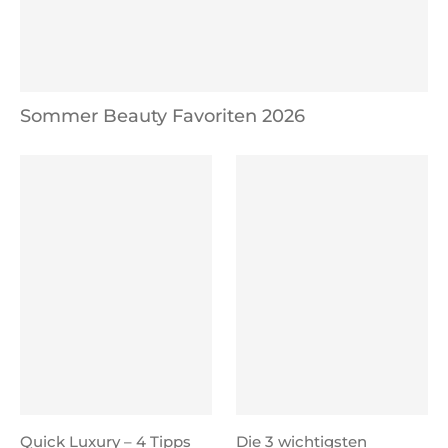
Sommer Beauty Favoriten 2026
Quick Luxury – 4 Tipps
Die 3 wichtigsten