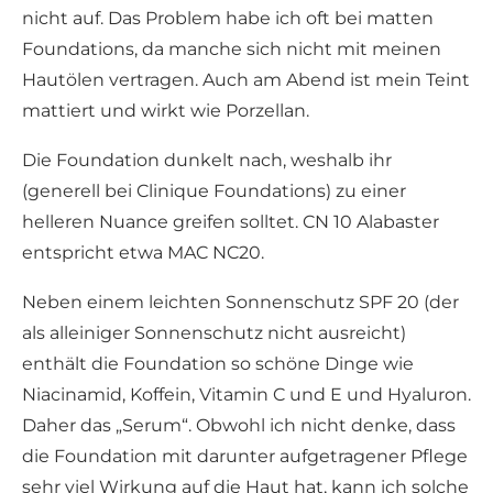
nicht auf. Das Problem habe ich oft bei matten
Foundations, da manche sich nicht mit meinen
Hautölen vertragen. Auch am Abend ist mein Teint
mattiert und wirkt wie Porzellan.
Die Foundation dunkelt nach, weshalb ihr
(generell bei Clinique Foundations) zu einer
helleren Nuance greifen solltet. CN 10 Alabaster
entspricht etwa MAC NC20.
Neben einem leichten Sonnenschutz SPF 20 (der
als alleiniger Sonnenschutz nicht ausreicht)
enthält die Foundation so schöne Dinge wie
Niacinamid, Koffein, Vitamin C und E und Hyaluron.
Daher das „Serum“. Obwohl ich nicht denke, dass
die Foundation mit darunter aufgetragener Pflege
sehr viel Wirkung auf die Haut hat, kann ich solche