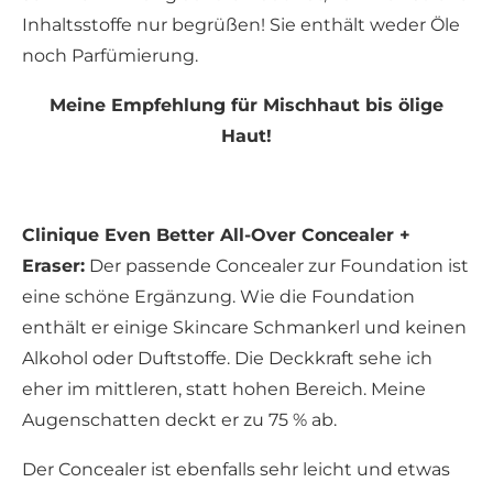
Inhaltsstoffe nur begrüßen! Sie enthält weder Öle
noch Parfümierung.
Meine Empfehlung für Mischhaut bis ölige
Haut!
Clinique Even Better All-Over Concealer +
Eraser:
Der passende Concealer zur Foundation ist
eine schöne Ergänzung. Wie die Foundation
enthält er einige Skincare Schmankerl und keinen
Alkohol oder Duftstoffe. Die Deckkraft sehe ich
eher im mittleren, statt hohen Bereich. Meine
Augenschatten deckt er zu 75 % ab.
Der Concealer ist ebenfalls sehr leicht und etwas