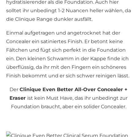
hydratisierender als die Foundation. Auch hier
solltet ihr unbedingt 1-2 Nuancen heller wählen, da
die Clinique Range dunkler ausfällt.
Einmal aufgetragen und angetrocknet hat der
Concealer ein satiniertes Finish. Er betont keine
Fältchen und fügt sich perfekt in die Foundation
ein. Den kleinen Schwamm in der Kappe finde ich
überflüssig, da ihr mit den Fingern ein schöneres
Finish bekommt und er sich schwer reinigen lässt.
Der
Clinique Even Better All-Over Concealer +
Eraser
ist kein Must Have, das ihr unbedingt zur
Foundation braucht, aber ein solider Concealer.