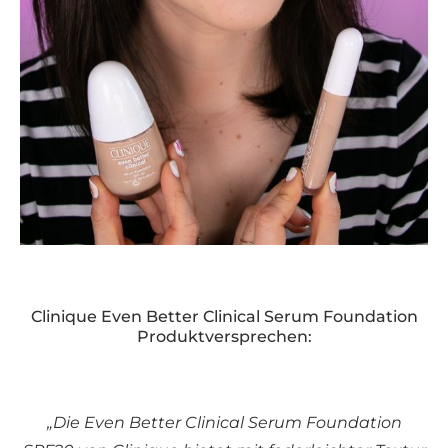
Clinique Even Better Clinical Serum Foundation
Produktversprechen:
„Die Even Better Clinical Serum Foundation