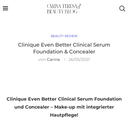
BEAUTY REVIEW
Clinique Even Better Clinical Serum
Foundation & Concealer
von
Carina
26/05/2021
Clinique Even Better Clinical Serum Foundation
und Concealer – Make-up mit integrierter
Hautpflege!