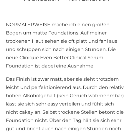
NORMALERWEISE mache ich einen großen
Bogen um matte Foundations. Auf meiner
trockenen Haut sehen sie oft platt und fahl aus
und schuppen sich nach einigen Stunden. Die
neue Clinique Even Better Clinical Serum
Foundation ist dabei eine Ausnahme!
Das Finish ist zwar matt, aber sie sieht trotzdem
leicht und perfektionierend aus. Durch den relativ
hohen Alkoholgehalt (kein Geruch wahrnehmbar)
lässt sie sich sehr easy verteilen und fühlt sich
nicht cakey an. Selbst trockene Stellen betont die
Foundation nicht. Über den Tag hält sie sich sehr
gut und bricht auch nach einigen Stunden noch