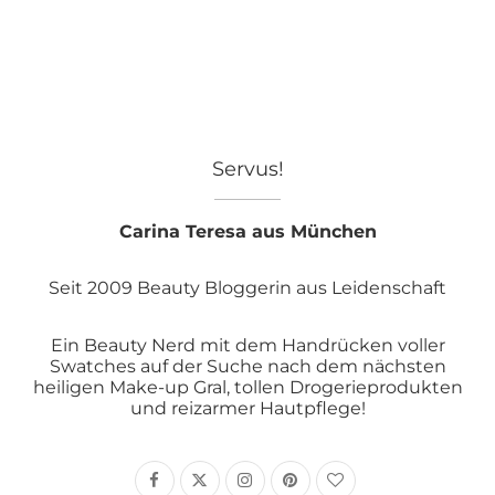
Servus!
Carina Teresa aus München
Seit 2009 Beauty Bloggerin aus Leidenschaft
Ein Beauty Nerd mit dem Handrücken voller
Swatches auf der Suche nach dem nächsten
heiligen Make-up Gral, tollen Drogerieprodukten
und reizarmer Hautpflege!