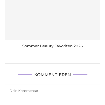
Sommer Beauty Favoriten 2026
KOMMENTIEREN