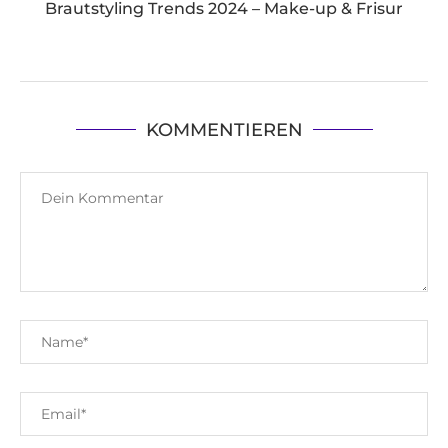
Brautstyling Trends 2024 – Make-up & Frisur
KOMMENTIEREN