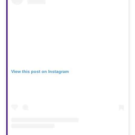
View this post on Instagram