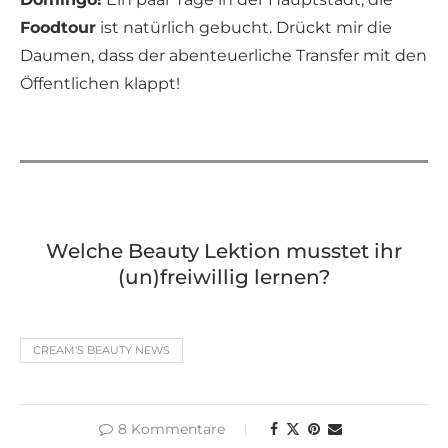
Foodtour
ist natürlich gebucht. Drückt mir die
Daumen, dass der abenteuerliche Transfer mit den
Öffentlichen klappt!
Welche Beauty Lektion musstet ihr
(un)freiwillig lernen?
CREAM'S BEAUTY NEWS
8 Kommentare