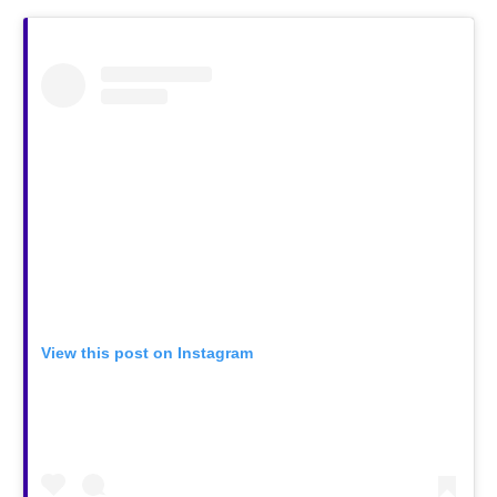
View this post on Instagram