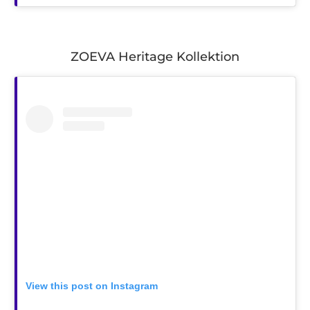
ZOEVA Heritage Kollektion
View this post on Instagram