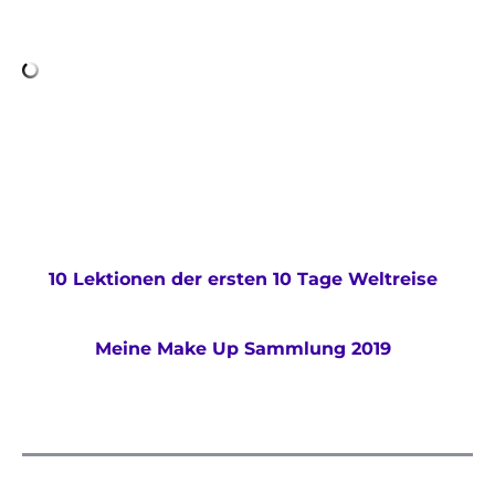
10 Lektionen der ersten 10 Tage Weltreise
Meine Make Up Sammlung 2019