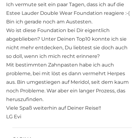
Ich vermute seit ein paar Tagen, dass ich auf die
Estee Lauder Double Wear Foundation reagiere :-(
Bin ich gerade noch am Austesten.
Wo ist diese Foundation bei Dir eigentlich
abgeblieben? Unter Deinen Top10 konnte ich sie
nicht mehr entdecken, Du liebtest sie doch auch
so doll, wenn ich mich recht erinnere?
Mit bestimmten Zahnpasten habe ich auch
probleme, bei mit löst es dann vermehrt Herpes
aus. Bin umgestiegen auf Meridol, seit dem kaum
noch Probleme. War aber ein langer Prozess, das
heruszufinden.
Viele Spaß weiterhin auf Deiner Reise!!
LG Evi