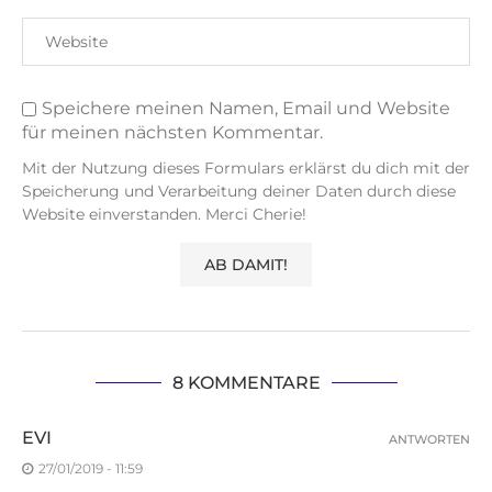
Speichere meinen Namen, Email und Website
für meinen nächsten Kommentar.
Mit der Nutzung dieses Formulars erklärst du dich mit der
Speicherung und Verarbeitung deiner Daten durch diese
Website einverstanden. Merci Cherie!
8 KOMMENTARE
EVI
ANTWORTEN
27/01/2019 - 11:59