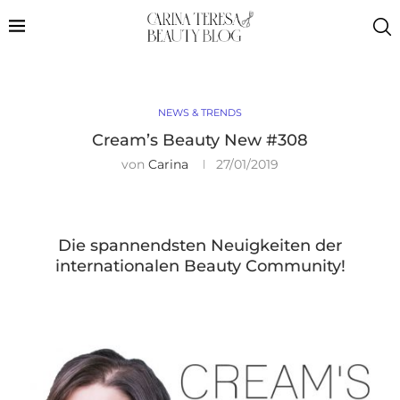
NEWS & TRENDS
Cream’s Beauty New #308
von
Carina
27/01/2019
Die spannendsten Neuigkeiten der
internationalen Beauty Community!