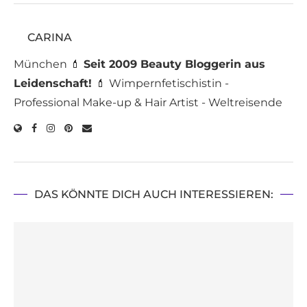
CARINA
München 💄
Seit 2009 Beauty Bloggerin aus
Leidenschaft!
💄 Wimpernfetischistin -
Professional Make-up & Hair Artist - Weltreisende
DAS KÖNNTE DICH AUCH INTERESSIEREN: