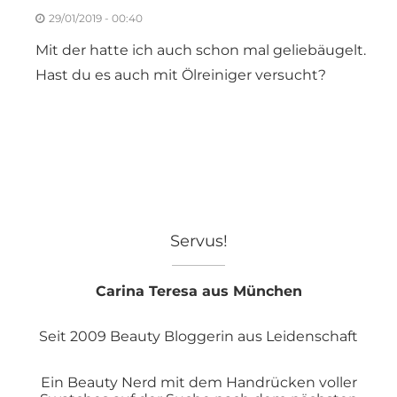
29/01/2019 - 00:40
Mit der hatte ich auch schon mal geliebäugelt.
Hast du es auch mit Ölreiniger versucht?
Servus!
Carina Teresa aus München
Seit 2009 Beauty Bloggerin aus Leidenschaft
Ein Beauty Nerd mit dem Handrücken voller