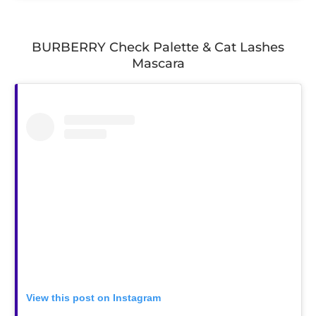
BURBERRY Check Palette & Cat Lashes
Mascara
View this post on Instagram