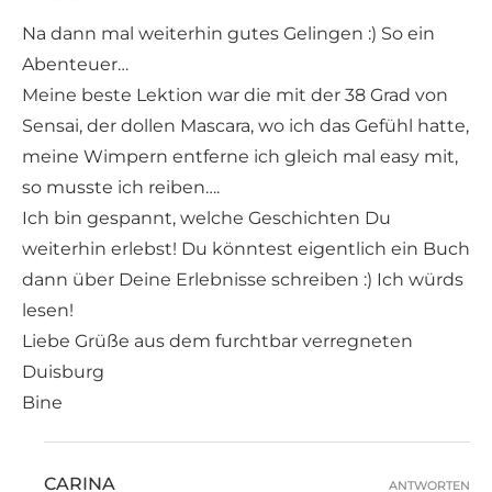
Na dann mal weiterhin gutes Gelingen :) So ein
Abenteuer…
Meine beste Lektion war die mit der 38 Grad von
Sensai, der dollen Mascara, wo ich das Gefühl hatte,
meine Wimpern entferne ich gleich mal easy mit,
so musste ich reiben….
Ich bin gespannt, welche Geschichten Du
weiterhin erlebst! Du könntest eigentlich ein Buch
dann über Deine Erlebnisse schreiben :) Ich würds
lesen!
Liebe Grüße aus dem furchtbar verregneten
Duisburg
Bine
CARINA
ANTWORTEN