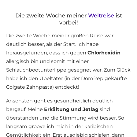
Die zweite Woche meiner
Weltreise
ist
vorbei!
Die zweite Woche meiner großen Reise war
deutlich besser, als der Start. Ich habe
herausgefunden, dass ich gegen
Chlorhexidin
allergisch bin und somit mit einer
Schlauchbootunterlippe gesegnet war. Zum Glück
habe ich den Übeltäter (in der DomRep gekaufte
Colgate Zahnpasta) entdeckt!
Ansonsten geht es gesundheitlich deutlich
bergauf. Meine
Erkältung und Jetlag
sind
überstanden und die Stimmung wird besser. So
langsam groove ich mich in der karibischen
Gemütlichkeit ein. Erst ausgiebig schlafen, dann