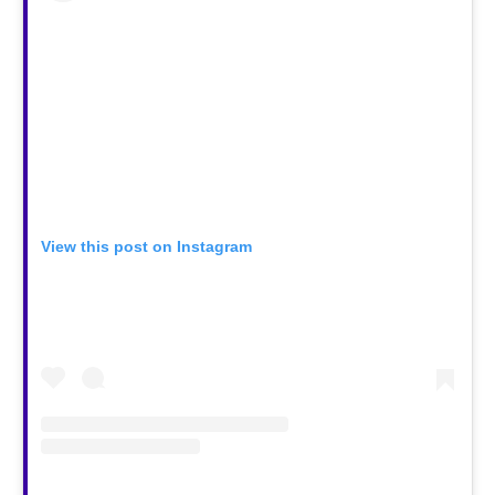
View this post on Instagram