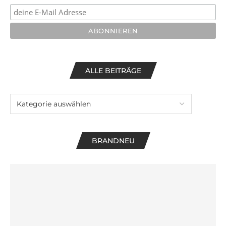
ALLE BEITRÄGE
BRANDNEU