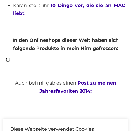
Karen stellt ihr
10 Dinge vor, die sie an MAC
liebt!
In den Onlineshops dieser Welt haben sich
folgende Produkte in mein Hirn gefressen:
Auch bei mir gab es einen
Post zu meinen
Jahresfavoriten 2014:
Ich habe mich verlobt! Liam ist mein
Diese Webseite verwendet Cookies