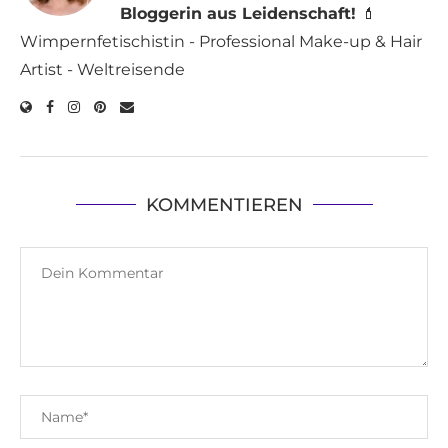
Bloggerin aus Leidenschaft!
💄
Wimpernfetischistin - Professional Make-up & Hair
Artist - Weltreisende
KOMMENTIEREN