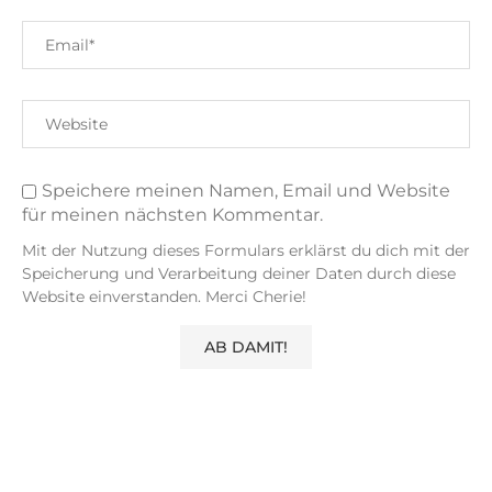
Speichere meinen Namen, Email und Website
für meinen nächsten Kommentar.
Mit der Nutzung dieses Formulars erklärst du dich mit der
Speicherung und Verarbeitung deiner Daten durch diese
Website einverstanden. Merci Cherie!