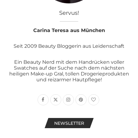
Servus!
Carina Teresa aus München
Seit 2009 Beauty Bloggerin aus Leidenschaft
Ein Beauty Nerd mit dem Handrücken voller
Swatches auf der Suche nach dem nächsten
heiligen Make-up Gral, tollen Drogerieprodukten
und reizarmer Hautpflege!
NEWSLETTER