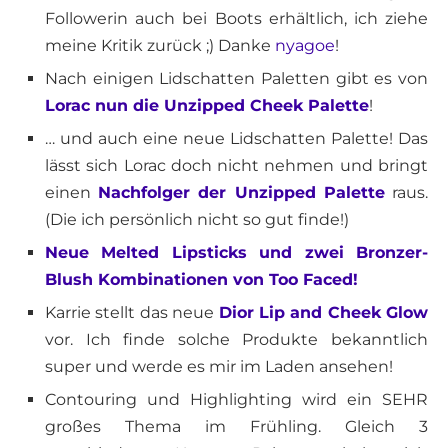
Followerin auch bei Boots erhältlich, ich ziehe
meine Kritik zurück ;) Danke
nyagoe
!
Nach einigen Lidschatten Paletten gibt es von
Lorac nun die Unzipped Cheek Palette
!
… und auch eine neue Lidschatten Palette! Das
lässt sich Lorac doch nicht nehmen und bringt
einen
Nachfolger der Unzipped Palette
raus.
(Die ich persönlich nicht so gut finde!)
Neue Melted Lipsticks und zwei Bronzer-
Blush Kombinationen von Too Faced!
Karrie stellt das neue
Dior Lip and Cheek Glow
vor. Ich finde solche Produkte bekanntlich
super und werde es mir im Laden ansehen!
Contouring und Highlighting wird ein SEHR
großes Thema im Frühling. Gleich 3