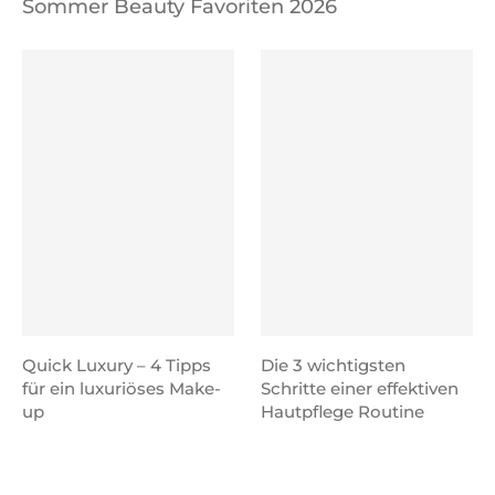
Sommer Beauty Favoriten 2026
Quick Luxury – 4 Tipps
Die 3 wichtigsten
für ein luxuriöses Make-
Schritte einer effektiven
up
Hautpflege Routine